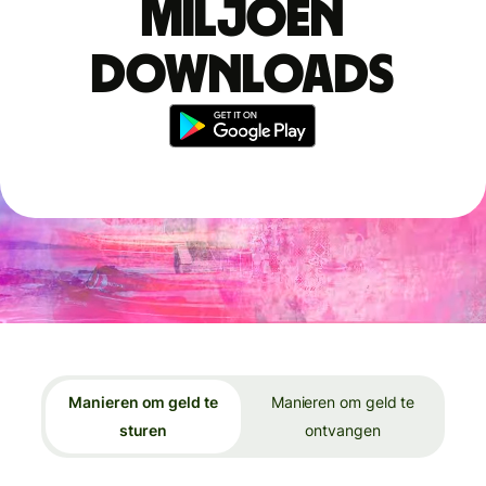
miljoen
downloads
Manieren om geld te
Manieren om geld te
sturen
ontvangen