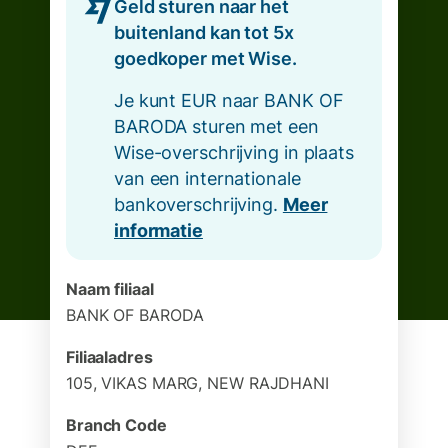
Geld sturen naar het
buitenland kan tot 5x
goedkoper met Wise.
Je kunt EUR naar BANK OF
BARODA sturen met een
Wise-overschrijving in plaats
van een internationale
bankoverschrijving.
Meer
informatie
Naam filiaal
BANK OF BARODA
Filiaaladres
105, VIKAS MARG, NEW RAJDHANI
Branch Code