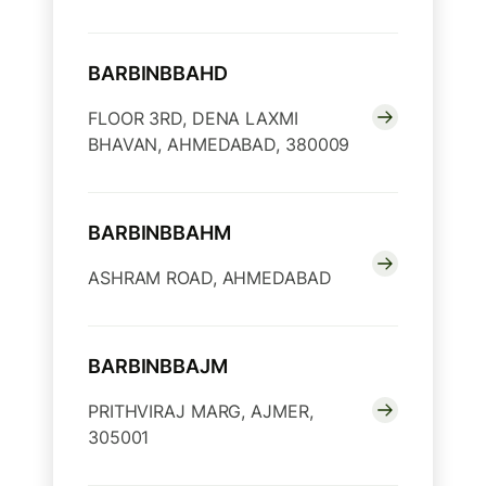
BARBINBBAHD
FLOOR 3RD, DENA LAXMI
BHAVAN, AHMEDABAD, 380009
BARBINBBAHM
ASHRAM ROAD, AHMEDABAD
BARBINBBAJM
PRITHVIRAJ MARG, AJMER,
305001