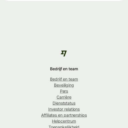
Bedrijf en team
Bedrijf en team
Beveiliging
Pers
Carrière
Dienststatus
Investor relations
Affiliates en partnerships
Helpcentrum
Toegankelijkheid