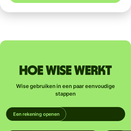
Hoe Wise werkt
Wise gebruiken in een paar eenvoudige
stappen
Een rekening openen