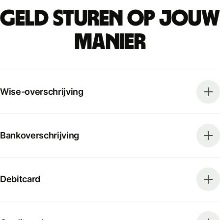
Geld sturen op jouw
manier
Wise-overschrijving
Bankoverschrijving
Debitcard