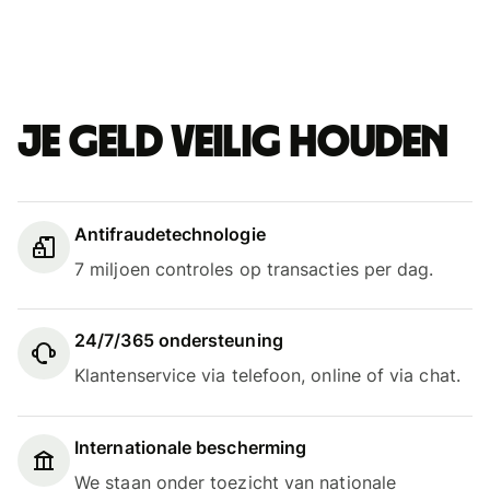
Je geld veilig houden
Antifraudetechnologie
7 miljoen controles op transacties per dag.
24/7/365 ondersteuning
Klantenservice via telefoon, online of via chat.
Internationale bescherming
We staan onder toezicht van nationale