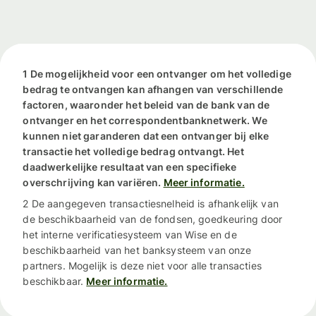
1 De mogelijkheid voor een ontvanger om het volledige
bedrag te ontvangen kan afhangen van verschillende
factoren, waaronder het beleid van de bank van de
ontvanger en het correspondentbanknetwerk. We
kunnen niet garanderen dat een ontvanger bij elke
transactie het volledige bedrag ontvangt. Het
daadwerkelijke resultaat van een specifieke
overschrijving kan variëren.
Meer informatie.
2 De aangegeven transactiesnelheid is afhankelijk van
de beschikbaarheid van de fondsen, goedkeuring door
het interne verificatiesysteem van Wise en de
beschikbaarheid van het banksysteem van onze
partners. Mogelijk is deze niet voor alle transacties
beschikbaar.
Meer informatie.