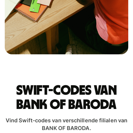
Swift-codes van
BANK OF BARODA
Vind Swift-codes van verschillende filialen van
BANK OF BARODA.