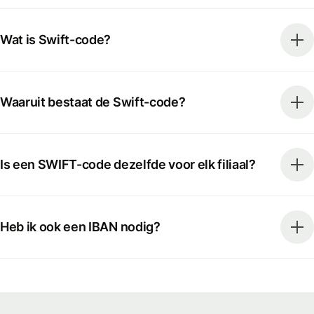
Wat is Swift-code?
Waaruit bestaat de Swift-code?
Is een SWIFT-code dezelfde voor elk filiaal?
Heb ik ook een IBAN nodig?