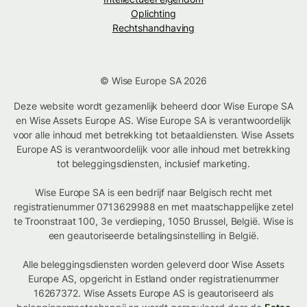
Oplichting
Rechtshandhaving
© Wise Europe SA 2026
Deze website wordt gezamenlijk beheerd door Wise Europe SA
en Wise Assets Europe AS. Wise Europe SA is verantwoordelijk
voor alle inhoud met betrekking tot betaaldiensten. Wise Assets
Europe AS is verantwoordelijk voor alle inhoud met betrekking
tot beleggingsdiensten, inclusief marketing.
Wise Europe SA is een bedrijf naar Belgisch recht met
registratienummer 0713629988 en met maatschappelijke zetel
te Troonstraat 100, 3e verdieping, 1050 Brussel, België. Wise is
een geautoriseerde betalingsinstelling in België.
Alle beleggingsdiensten worden geleverd door Wise Assets
Europe AS, opgericht in Estland onder registratienummer
16267372. Wise Assets Europe AS is geautoriseerd als