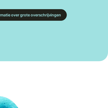
rmatie over grote overschrijvingen