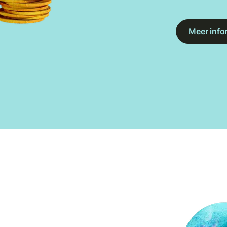
Meer info