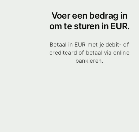
Voer een bedrag in
om te sturen in EUR.
Betaal in EUR met je debit- of
creditcard of betaal via online
bankieren.