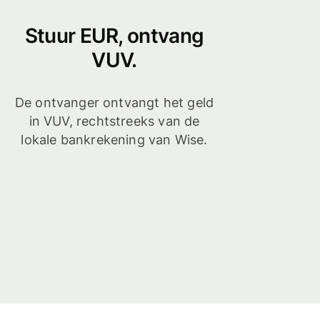
Stuur EUR, ontvang
VUV.
De ontvanger ontvangt het geld
in VUV, rechtstreeks van de
lokale bankrekening van Wise.