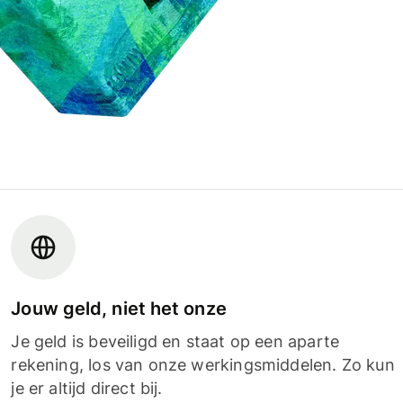
Jouw geld, niet het onze
Je geld is beveiligd en staat op een aparte
rekening, los van onze werkingsmiddelen. Zo kun
je er altijd direct bij.