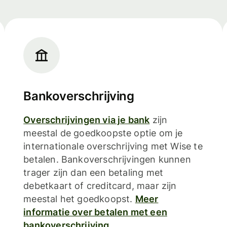
Bankoverschrijving
Overschrijvingen via je bank
zijn
meestal de goedkoopste optie om je
internationale overschrijving met Wise te
betalen. Bankoverschrijvingen kunnen
trager zijn dan een betaling met
debetkaart of creditcard, maar zijn
meestal het goedkoopst.
Meer
informatie over betalen met een
bankoverschrijving.