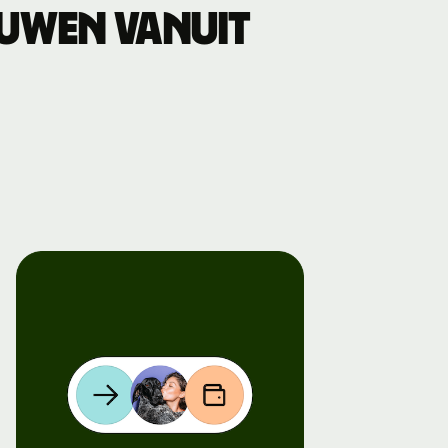
ouwen vanuit