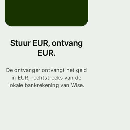
Stuur EUR, ontvang
EUR.
De ontvanger ontvangt het geld
in EUR, rechtstreeks van de
lokale bankrekening van Wise.