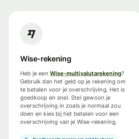
Wise-rekening
Heb je een
Wise-multivalutarekening
?
Gebruik dan het geld op je rekening om
te betalen voor je overschrijving. Het is
goedkoop en snel. Stel gewoon je
overschrijving in zoals je normaal zou
doen en kies bij het betalen voor een
overschrijving van je Wise-rekening.