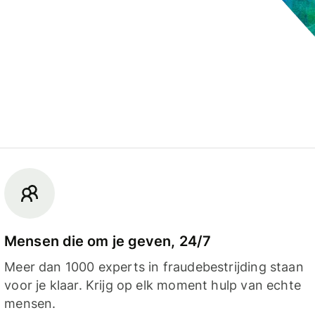
Mensen die om je geven, 24/7
Meer dan 1000 experts in fraudebestrijding staan
voor je klaar. Krijg op elk moment hulp van echte
mensen.