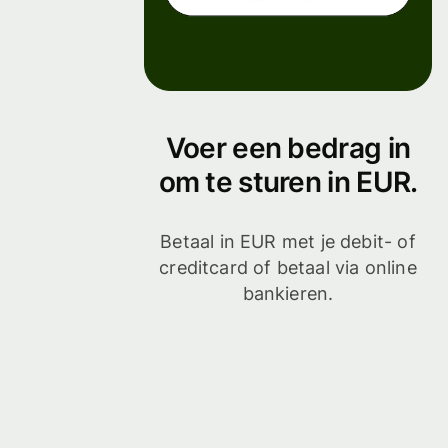
Voer een bedrag in
om te sturen in EUR.
Betaal in EUR met je debit- of
creditcard of betaal via online
bankieren.