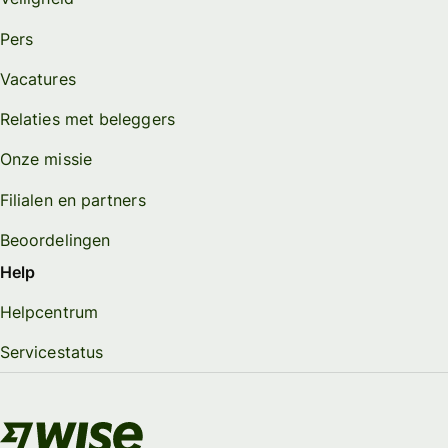
Pers
Vacatures
Relaties met beleggers
Onze missie
Filialen en partners
Beoordelingen
Help
Helpcentrum
Servicestatus