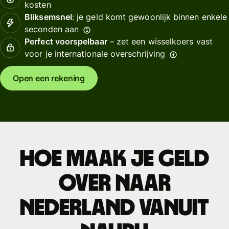
kosten
Bliksemsnel
: je geld komt gewoonlijk binnen enkele
seconden aan
Perfect voorspelbaar
– zet een wisselkoers vast
voor je internationale overschrijving
Open een rekening
Hoe maak je geld
over naar
Nederland vanuit