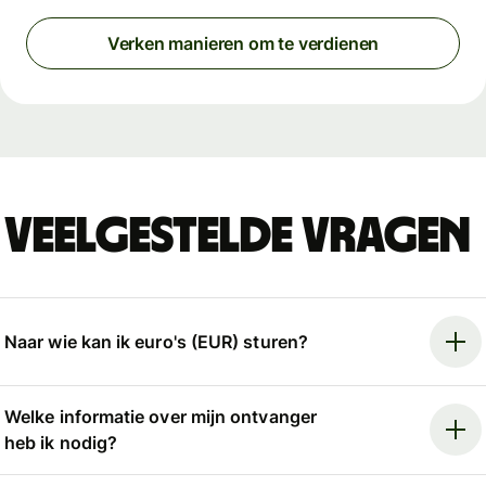
Verken manieren om te verdienen
Veelgestelde vragen
Naar wie kan ik euro's (EUR) sturen?
Welke informatie over mijn ontvanger
heb ik nodig?