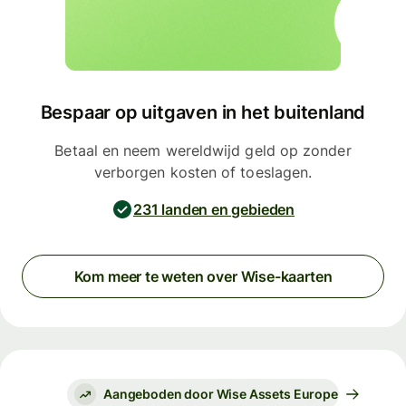
Bespaar op uitgaven in het buitenland
Betaal en neem wereldwijd geld op zonder
verborgen kosten of toeslagen.
231 landen en gebieden
Kom meer te weten over Wise-kaarten
Aangeboden door Wise Assets Europe