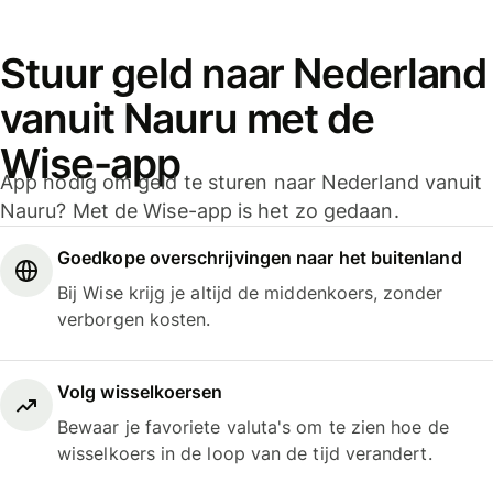
Stuur geld naar Nederland
vanuit Nauru met de
Wise-app
App nodig om geld te sturen naar Nederland vanuit
Nauru? Met de Wise-app is het zo gedaan.
Goedkope overschrijvingen naar het buitenland
Bij Wise krijg je altijd de middenkoers, zonder
verborgen kosten.
Volg wisselkoersen
Bewaar je favoriete valuta's om te zien hoe de
wisselkoers in de loop van de tijd verandert.