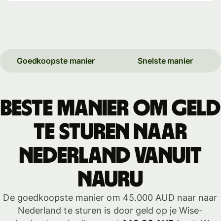
Goedkoopste manier
Snelste manier
Beste manier om geld
te sturen naar
Nederland vanuit
Nauru
De goedkoopste manier om 45.000 AUD naar naar
Nederland te sturen is door geld op je Wise-