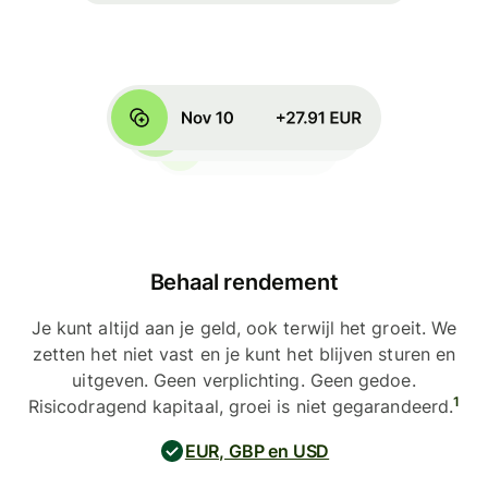
Behaal rendement
Je kunt altijd aan je geld, ook terwijl het groeit. We
zetten het niet vast en je kunt het blijven sturen en
uitgeven. Geen verplichting. Geen gedoe.
1
Risicodragend kapitaal, groei is niet gegarandeerd.
EUR, GBP en USD