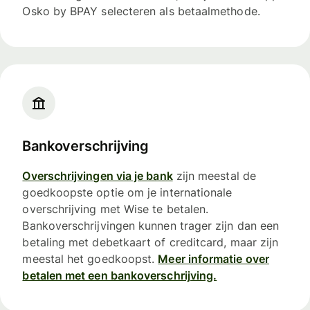
Osko by BPAY selecteren als betaalmethode.
Bankoverschrijving
Overschrijvingen via je bank
zijn meestal de
goedkoopste optie om je internationale
overschrijving met Wise te betalen.
Bankoverschrijvingen kunnen trager zijn dan een
betaling met debetkaart of creditcard, maar zijn
meestal het goedkoopst.
Meer informatie over
betalen met een bankoverschrijving.