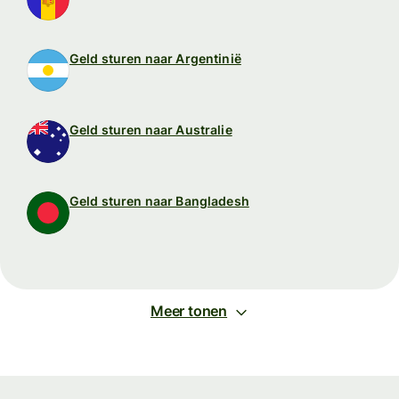
Geld sturen naar Argentinië
Geld sturen naar Australie
Geld sturen naar Bangladesh
Meer tonen