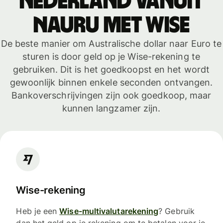
Nederland vanuit
Nauru met WISE
De beste manier om Australische dollar naar Euro te
sturen is door geld op je Wise-rekening te
gebruiken. Dit is het goedkoopst en het wordt
gewoonlijk binnen enkele seconden ontvangen.
Bankoverschrijvingen zijn ook goedkoop, maar
kunnen langzamer zijn.
Wise-rekening
Heb je een
Wise-multivalutarekening
? Gebruik