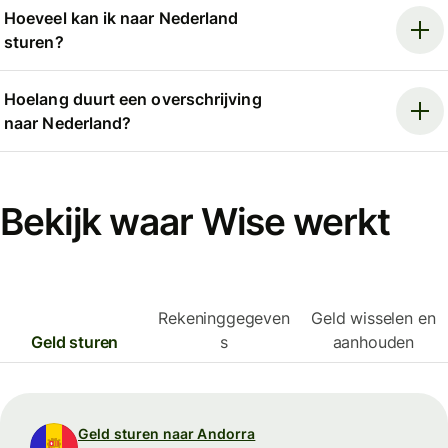
Hoeveel kan ik naar Nederland
sturen?
Hoelang duurt een overschrijving
naar Nederland?
Bekijk waar Wise werkt
Rekeninggegeven
Geld wisselen en
Geld sturen
s
aanhouden
Geld sturen naar Andorra