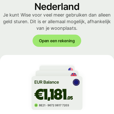
Nederland
Je kunt Wise voor veel meer gebruiken dan alleen
geld sturen. Dit is er allemaal mogelijk, afhankelijk
van je woonplaats.
Open een rekening