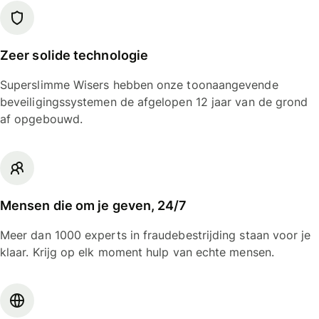
Zeer solide technologie
Superslimme Wisers hebben onze toonaangevende
beveiligingssystemen de afgelopen 12 jaar van de grond
af opgebouwd.
Mensen die om je geven, 24/7
Meer dan 1000 experts in fraudebestrijding staan voor je
klaar. Krijg op elk moment hulp van echte mensen.