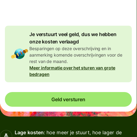
8,81 AUD
volumekorting
Je verstuurt veel geld, dus we hebben
onze kosten verlaagd
Besparingen op deze overschrijving en in
aanmerking komende overschrijvingen voor de
rest van de maand.
Meer informatie over het sturen van grote
bedragen
Geld versturen
Lage kosten
: hoe meer je stuurt, hoe lager de