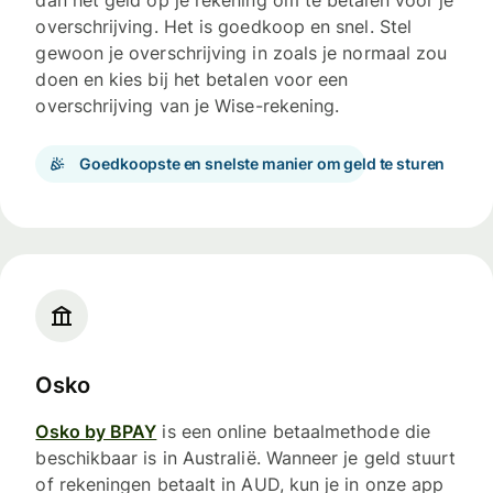
dan het geld op je rekening om te betalen voor je
overschrijving. Het is goedkoop en snel. Stel
gewoon je overschrijving in zoals je normaal zou
doen en kies bij het betalen voor een
overschrijving van je Wise-rekening.
Goedkoopste en snelste manier om geld te sturen
Osko
Osko by BPAY
is een online betaalmethode die
beschikbaar is in Australië. Wanneer je geld stuurt
of rekeningen betaalt in AUD, kun je in onze app