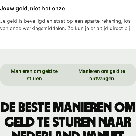
Jouw geld, niet het onze
Je geld is beveiligd en staat op een aparte rekening, los
van onze werkingsmiddelen. Zo kun je er altijd direct bij.
Manieren om geld te
Manieren om geld te
sturen
ontvangen
De beste manieren om
geld te sturen naar