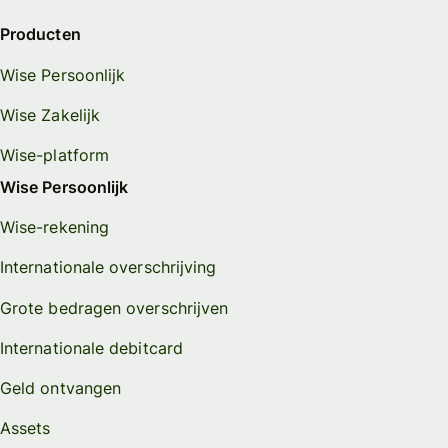
Producten
Wise Persoonlijk
Wise Zakelijk
Wise-platform
Wise Persoonlijk
Wise-rekening
Internationale overschrijving
Grote bedragen overschrijven
Internationale debitcard
Geld ontvangen
Assets