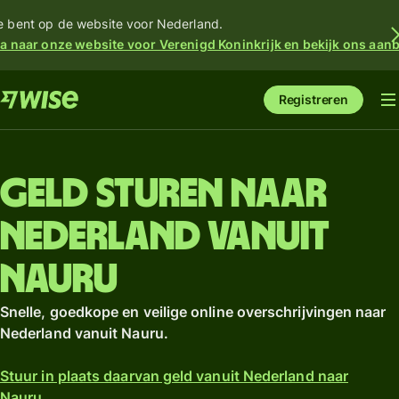
e bent op de website voor Nederland.
a naar onze website voor Verenigd Koninkrijk en bekijk ons aan
Registreren
Geld sturen naar
Nederland vanuit
Nauru
Snelle, goedkope en veilige online overschrijvingen naar
Nederland vanuit Nauru.
Stuur in plaats daarvan geld vanuit Nederland naar
Nauru.