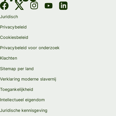
Juridisch
Privacybeleid
Cookiesbeleid
Privacybeleid voor onderzoek
Klachten
Sitemap per land
Verklaring moderne slavernij
Toegankelijkheid
Intellectueel eigendom
Juridische kennisgeving