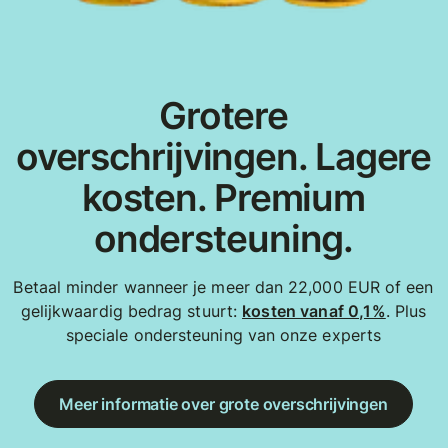
Grotere
overschrijvingen. Lagere
kosten. Premium
ondersteuning.
Betaal minder wanneer je meer dan 22,000 EUR of een
gelijkwaardig bedrag stuurt:
kosten vanaf 0,1%
. Plus
speciale ondersteuning van onze experts
Meer informatie over grote overschrijvingen