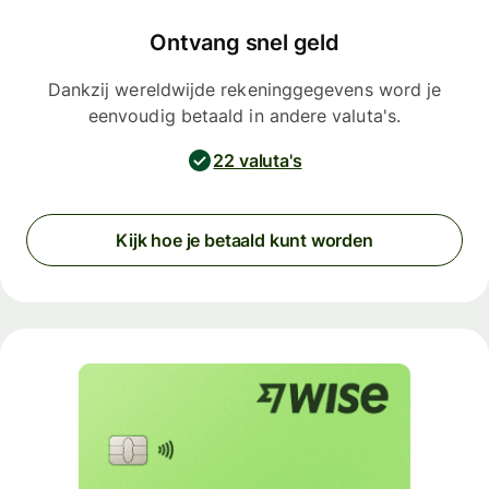
Ontvang snel geld
Dankzij wereldwijde rekeninggegevens word je
eenvoudig betaald in andere valuta's.
22 valuta's
Kijk hoe je betaald kunt worden