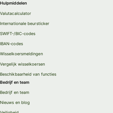
Hulpmiddelen
Valutacalculator
Internationale beursticker
SWIFT-/BIC-codes
IBAN-codes
Wisselkoersmeldingen
Vergelijk wisselkoersen
Beschikbaarheid van functies
Bedrijf en team
Bedrijf en team
Nieuws en blog
Veiligheid