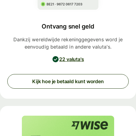
Ontvang snel geld
Dankzij wereldwijde rekeninggegevens word je
eenvoudig betaald in andere valuta's.
22 valuta's
Kijk hoe je betaald kunt worden