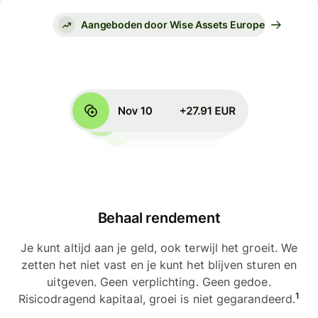
Aangeboden door Wise Assets Europe
Behaal rendement
Je kunt altijd aan je geld, ook terwijl het groeit. We
zetten het niet vast en je kunt het blijven sturen en
uitgeven. Geen verplichting. Geen gedoe.
1
Risicodragend kapitaal, groei is niet gegarandeerd.