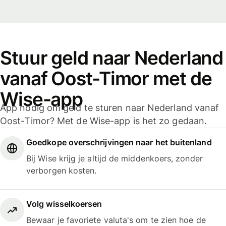
Stuur geld naar Nederland
vanaf Oost-Timor met de
Wise-app
App nodig om geld te sturen naar Nederland vanaf
Oost-Timor? Met de Wise-app is het zo gedaan.
Goedkope overschrijvingen naar het buitenland
Bij Wise krijg je altijd de middenkoers, zonder
verborgen kosten.
Volg wisselkoersen
Bewaar je favoriete valuta's om te zien hoe de