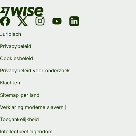
Juridisch
Privacybeleid
Cookiesbeleid
Privacybeleid voor onderzoek
Klachten
Sitemap per land
Verklaring moderne slavernij
Toegankelijkheid
Intellectueel eigendom