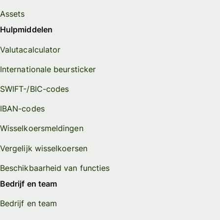
Assets
Hulpmiddelen
Valutacalculator
Internationale beursticker
SWIFT-/BIC-codes
IBAN-codes
Wisselkoersmeldingen
Vergelijk wisselkoersen
Beschikbaarheid van functies
Bedrijf en team
Bedrijf en team