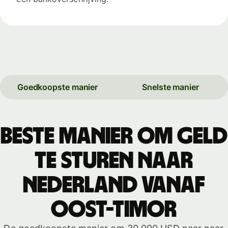
Goedkoopste manier
Snelste manier
Beste manier om geld
te sturen naar
Nederland vanaf
Oost-Timor