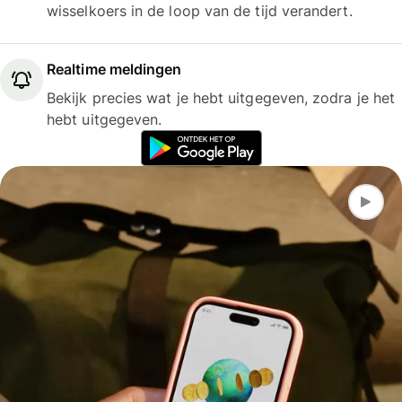
wisselkoers in de loop van de tijd verandert.
Realtime meldingen
Bekijk precies wat je hebt uitgegeven, zodra je het
hebt uitgegeven.