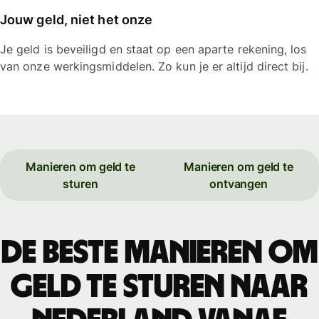
Jouw geld, niet het onze
Je geld is beveiligd en staat op een aparte rekening, los
van onze werkingsmiddelen. Zo kun je er altijd direct bij.
Manieren om geld te
Manieren om geld te
sturen
ontvangen
De beste manieren om
geld te sturen naar