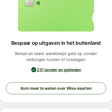
Bespaar op uitgaven in het buitenland
Betaal en neem wereldwijd geld op zonder
verborgen kosten of toeslagen.
231 landen en gebieden
Kom meer te weten over Wise-kaarten