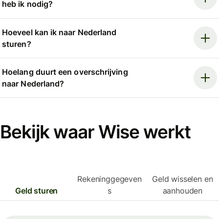
heb ik nodig?
Hoeveel kan ik naar Nederland
sturen?
Hoelang duurt een overschrijving
naar Nederland?
Bekijk waar Wise werkt
Rekeninggegeven
Geld wisselen en
Geld sturen
s
aanhouden