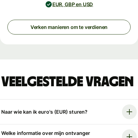
EUR, GBP en USD
Verken manieren om te verdienen
Veelgestelde vragen
Naar wie kan ik euro's (EUR) sturen?
Welke informatie over mijn ontvanger