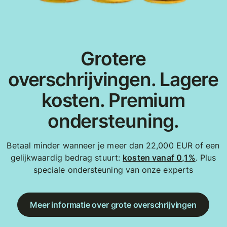
Grotere
overschrijvingen. Lagere
kosten. Premium
ondersteuning.
Betaal minder wanneer je meer dan 22,000 EUR of een
gelijkwaardig bedrag stuurt:
kosten vanaf 0,1%
. Plus
speciale ondersteuning van onze experts
Meer informatie over grote overschrijvingen