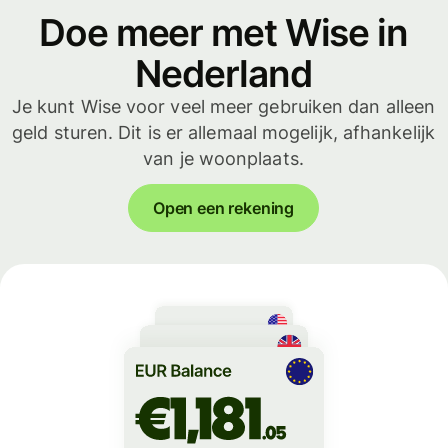
Doe meer met Wise in
Nederland
Je kunt Wise voor veel meer gebruiken dan alleen
geld sturen. Dit is er allemaal mogelijk, afhankelijk
van je woonplaats.
Open een rekening