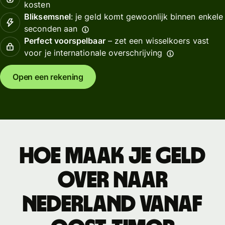
kosten
Bliksemsnel
: je geld komt gewoonlijk binnen enkele
seconden aan
Perfect voorspelbaar
– zet een wisselkoers vast
voor je internationale overschrijving
Open een rekening
Hoe maak je geld
over naar
Nederland vanaf