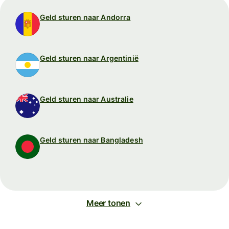
Geld sturen naar Andorra
Geld sturen naar Argentinië
Geld sturen naar Australie
Geld sturen naar Bangladesh
Meer tonen