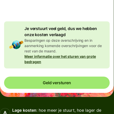
4,57 USD
volumekorting
Je verstuurt veel geld, dus we hebben
onze kosten verlaagd
Besparingen op deze overschrijving en in
aanmerking komende overschrijvingen voor de
rest van de maand.
Meer informatie over het sturen van grote
bedragen
Geld versturen
Lage kosten
: hoe meer je stuurt, hoe lager de