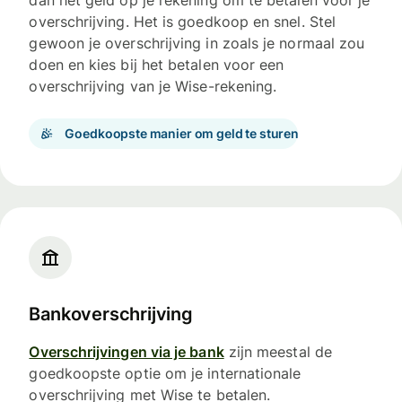
dan het geld op je rekening om te betalen voor je
overschrijving. Het is goedkoop en snel. Stel
gewoon je overschrijving in zoals je normaal zou
doen en kies bij het betalen voor een
overschrijving van je Wise-rekening.
Goedkoopste manier om geld te sturen
Bankoverschrijving
Overschrijvingen via je bank
zijn meestal de
goedkoopste optie om je internationale
overschrijving met Wise te betalen.