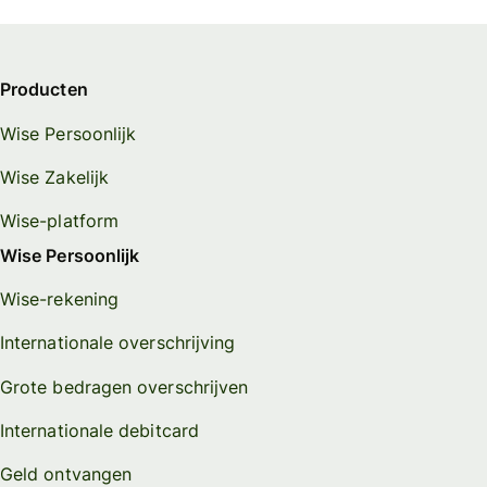
Producten
Wise Persoonlijk
Wise Zakelijk
Wise-platform
Wise Persoonlijk
Wise-rekening
Internationale overschrijving
Grote bedragen overschrijven
Internationale debitcard
Geld ontvangen