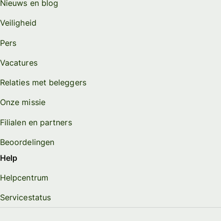
Nieuws en blog
Veiligheid
Pers
Vacatures
Relaties met beleggers
Onze missie
Filialen en partners
Beoordelingen
Help
Helpcentrum
Servicestatus