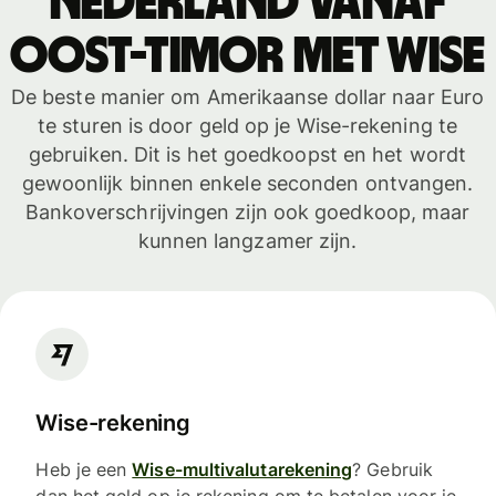
Nederland vanaf
Oost-Timor met WISE
De beste manier om Amerikaanse dollar naar Euro
te sturen is door geld op je Wise-rekening te
gebruiken. Dit is het goedkoopst en het wordt
gewoonlijk binnen enkele seconden ontvangen.
Bankoverschrijvingen zijn ook goedkoop, maar
kunnen langzamer zijn.
Wise-rekening
Heb je een
Wise-multivalutarekening
? Gebruik