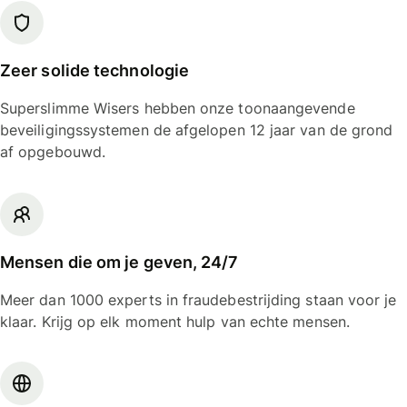
Zeer solide technologie
Superslimme Wisers hebben onze toonaangevende
beveiligingssystemen de afgelopen 12 jaar van de grond
af opgebouwd.
Mensen die om je geven, 24/7
Meer dan 1000 experts in fraudebestrijding staan voor je
klaar. Krijg op elk moment hulp van echte mensen.