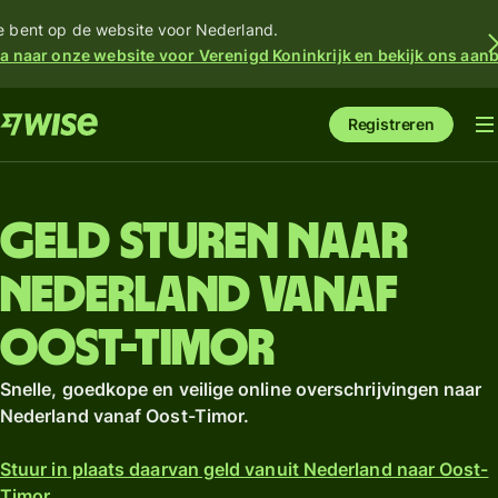
e bent op de website voor Nederland.
a naar onze website voor Verenigd Koninkrijk en bekijk ons aan
Registreren
Geld sturen naar
Nederland vanaf
Oost-Timor
Snelle, goedkope en veilige online overschrijvingen naar
Nederland vanaf Oost-Timor.
Stuur in plaats daarvan geld vanuit Nederland naar Oost-
Timor.