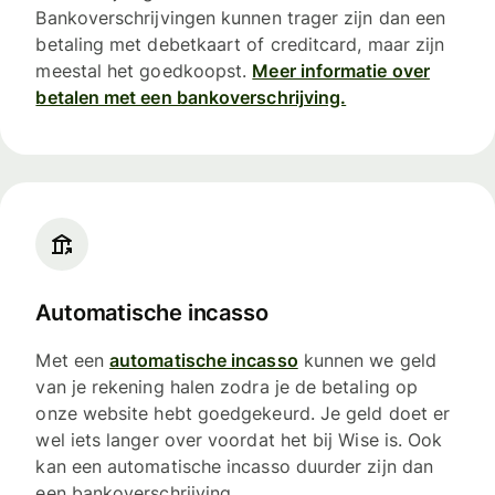
Bankoverschrijvingen kunnen trager zijn dan een
betaling met debetkaart of creditcard, maar zijn
meestal het goedkoopst.
Meer informatie over
betalen met een bankoverschrijving.
Automatische incasso
Met een
automatische incasso
kunnen we geld
van je rekening halen zodra je de betaling op
onze website hebt goedgekeurd. Je geld doet er
wel iets langer over voordat het bij Wise is. Ook
kan een automatische incasso duurder zijn dan
een bankoverschrijving.