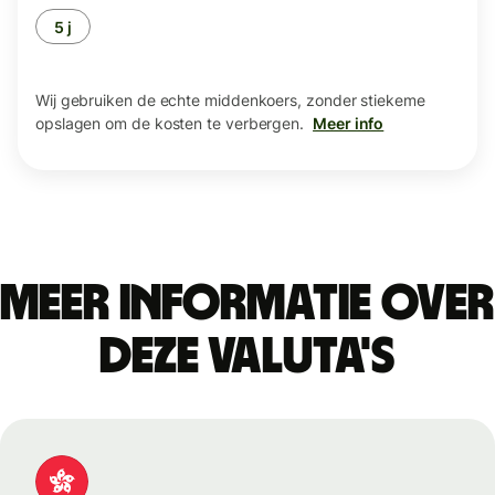
5 j
Wij gebruiken de echte middenkoers, zonder stiekeme
opslagen om de kosten te verbergen.
Meer info
Meer informatie over
deze valuta's