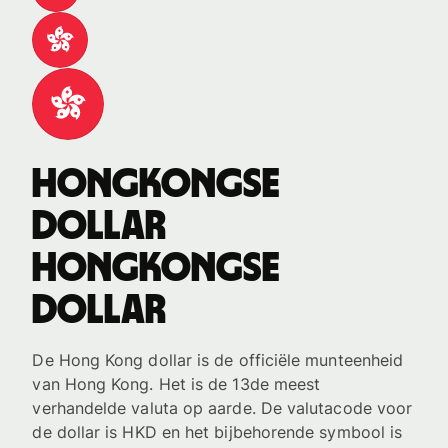
Hongkongse
dollar
Hongkongse
dollar
De Hong Kong dollar is de officiële munteenheid
van Hong Kong. Het is de 13de meest
verhandelde valuta op aarde. De valutacode voor
de dollar is HKD en het bijbehorende symbool is