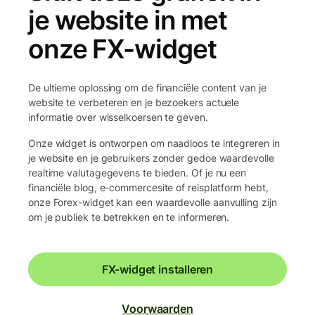
je website in met
onze FX-widget
De ultieme oplossing om de financiële content van je
website te verbeteren en je bezoekers actuele
informatie over wisselkoersen te geven.
Onze widget is ontworpen om naadloos te integreren in
je website en je gebruikers zonder gedoe waardevolle
realtime valutagegevens te bieden. Of je nu een
financiële blog, e-commercesite of reisplatform hebt,
onze Forex-widget kan een waardevolle aanvulling zijn
om je publiek te betrekken en te informeren.
FX-widget installeren
Voorwaarden