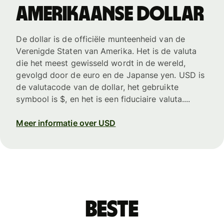
Amerikaanse dollar
De dollar is de officiële munteenheid van de
Verenigde Staten van Amerika. Het is de valuta
die het meest gewisseld wordt in de wereld,
gevolgd door de euro en de Japanse yen. USD is
de valutacode van de dollar, het gebruikte
symbool is $, en het is een fiduciaire valuta....
Meer informatie over USD
Beste