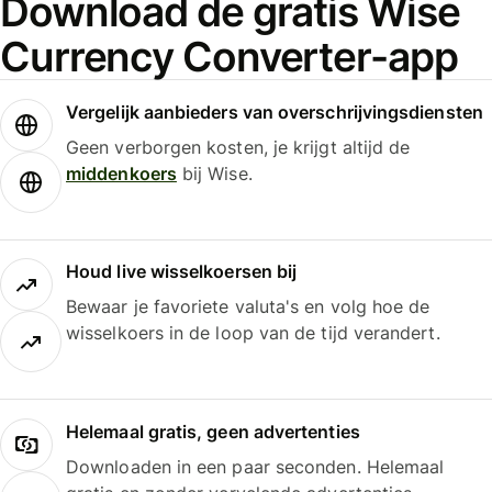
Download de gratis Wise
Currency Converter-app
Vergelijk aanbieders van overschrijvingsdiensten
Geen verborgen kosten, je krijgt altijd de
middenkoers
bij Wise.
Houd live wisselkoersen bij
Bewaar je favoriete valuta's en volg hoe de
wisselkoers in de loop van de tijd verandert.
Helemaal gratis, geen advertenties
Downloaden in een paar seconden. Helemaal