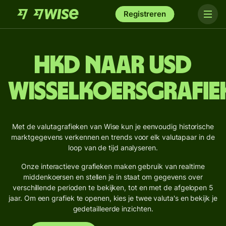
Registreren
HKD naar USD
wisselkoersgrafie
Met de valutagrafieken van Wise kun je eenvoudig historische
marktgegevens verkennen en trends voor elk valutapaar in de
loop van de tijd analyseren.
Onze interactieve grafieken maken gebruik van realtime
middenkoersen en stellen je in staat om gegevens over
verschillende perioden te bekijken, tot en met de afgelopen 5
jaar. Om een grafiek te openen, kies je twee valuta's en bekijk je
gedetailleerde inzichten.