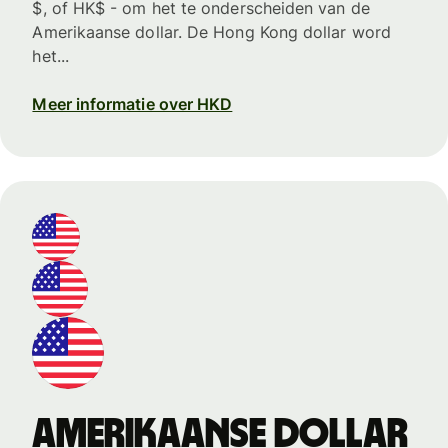
$, of HK$ - om het te onderscheiden van de
Amerikaanse dollar. De Hong Kong dollar word
het...
Meer informatie over HKD
Amerikaanse dollar