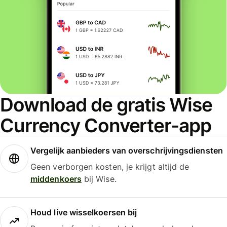
Download de gratis Wise
Currency Converter-app
Vergelijk aanbieders van overschrijvingsdiensten
Geen verborgen kosten, je krijgt altijd de
middenkoers
bij Wise.
Houd live wisselkoersen bij