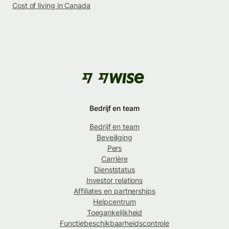
Cost of living in Canada
Bedrijf en team
Bedrijf en team
Beveiliging
Pers
Carrière
Dienststatus
Investor relations
Affiliates en partnerships
Helpcentrum
Toegankelijkheid
Functiebeschikbaarheidscontrole