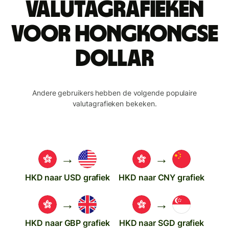
valutagrafieken
voor Hongkongse
dollar
Andere gebruikers hebben de volgende populaire
valutagrafieken bekeken.
→
→
HKD naar USD grafiek
HKD naar CNY grafiek
→
→
HKD naar GBP grafiek
HKD naar SGD grafiek