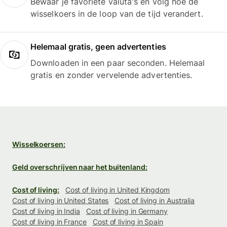
Bewaar je favoriete valuta's en volg hoe de
wisselkoers in de loop van de tijd verandert.
Helemaal gratis, geen advertenties
Downloaden in een paar seconden. Helemaal
gratis en zonder vervelende advertenties.
Wisselkoersen:
Geld overschrijven naar het buitenland:
Cost of living:
Cost of living in United Kingdom
Cost of living in United States
Cost of living in Australia
Cost of living in India
Cost of living in Germany
Cost of living in France
Cost of living in Spain