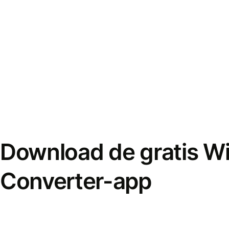
Download de gratis W
Converter-app