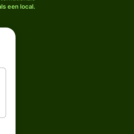
ls een local.