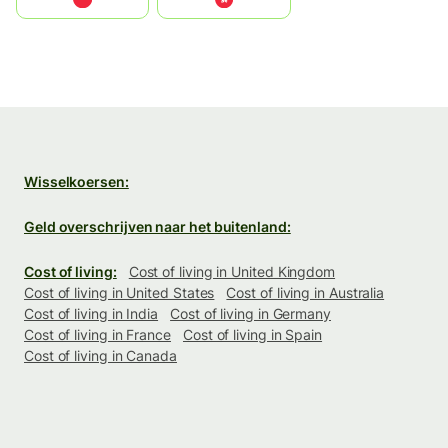
Wisselkoersen:
Geld overschrijven naar het buitenland:
Cost of living:
Cost of living in United Kingdom
Cost of living in United States
Cost of living in Australia
Cost of living in India
Cost of living in Germany
Cost of living in France
Cost of living in Spain
Cost of living in Canada