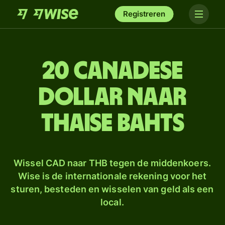
Registreren
20 Canadese
dollar naar
Thaise bahts
Wissel CAD naar THB tegen de middenkoers.
Wise is de internationale rekening voor het
sturen, besteden en wisselen van geld als een
local.