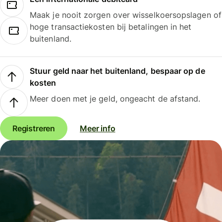
Maak je nooit zorgen over wisselkoersopslagen of
hoge transactiekosten bij betalingen in het
buitenland.
Stuur geld naar het buitenland, bespaar op de
kosten
Meer doen met je geld, ongeacht de afstand.
Registreren
Meer info