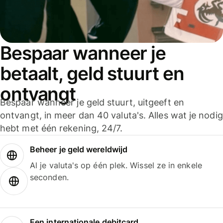
Bespaar wanneer je
betaalt, geld stuurt en
ontvangt
Bespaar wanneer je geld stuurt, uitgeeft en
ontvangt, in meer dan 40 valuta's. Alles wat je nodig
hebt met één rekening, 24/7.
Beheer je geld wereldwijd
Al je valuta's op één plek. Wissel ze in enkele
seconden.
Een internationale debitcard