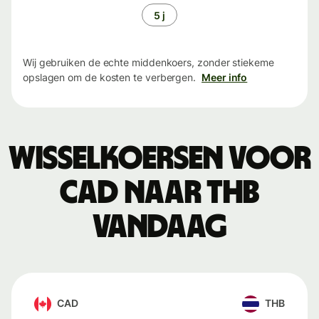
5 j
Wij gebruiken de echte middenkoers, zonder stiekeme
opslagen om de kosten te verbergen.
Meer info
Wisselkoersen voor
CAD naar THB
vandaag
CAD
THB