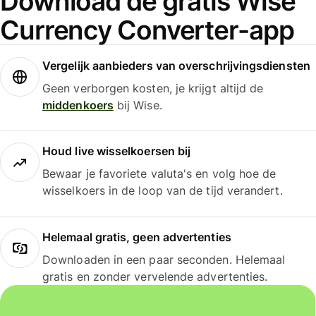
Download de gratis Wise
Currency Converter-app
Vergelijk aanbieders van overschrijvingsdiensten
Geen verborgen kosten, je krijgt altijd de
middenkoers
bij Wise.
Houd live wisselkoersen bij
Bewaar je favoriete valuta's en volg hoe de
wisselkoers in de loop van de tijd verandert.
Helemaal gratis, geen advertenties
Downloaden in een paar seconden. Helemaal
gratis en zonder vervelende advertenties.