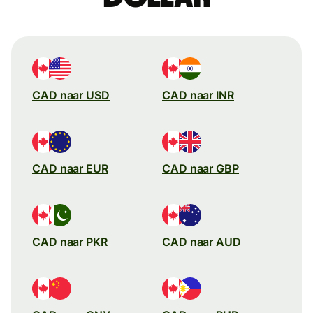
CAD naar USD
CAD naar INR
CAD naar EUR
CAD naar GBP
CAD naar PKR
CAD naar AUD