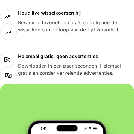
Houd live wisselkoersen bij
Bewaar je favoriete valuta's en volg hoe de
wisselkoers in de loop van de tijd verandert.
Helemaal gratis, geen advertenties
Downloaden in een paar seconden. Helemaal
gratis en zonder vervelende advertenties.