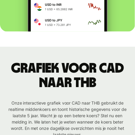
Grafiek voor CAD
naar THB
Onze interactieve grafiek voor CAD naar THB gebruikt de
realtime middenkoers en toont historische gegevens voor de
laatste 5 jaar. Wacht je op een betere koers? Stel nu een
melding in. We laten het je weten wanneer de koers beter
wordt. En met onze dagelijkse overzichten mis je nooit het
laatste nieuws.