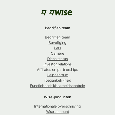
Bedrijf en team
Bedrijf en team
Beveiliging
Pers
Carrière
Dienststatus
Investor relations
Affiliates en partnerships
Helpcentrum
Toegankelijkheid
Functiebeschikbaarheidscontrole
Wise-producten
Internationale overschrijving
Wise-account