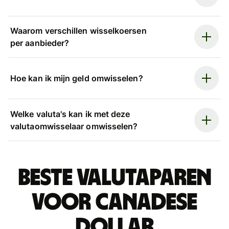
Waarom verschillen wisselkoersen
per aanbieder?
Hoe kan ik mijn geld omwisselen?
Welke valuta's kan ik met deze
valutaomwisselaar omwisselen?
Beste valutaparen
voor Canadese
dollar