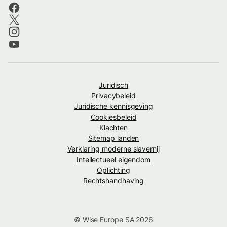
Juridisch
Privacybeleid
Juridische kennisgeving
Cookiesbeleid
Klachten
Sitemap landen
Verklaring moderne slavernij
Intellectueel eigendom
Oplichting
Rechtshandhaving
© Wise Europe SA 2026