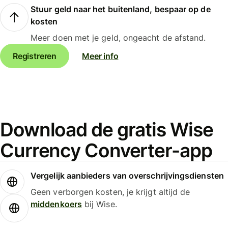
Stuur geld naar het buitenland, bespaar op de
kosten
Meer doen met je geld, ongeacht de afstand.
Registreren
Meer info
Download de gratis Wise
Currency Converter-app
Vergelijk aanbieders van overschrijvingsdiensten
Geen verborgen kosten, je krijgt altijd de
middenkoers
bij Wise.