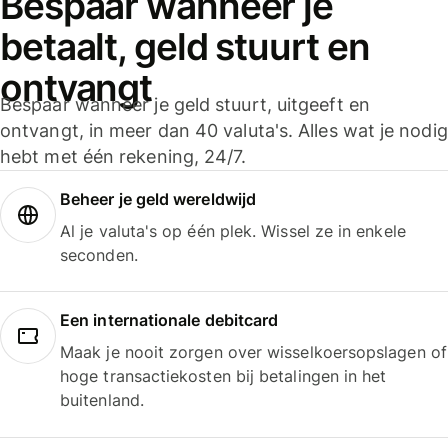
Bespaar wanneer je
betaalt, geld stuurt en
ontvangt
Bespaar wanneer je geld stuurt, uitgeeft en
ontvangt, in meer dan 40 valuta's. Alles wat je nodig
hebt met één rekening, 24/7.
Beheer je geld wereldwijd
Al je valuta's op één plek. Wissel ze in enkele
seconden.
Een internationale debitcard
Maak je nooit zorgen over wisselkoersopslagen of
hoge transactiekosten bij betalingen in het
buitenland.