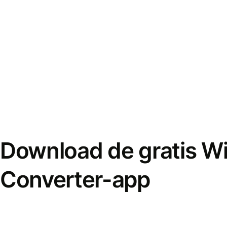
Download de gratis W
Converter-app