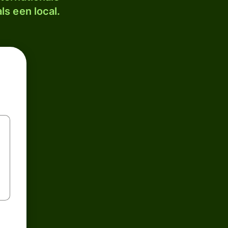
ls een local.