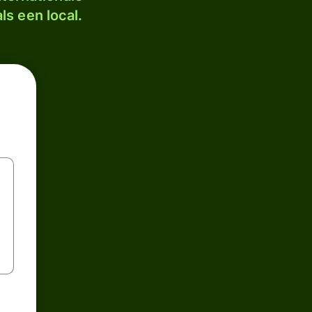
ls een local.