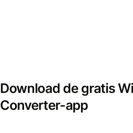
Download de gratis W
Converter-app