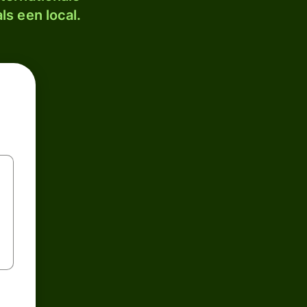
ls een local.