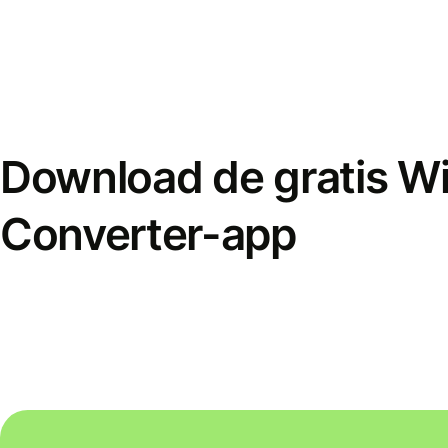
Download de gratis W
Converter-app