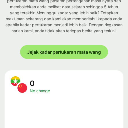
pertukaran mata wang pasaran pertengahan masa nyata dan
membolehkan anda melihat data sejarah sehingga 5 tahun
yang terakhir. Menunggu kadar yang lebih baik? Tetapkan
makluman sekarang dan kami akan memberitahu kepada anda
apabila kadar pertukaran menjadi lebih baik. Dengan ringkasan
harian kami, anda tidak akan terlepas berita yang terkini.
Jejak kadar pertukaran mata wang
0
No change