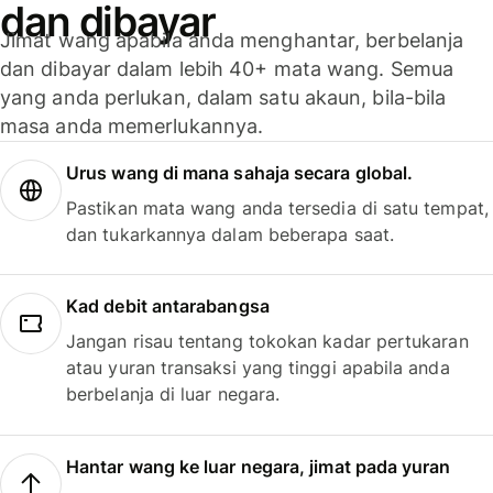
dan dibayar
Jimat wang apabila anda menghantar, berbelanja
dan dibayar dalam lebih 40+ mata wang. Semua
yang anda perlukan, dalam satu akaun, bila-bila
masa anda memerlukannya.
Urus wang di mana sahaja secara global.
Pastikan mata wang anda tersedia di satu tempat,
dan tukarkannya dalam beberapa saat.
Kad debit antarabangsa
Jangan risau tentang tokokan kadar pertukaran
atau yuran transaksi yang tinggi apabila anda
berbelanja di luar negara.
Hantar wang ke luar negara, jimat pada yuran