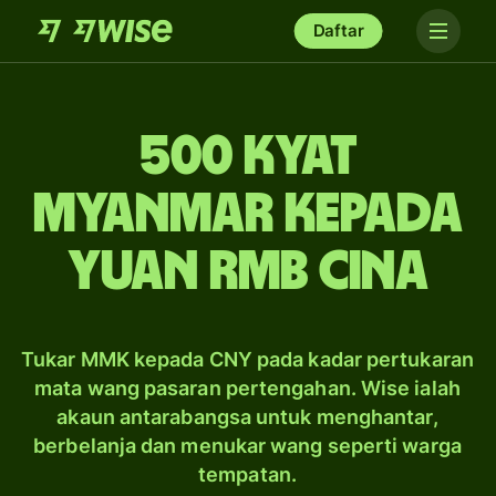
Daftar
500 kyat
Myanmar kepada
yuan rmb Cina
Tukar MMK kepada CNY pada kadar pertukaran
mata wang pasaran pertengahan. Wise ialah
akaun antarabangsa untuk menghantar,
berbelanja dan menukar wang seperti warga
tempatan.