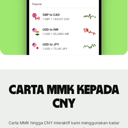
Carta MMK kepada
CNY
Carta MMK hingga CNY interaktif kami menggunakan kadar