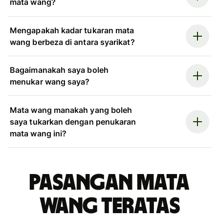
mata wang?
Mengapakah kadar tukaran mata
wang berbeza di antara syarikat?
Bagaimanakah saya boleh
menukar wang saya?
Mata wang manakah yang boleh
saya tukarkan dengan penukaran
mata wang ini?
Pasangan mata
wang teratas