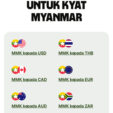
untuk kyat
Myanmar
MMK kepada USD
MMK kepada THB
MMK kepada CAD
MMK kepada EUR
MMK kepada AUD
MMK kepada ZAR