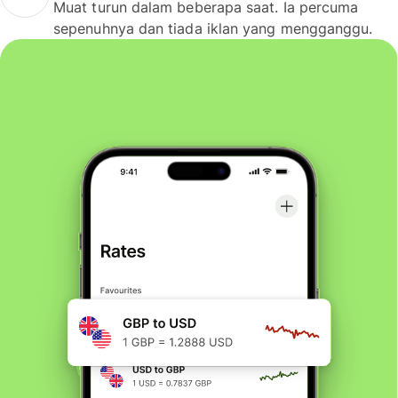
Muat turun dalam beberapa saat. Ia percuma
sepenuhnya dan tiada iklan yang mengganggu.