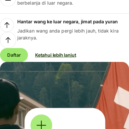
berbelanja di luar negara.
Hantar wang ke luar negara, jimat pada yuran
Jadikan wang anda pergi lebih jauh, tidak kira
jaraknya.
Daftar
Ketahui lebih lanjut