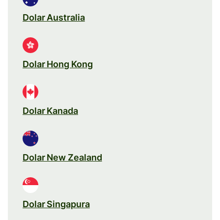
Dolar Australia
Dolar Hong Kong
Dolar Kanada
Dolar New Zealand
Dolar Singapura