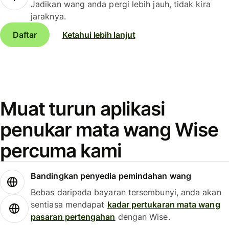
Jadikan wang anda pergi lebih jauh, tidak kira
jaraknya.
Daftar
Ketahui lebih lanjut
Muat turun aplikasi
penukar mata wang Wise
percuma kami
Bandingkan penyedia pemindahan wang
Bebas daripada bayaran tersembunyi, anda akan
sentiasa mendapat
kadar pertukaran mata wang
pasaran pertengahan
dengan Wise.