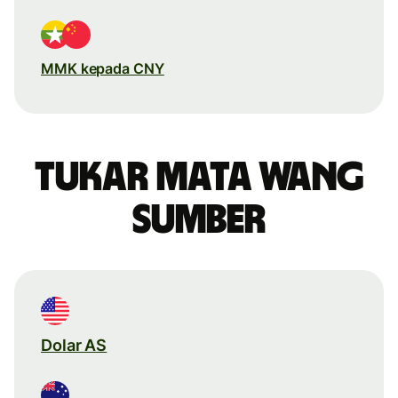
MMK kepada CNY
Tukar mata wang
sumber
Dolar AS