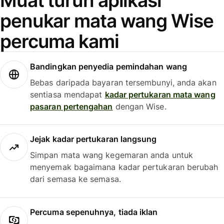
Muat turun aplikasi
penukar mata wang Wise
percuma kami
Bandingkan penyedia pemindahan wang
Bebas daripada bayaran tersembunyi, anda akan
sentiasa mendapat
kadar pertukaran mata wang
pasaran pertengahan
dengan Wise.
Jejak kadar pertukaran langsung
Simpan mata wang kegemaran anda untuk
menyemak bagaimana kadar pertukaran berubah
dari semasa ke semasa.
Percuma sepenuhnya, tiada iklan