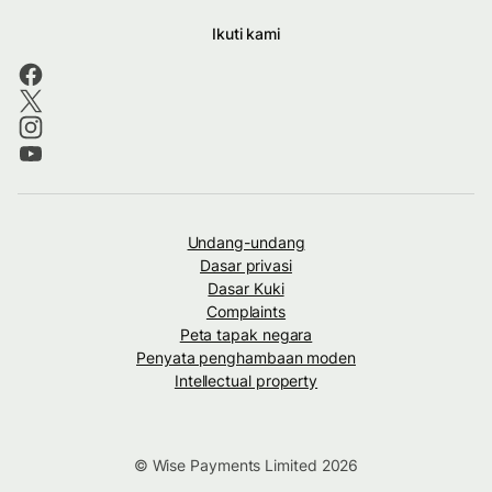
Ikuti kami
Undang-undang
Dasar privasi
Dasar Kuki
Complaints
Peta tapak negara
Penyata penghambaan moden
Intellectual property
© Wise Payments Limited 2026