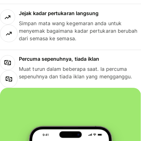
Jejak kadar pertukaran langsung
Simpan mata wang kegemaran anda untuk
menyemak bagaimana kadar pertukaran berubah
dari semasa ke semasa.
Percuma sepenuhnya, tiada iklan
Muat turun dalam beberapa saat. Ia percuma
sepenuhnya dan tiada iklan yang mengganggu.