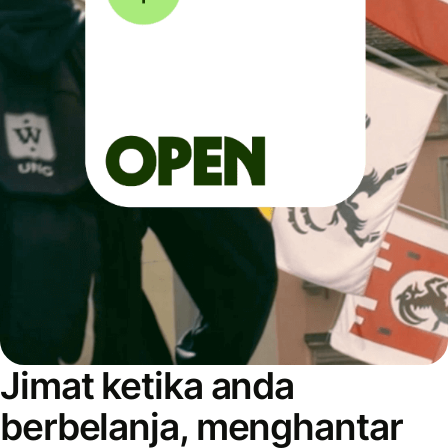
Jimat ketika anda
berbelanja, menghantar