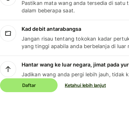
Pastikan mata wang anda tersedia di satu
dalam beberapa saat.
Kad debit antarabangsa
Jangan risau tentang tokokan kadar pertuk
yang tinggi apabila anda berbelanja di luar
Hantar wang ke luar negara, jimat pada yu
Jadikan wang anda pergi lebih jauh, tidak k
Daftar
Ketahui lebih lanjut