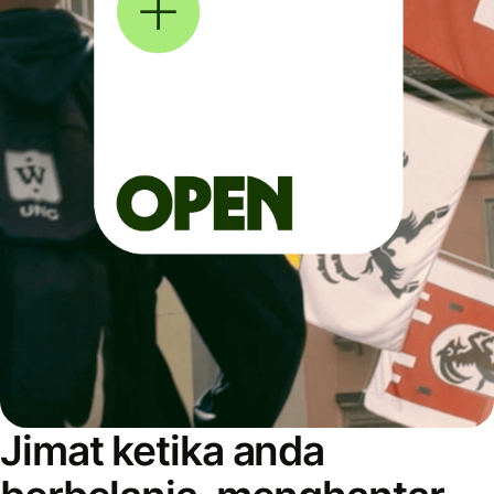
Jimat ketika anda