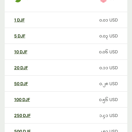
1
DJF
၀.၀၁
USD
5
DJF
၀.၀၃
USD
10
DJF
၀.၀၆
USD
20
DJF
၀.၁၁
USD
50
DJF
၀.၂၈
USD
100
DJF
၀.၅၆
USD
250
DJF
၁.၄၁
USD
500
DJF
၂.၈၁
USD