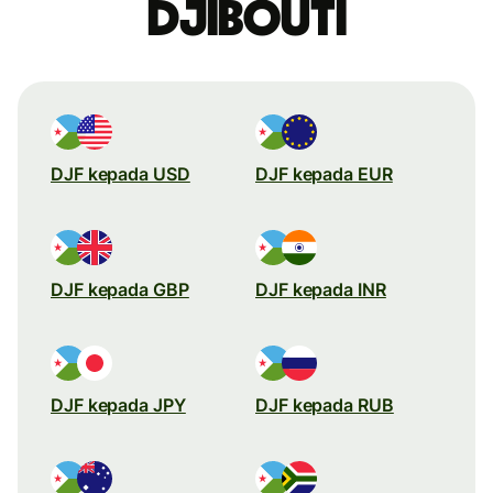
Djibouti
DJF kepada USD
DJF kepada EUR
DJF kepada GBP
DJF kepada INR
DJF kepada JPY
DJF kepada RUB