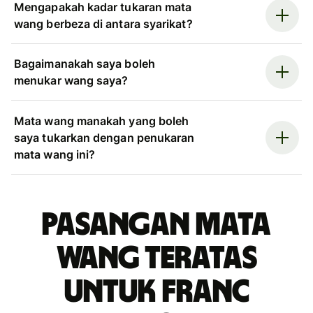
Mengapakah kadar tukaran mata
wang berbeza di antara syarikat?
Bagaimanakah saya boleh
menukar wang saya?
Mata wang manakah yang boleh
saya tukarkan dengan penukaran
mata wang ini?
Pasangan mata
wang teratas
untuk franc