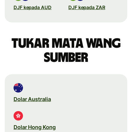
DJF kepada AUD
DJF kepada ZAR
Tukar mata wang
sumber
Dolar Australia
Dolar Hong Kong