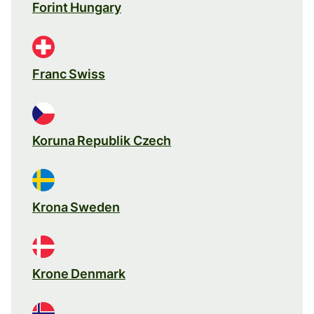
Forint Hungary
Franc Swiss
Koruna Republik Czech
Krona Sweden
Krone Denmark