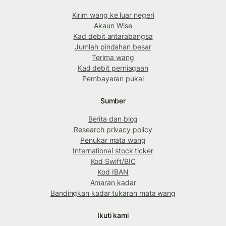
Kirim wang ke luar negeri
Akaun Wise
Kad debit antarabangsa
Jumlah pindahan besar
Terima wang
Kad debit perniagaan
Pembayaran pukal
Sumber
Berita dan blog
Research privacy policy
Penukar mata wang
International stock ticker
Kod Swift/BIC
Kod IBAN
Amaran kadar
Bandingkan kadar tukaran mata wang
Ikuti kami