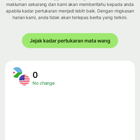
makluman sekarang dan kami akan memberitahu kepada anda
apabila kadar pertukaran menjadi lebih baik. Dengan ringkasan
harian kami, anda tidak akan terlepas berita yang terkini.
Jejak kadar pertukaran mata wang
0
No change