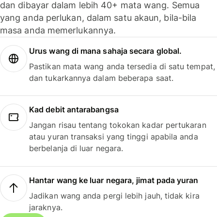
dan dibayar dalam lebih 40+ mata wang. Semua
yang anda perlukan, dalam satu akaun, bila-bila
masa anda memerlukannya.
Urus wang di mana sahaja secara global.
Pastikan mata wang anda tersedia di satu tempat,
dan tukarkannya dalam beberapa saat.
Kad debit antarabangsa
Jangan risau tentang tokokan kadar pertukaran
atau yuran transaksi yang tinggi apabila anda
berbelanja di luar negara.
Hantar wang ke luar negara, jimat pada yuran
Jadikan wang anda pergi lebih jauh, tidak kira
jaraknya.