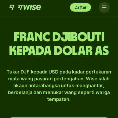
Daftar
franc Djibouti
kepada dolar AS
Tukar DJF kepada USD pada kadar pertukaran
mata wang pasaran pertengahan. Wise ialah
akaun antarabangsa untuk menghantar,
berbelanja dan menukar wang seperti warga
tempatan.