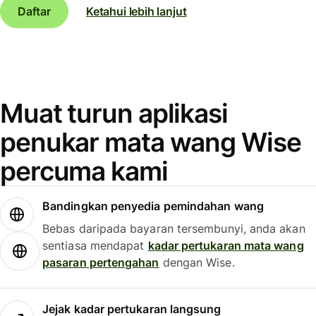
Daftar
Ketahui lebih lanjut
Muat turun aplikasi
penukar mata wang Wise
percuma kami
Bandingkan penyedia pemindahan wang
Bebas daripada bayaran tersembunyi, anda akan
sentiasa mendapat
kadar pertukaran mata wang
pasaran pertengahan
dengan Wise.
Jejak kadar pertukaran langsung