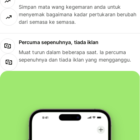
Simpan mata wang kegemaran anda untuk
menyemak bagaimana kadar pertukaran berubah
dari semasa ke semasa.
Percuma sepenuhnya, tiada iklan
Muat turun dalam beberapa saat. Ia percuma
sepenuhnya dan tiada iklan yang mengganggu.