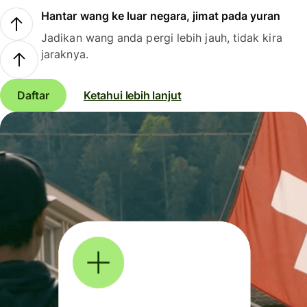
Hantar wang ke luar negara, jimat pada yuran
Jadikan wang anda pergi lebih jauh, tidak kira
jaraknya.
Daftar
Ketahui lebih lanjut