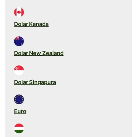
Dolar Kanada
Dolar New Zealand
Dolar Singapura
Euro