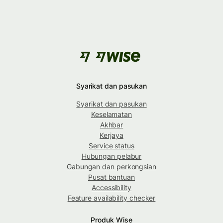
Syarikat dan pasukan
Syarikat dan pasukan
Keselamatan
Akhbar
Kerjaya
Service status
Hubungan pelabur
Gabungan dan perkongsian
Pusat bantuan
Accessibility
Feature availability checker
Produk Wise