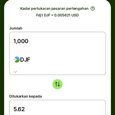
Kadar pertukaran pasaran pertengahan
Fdj1 DJF = 0.005621 USD
Jumlah
DJF
Ditukarkan kepada