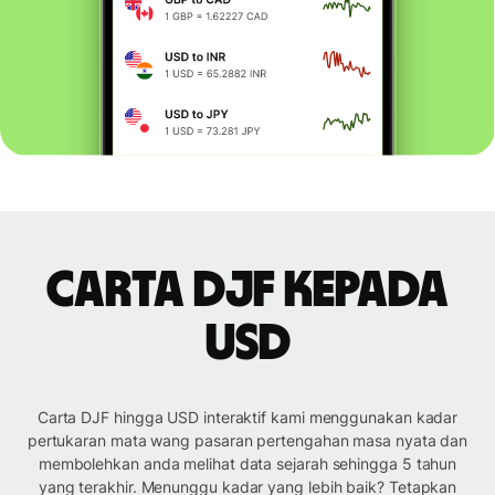
Carta DJF kepada
USD
Carta DJF hingga USD interaktif kami menggunakan kadar
pertukaran mata wang pasaran pertengahan masa nyata dan
membolehkan anda melihat data sejarah sehingga 5 tahun
yang terakhir. Menunggu kadar yang lebih baik? Tetapkan