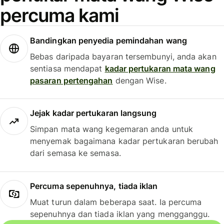
percuma kami
Bandingkan penyedia pemindahan wang
Bebas daripada bayaran tersembunyi, anda akan
sentiasa mendapat
kadar pertukaran mata wang
pasaran pertengahan
dengan Wise.
Jejak kadar pertukaran langsung
Simpan mata wang kegemaran anda untuk
menyemak bagaimana kadar pertukaran berubah
dari semasa ke semasa.
Percuma sepenuhnya, tiada iklan
Muat turun dalam beberapa saat. Ia percuma
sepenuhnya dan tiada iklan yang mengganggu.