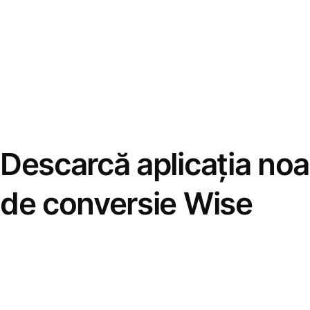
Descarcă aplicația noa
de conversie Wise