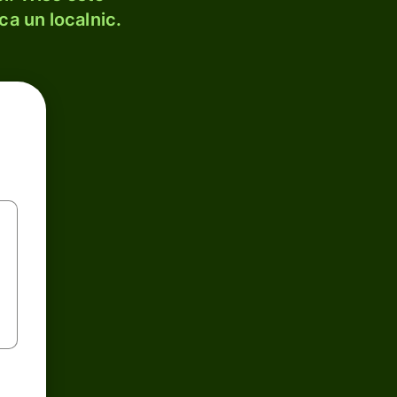
ca un localnic.