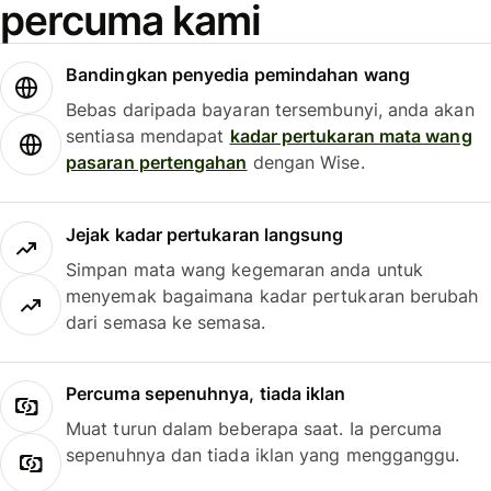
percuma kami
Bandingkan penyedia pemindahan wang
Bebas daripada bayaran tersembunyi, anda akan
sentiasa mendapat
kadar pertukaran mata wang
pasaran pertengahan
dengan Wise.
Jejak kadar pertukaran langsung
Simpan mata wang kegemaran anda untuk
menyemak bagaimana kadar pertukaran berubah
dari semasa ke semasa.
Percuma sepenuhnya, tiada iklan
Muat turun dalam beberapa saat. Ia percuma
sepenuhnya dan tiada iklan yang mengganggu.