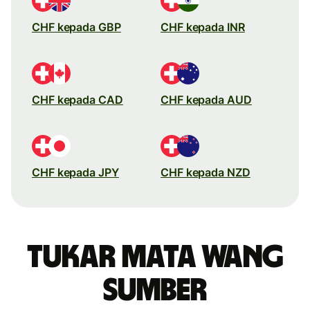
CHF kepada GBP
CHF kepada INR
CHF kepada CAD
CHF kepada AUD
CHF kepada JPY
CHF kepada NZD
Tukar mata wang
sumber