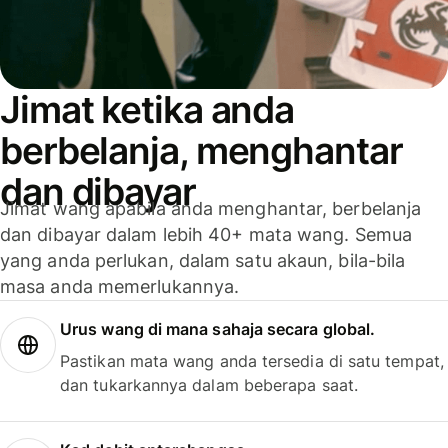
Jimat ketika anda
berbelanja, menghantar
dan dibayar
Jimat wang apabila anda menghantar, berbelanja
dan dibayar dalam lebih 40+ mata wang. Semua
yang anda perlukan, dalam satu akaun, bila-bila
masa anda memerlukannya.
Urus wang di mana sahaja secara global.
Pastikan mata wang anda tersedia di satu tempat,
dan tukarkannya dalam beberapa saat.