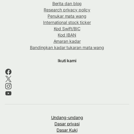
Berita dan blog
Research privacy policy
Penukar mata wang
International stock ticker
Kod Swift/BIC
Kod IBAN
Amaran kadar
Bandingkan kadar tukaran mata wang
Ikuti kami
Undang-undang
Dasar privasi
Dasar Kuki