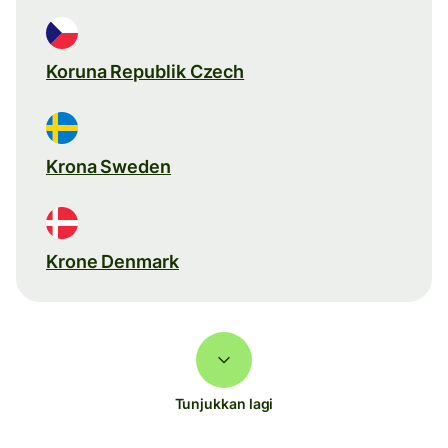
Koruna Republik Czech
Krona Sweden
Krone Denmark
Tunjukkan lagi