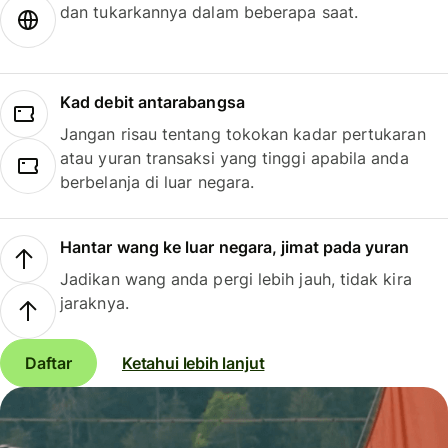
dan tukarkannya dalam beberapa saat.
Kad debit antarabangsa
Jangan risau tentang tokokan kadar pertukaran
atau yuran transaksi yang tinggi apabila anda
berbelanja di luar negara.
Hantar wang ke luar negara, jimat pada yuran
Jadikan wang anda pergi lebih jauh, tidak kira
jaraknya.
Daftar
Ketahui lebih lanjut