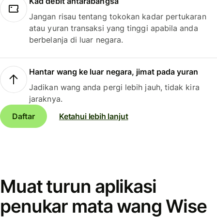
Kad debit antarabangsa
Jangan risau tentang tokokan kadar pertukaran
atau yuran transaksi yang tinggi apabila anda
berbelanja di luar negara.
Hantar wang ke luar negara, jimat pada yuran
Jadikan wang anda pergi lebih jauh, tidak kira
jaraknya.
Daftar
Ketahui lebih lanjut
Muat turun aplikasi
penukar mata wang Wise