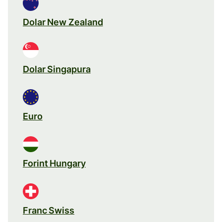
Dolar New Zealand
Dolar Singapura
Euro
Forint Hungary
Franc Swiss