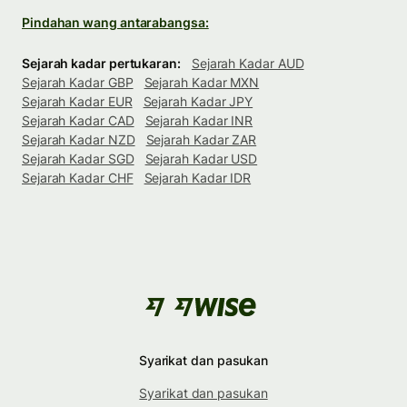
Pindahan wang antarabangsa:
Sejarah kadar pertukaran:
Sejarah Kadar AUD
Sejarah Kadar GBP
Sejarah Kadar MXN
Sejarah Kadar EUR
Sejarah Kadar JPY
Sejarah Kadar CAD
Sejarah Kadar INR
Sejarah Kadar NZD
Sejarah Kadar ZAR
Sejarah Kadar SGD
Sejarah Kadar USD
Sejarah Kadar CHF
Sejarah Kadar IDR
Syarikat dan pasukan
Syarikat dan pasukan