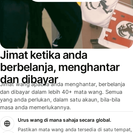
Jimat ketika anda
berbelanja, menghantar
dan dibayar
Jimat wang apabila anda menghantar, berbelanja
dan dibayar dalam lebih 40+ mata wang. Semua
yang anda perlukan, dalam satu akaun, bila-bila
masa anda memerlukannya.
Urus wang di mana sahaja secara global.
Pastikan mata wang anda tersedia di satu tempat,