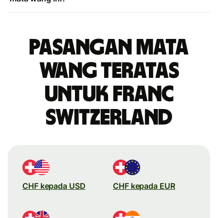
Pasangan mata
wang teratas
untuk franc
Switzerland
CHF kepada USD
CHF kepada EUR