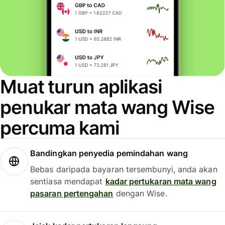
Muat turun aplikasi
penukar mata wang Wise
percuma kami
Bandingkan penyedia pemindahan wang
Bebas daripada bayaran tersembunyi, anda akan
sentiasa mendapat
kadar pertukaran mata wang
pasaran pertengahan
dengan Wise.