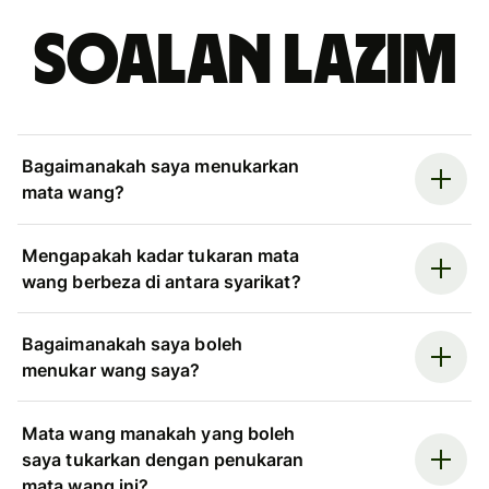
Soalan Lazim
Bagaimanakah saya menukarkan
mata wang?
Mengapakah kadar tukaran mata
wang berbeza di antara syarikat?
Bagaimanakah saya boleh
menukar wang saya?
Mata wang manakah yang boleh
saya tukarkan dengan penukaran
mata wang ini?