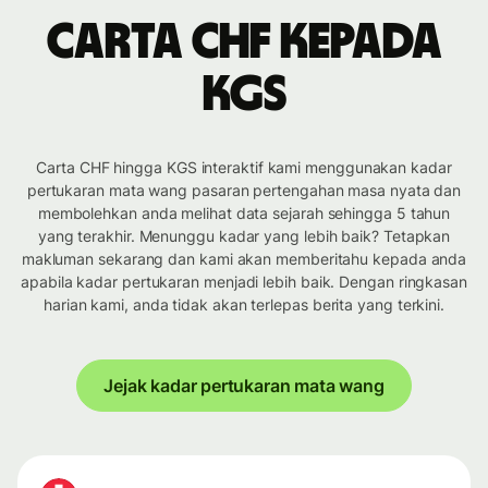
Carta CHF kepada
KGS
Carta CHF hingga KGS interaktif kami menggunakan kadar
pertukaran mata wang pasaran pertengahan masa nyata dan
membolehkan anda melihat data sejarah sehingga 5 tahun
yang terakhir. Menunggu kadar yang lebih baik? Tetapkan
makluman sekarang dan kami akan memberitahu kepada anda
apabila kadar pertukaran menjadi lebih baik. Dengan ringkasan
harian kami, anda tidak akan terlepas berita yang terkini.
Jejak kadar pertukaran mata wang