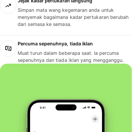
Jejak kadar pertukaran langsung
Simpan mata wang kegemaran anda untuk
menyemak bagaimana kadar pertukaran berubah
dari semasa ke semasa.
Percuma sepenuhnya, tiada iklan
Muat turun dalam beberapa saat. Ia percuma
sepenuhnya dan tiada iklan yang mengganggu.