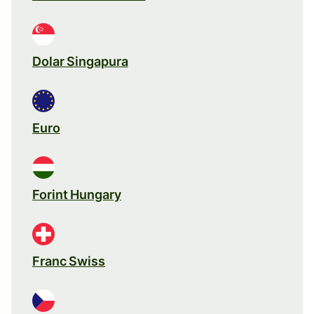
Dolar Singapura
Euro
Forint Hungary
Franc Swiss