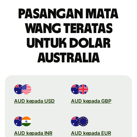
Pasangan mata
wang teratas
untuk dolar
Australia
AUD kepada USD
AUD kepada GBP
AUD kepada INR
AUD kepada EUR