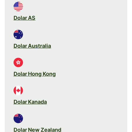
Dolar AS
Dolar Australia
Dolar Hong Kong
Dolar Kanada
Dolar New Zealand