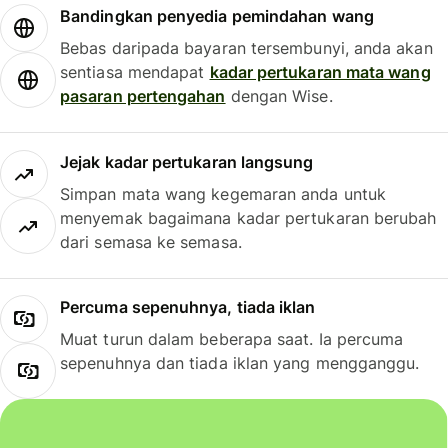
Bandingkan penyedia pemindahan wang
Bebas daripada bayaran tersembunyi, anda akan
sentiasa mendapat
kadar pertukaran mata wang
pasaran pertengahan
dengan Wise.
Jejak kadar pertukaran langsung
Simpan mata wang kegemaran anda untuk
menyemak bagaimana kadar pertukaran berubah
dari semasa ke semasa.
Percuma sepenuhnya, tiada iklan
Muat turun dalam beberapa saat. Ia percuma
sepenuhnya dan tiada iklan yang mengganggu.