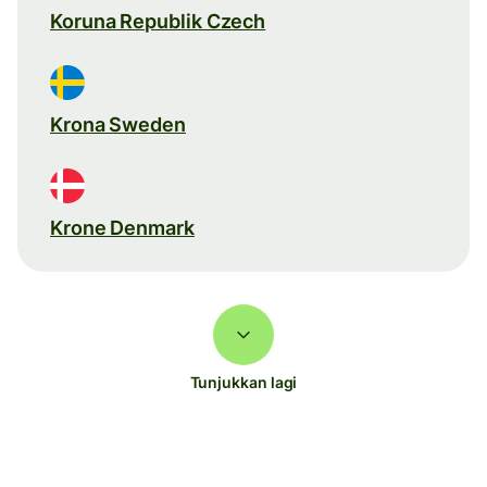
Koruna Republik Czech
Krona Sweden
Krone Denmark
Tunjukkan lagi