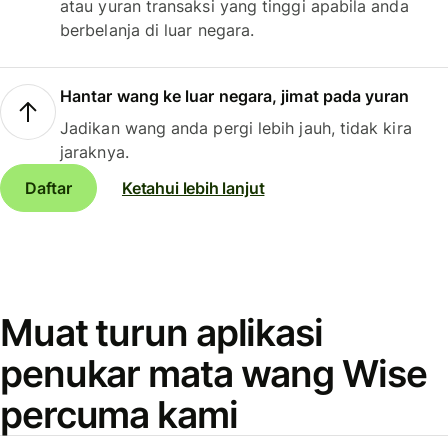
atau yuran transaksi yang tinggi apabila anda
berbelanja di luar negara.
Hantar wang ke luar negara, jimat pada yuran
Jadikan wang anda pergi lebih jauh, tidak kira
jaraknya.
Daftar
Ketahui lebih lanjut
Muat turun aplikasi
penukar mata wang Wise
percuma kami