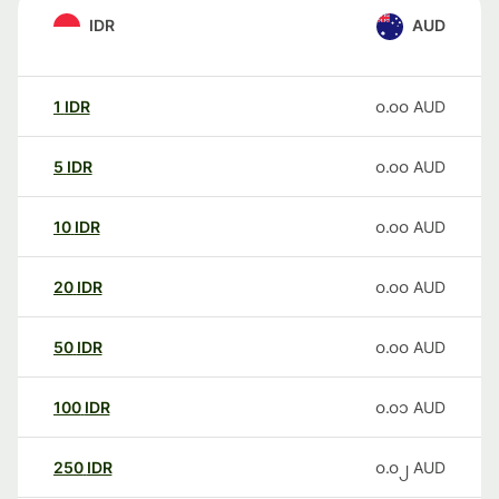
IDR
AUD
1
IDR
၀.၀၀
AUD
5
IDR
၀.၀၀
AUD
10
IDR
၀.၀၀
AUD
20
IDR
၀.၀၀
AUD
50
IDR
၀.၀၀
AUD
100
IDR
၀.၀၁
AUD
250
IDR
၀.၀၂
AUD