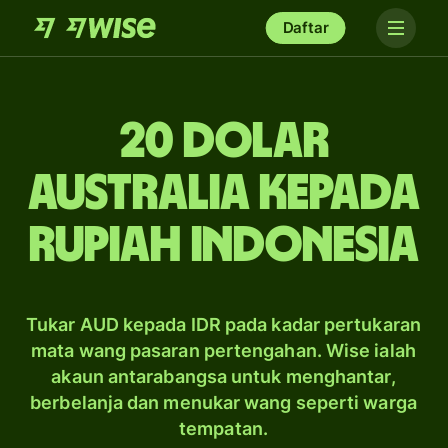
Daftar
20 dolar
Australia kepada
rupiah Indonesia
Tukar AUD kepada IDR pada kadar pertukaran
mata wang pasaran pertengahan. Wise ialah
akaun antarabangsa untuk menghantar,
berbelanja dan menukar wang seperti warga
tempatan.