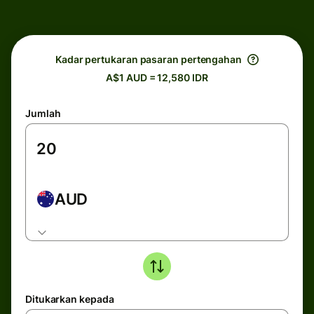
Kadar pertukaran pasaran pertengahan
A$1 AUD = 12,580 IDR
Jumlah
AUD
Ditukarkan kepada