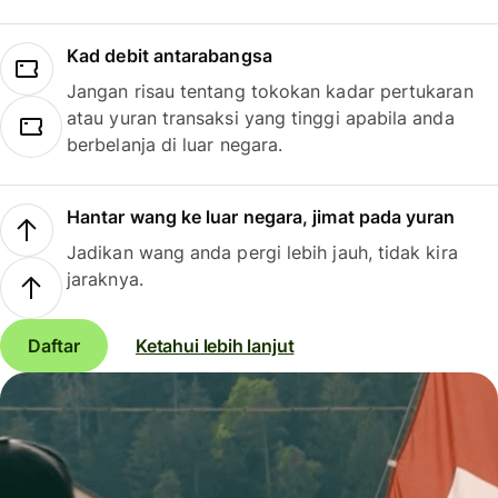
Kad debit antarabangsa
Jangan risau tentang tokokan kadar pertukaran
atau yuran transaksi yang tinggi apabila anda
berbelanja di luar negara.
Hantar wang ke luar negara, jimat pada yuran
Jadikan wang anda pergi lebih jauh, tidak kira
jaraknya.
Daftar
Ketahui lebih lanjut