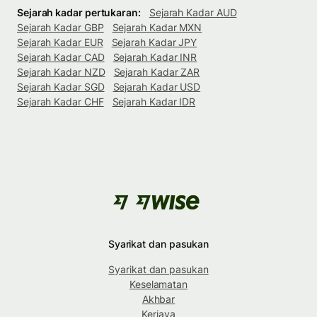
Sejarah kadar pertukaran:
Sejarah Kadar AUD
Sejarah Kadar GBP
Sejarah Kadar MXN
Sejarah Kadar EUR
Sejarah Kadar JPY
Sejarah Kadar CAD
Sejarah Kadar INR
Sejarah Kadar NZD
Sejarah Kadar ZAR
Sejarah Kadar SGD
Sejarah Kadar USD
Sejarah Kadar CHF
Sejarah Kadar IDR
Syarikat dan pasukan
Syarikat dan pasukan
Keselamatan
Akhbar
Kerjaya