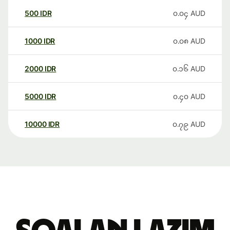
500
IDR
၀.၀၄
AUD
1000
IDR
၀.၀၈
AUD
2000
IDR
၀.၁၆
AUD
5000
IDR
၀.၄၀
AUD
10000
IDR
၀.၇၉
AUD