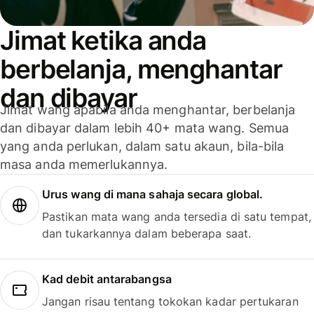
Jimat ketika anda
berbelanja, menghantar
dan dibayar
Jimat wang apabila anda menghantar, berbelanja
dan dibayar dalam lebih 40+ mata wang. Semua
yang anda perlukan, dalam satu akaun, bila-bila
masa anda memerlukannya.
Urus wang di mana sahaja secara global.
Pastikan mata wang anda tersedia di satu tempat,
dan tukarkannya dalam beberapa saat.
Kad debit antarabangsa
Jangan risau tentang tokokan kadar pertukaran