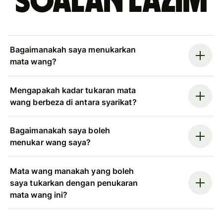
Soalan Lazim
Bagaimanakah saya menukarkan
mata wang?
Mengapakah kadar tukaran mata
wang berbeza di antara syarikat?
Bagaimanakah saya boleh
menukar wang saya?
Mata wang manakah yang boleh
saya tukarkan dengan penukaran
mata wang ini?