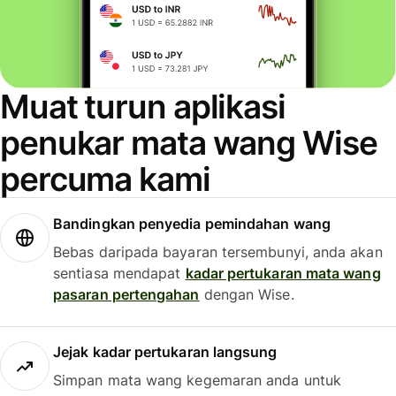
Muat turun aplikasi
penukar mata wang Wise
percuma kami
Bandingkan penyedia pemindahan wang
Bebas daripada bayaran tersembunyi, anda akan
sentiasa mendapat
kadar pertukaran mata wang
pasaran pertengahan
dengan Wise.
Jejak kadar pertukaran langsung
Simpan mata wang kegemaran anda untuk