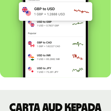
Carta AUD kepada