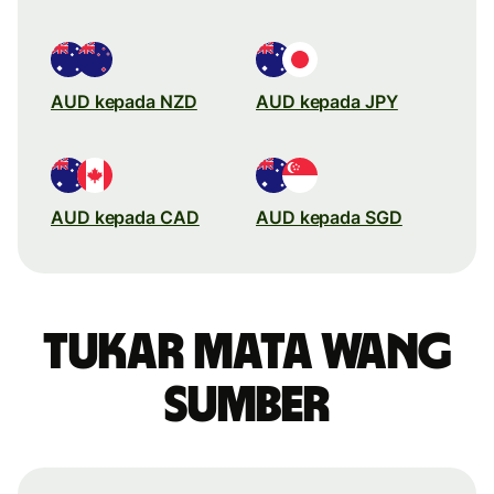
AUD kepada NZD
AUD kepada JPY
AUD kepada CAD
AUD kepada SGD
Tukar mata wang
sumber