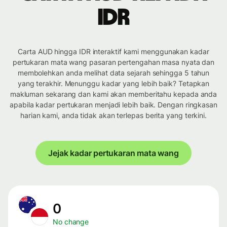
IDR
Carta AUD hingga IDR interaktif kami menggunakan kadar
pertukaran mata wang pasaran pertengahan masa nyata dan
membolehkan anda melihat data sejarah sehingga 5 tahun
yang terakhir. Menunggu kadar yang lebih baik? Tetapkan
makluman sekarang dan kami akan memberitahu kepada anda
apabila kadar pertukaran menjadi lebih baik. Dengan ringkasan
harian kami, anda tidak akan terlepas berita yang terkini.
Jejak kadar pertukaran mata wang
0
No change