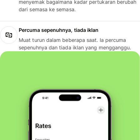
menyemak bagaimana kadar pertukaran berubah
dari semasa ke semasa.
Percuma sepenuhnya, tiada iklan
Muat turun dalam beberapa saat. Ia percuma
sepenuhnya dan tiada iklan yang mengganggu.