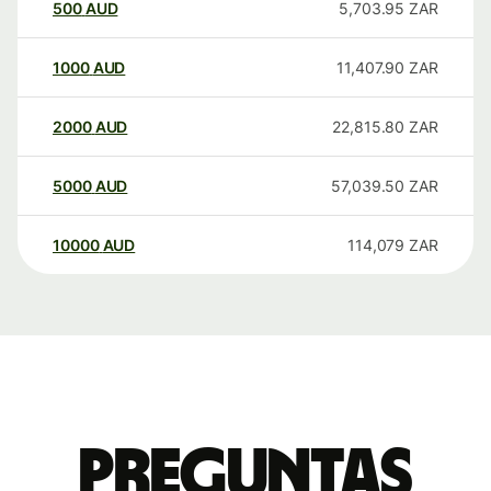
500
AUD
5,703.95
ZAR
1000
AUD
11,407.90
ZAR
2000
AUD
22,815.80
ZAR
5000
AUD
57,039.50
ZAR
10000
AUD
114,079
ZAR
Preguntas