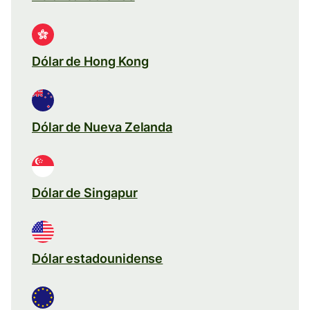
Dólar de Hong Kong
Dólar de Nueva Zelanda
Dólar de Singapur
Dólar estadounidense