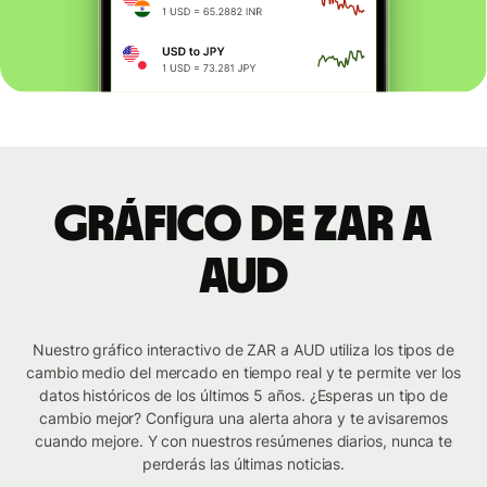
Gráfico de ZAR a
AUD
Nuestro gráfico interactivo de ZAR a AUD utiliza los tipos de
cambio medio del mercado en tiempo real y te permite ver los
datos históricos de los últimos 5 años. ¿Esperas un tipo de
cambio mejor? Configura una alerta ahora y te avisaremos
cuando mejore. Y con nuestros resúmenes diarios, nunca te
perderás las últimas noticias.