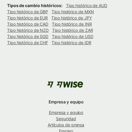
Tipos de cambio históricos:
Tipo histórico de AUD
Tipo histórico de GBP
Tipo histórico de MXN
Tipo histórico de EUR
Tipo histórico de JPY
Tipo histórico de CAD
Tipo histórico de INR
Tipo histórico de NZD
Tipo histórico de ZAR
Tipo histórico de SGD
Tipo histórico de USD
Tipo histórico de CHF
Tipo histórico de IDR
Empresa y equipo
Empresa y equipo
Seguridad
Artículos de prensa
Empleo