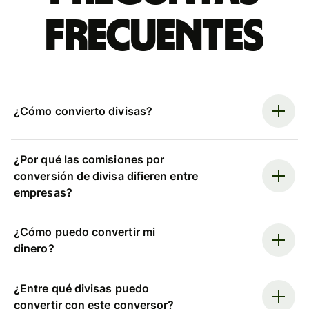
frecuentes
¿Cómo convierto divisas?
¿Por qué las comisiones por
conversión de divisa difieren entre
empresas?
¿Cómo puedo convertir mi
dinero?
¿Entre qué divisas puedo
convertir con este conversor?