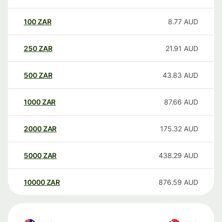
100
ZAR
8.77
AUD
250
ZAR
21.91
AUD
500
ZAR
43.83
AUD
1000
ZAR
87.66
AUD
2000
ZAR
175.32
AUD
5000
ZAR
438.29
AUD
10000
ZAR
876.59
AUD