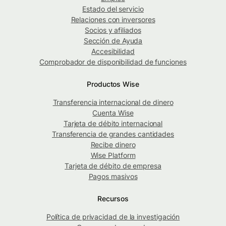
Estado del servicio
Relaciones con inversores
Socios y afiliados
Sección de Ayuda
Accesibilidad
Comprobador de disponibilidad de funciones
Productos Wise
Transferencia internacional de dinero
Cuenta Wise
Tarjeta de débito internacional
Transferencia de grandes cantidades
Recibe dinero
Wise Platform
Tarjeta de débito de empresa
Pagos masivos
Recursos
Política de privacidad de la investigación