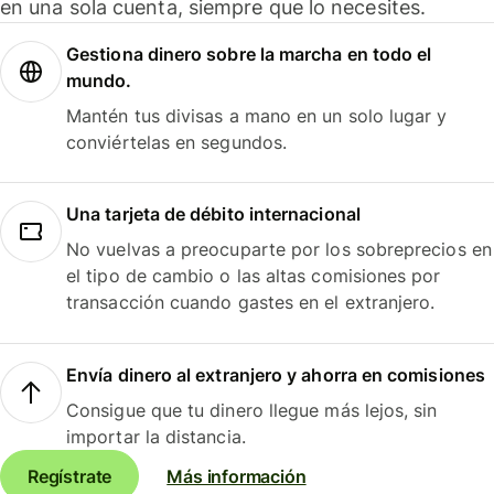
en una sola cuenta, siempre que lo necesites.
Gestiona dinero sobre la marcha en todo el
mundo.
Mantén tus divisas a mano en un solo lugar y
conviértelas en segundos.
Una tarjeta de débito internacional
No vuelvas a preocuparte por los sobreprecios en
el tipo de cambio o las altas comisiones por
transacción cuando gastes en el extranjero.
Envía dinero al extranjero y ahorra en comisiones
Consigue que tu dinero llegue más lejos, sin
importar la distancia.
Regístrate
Más información