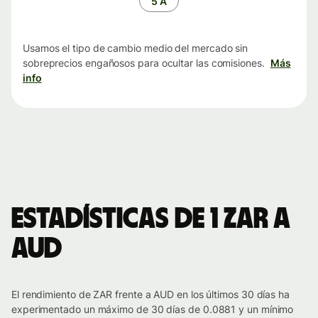
5 A
Usamos el tipo de cambio medio del mercado sin
sobreprecios engañosos para ocultar las comisiones.
Más
info
Estadísticas de 1 ZAR a
AUD
El rendimiento de ZAR frente a AUD en los últimos 30 días ha
experimentado un máximo de 30 días de 0.0881 y un mínimo