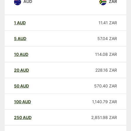
AUD
ZAR
1
AUD
11.41
ZAR
5
AUD
57.04
ZAR
10
AUD
114.08
ZAR
20
AUD
228.16
ZAR
50
AUD
570.40
ZAR
100
AUD
1,140.79
ZAR
250
AUD
2,851.98
ZAR