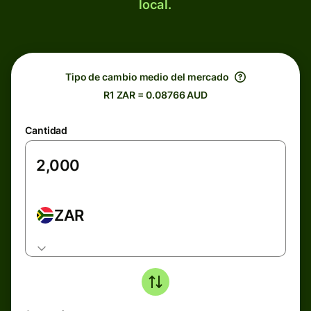
local.
Tipo de cambio medio del mercado
R1 ZAR = 0.08766 AUD
Cantidad
ZAR