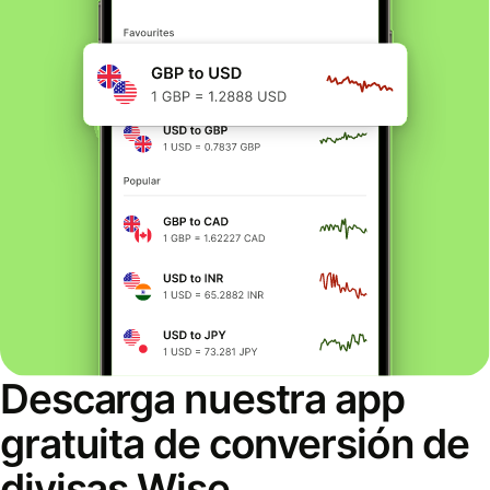
Descarga nuestra app
gratuita de conversión de
divisas Wise