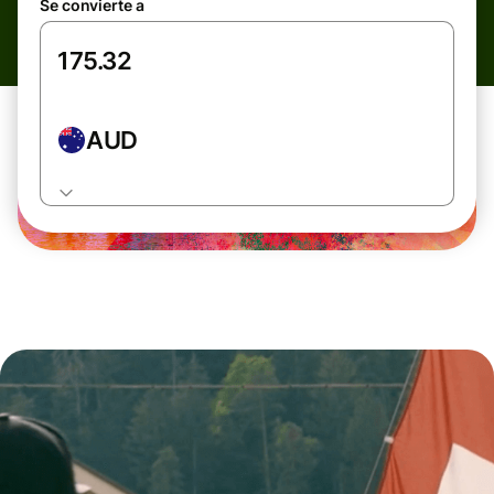
Se convierte a
AUD