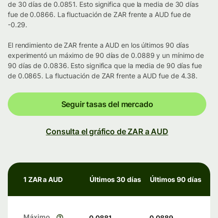
de 30 días de 0.0851. Esto significa que la media de 30 días
fue de 0.0866. La fluctuación de ZAR frente a AUD fue de
-0.29.
El rendimiento de ZAR frente a AUD en los últimos 90 días
experimentó un máximo de 90 días de 0.0889 y un mínimo de
90 días de 0.0836. Esto significa que la media de 90 días fue
de 0.0865. La fluctuación de ZAR frente a AUD fue de 4.38.
Seguir tasas del mercado
Consulta el gráfico de ZAR a AUD
1 ZAR a AUD
Últimos 30 días
Últimos 90 días
Máximo
0.0881
0.0889