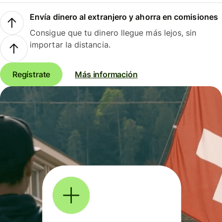
Envía dinero al extranjero y ahorra en comisiones
Consigue que tu dinero llegue más lejos, sin
importar la distancia.
Regístrate
Más información