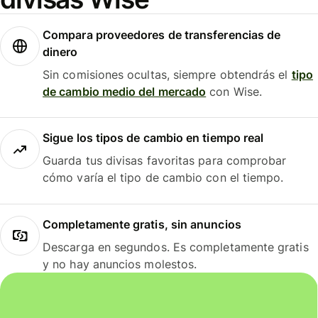
Compara proveedores de transferencias de
dinero
Sin comisiones ocultas, siempre obtendrás el
tipo
de cambio medio del mercado
con Wise.
Sigue los tipos de cambio en tiempo real
Guarda tus divisas favoritas para comprobar
cómo varía el tipo de cambio con el tiempo.
Completamente gratis, sin anuncios
Descarga en segundos. Es completamente gratis
y no hay anuncios molestos.