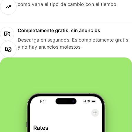
cómo varía el tipo de cambio con el tiempo.
Completamente gratis, sin anuncios
Descarga en segundos. Es completamente gratis
y no hay anuncios molestos.