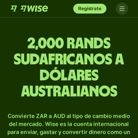
Regístrate
2,000 rands
sudafricanos a
dólares
australianos
Convierte ZAR a AUD al tipo de cambio medio
del mercado. Wise es la cuenta internacional
para enviar, gastar y convertir dinero como un