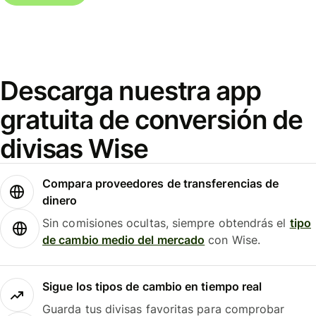
Descarga nuestra app
gratuita de conversión de
divisas Wise
Compara proveedores de transferencias de
dinero
Sin comisiones ocultas, siempre obtendrás el
tipo
de cambio medio del mercado
con Wise.
Sigue los tipos de cambio en tiempo real
Guarda tus divisas favoritas para comprobar