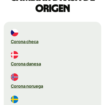
origen
Corona checa
Corona danesa
Corona noruega