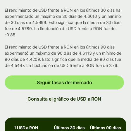
El rendimiento de USD frente a RON en los últimos 30 días ha
experimentado un máximo de 30 días de 4.6010 y un mínimo
de 30 días de 4.5499. Esto significa que la media de 30 días
fue de 4.5780. La fluctuación de USD frente a RON fue de
-0.85.
El rendimiento de USD frente a RON en los últimos 90 días
experimentó un máximo de 90 días de 4.6113 y un mínimo de
90 días de 4.4209. Esto significa que la media de 90 días fue
de 4.5447. La fluctuación de USD frente a RON fue de 2.76.
Seguir tasas del mercado
Consulta el gráfico de USD a RON
1 USD a RON
Últimos 30 días
Últimos 90 días