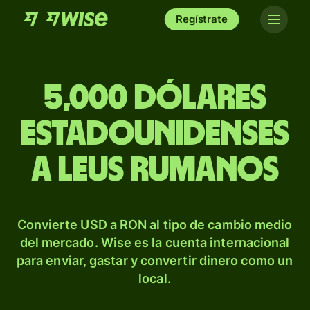
Regístrate
5,000 dólares
estadounidenses
a leus rumanos
Convierte USD a RON al tipo de cambio medio
del mercado. Wise es la cuenta internacional
para enviar, gastar y convertir dinero como un
local.