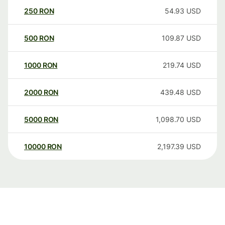
250
RON
54.93
USD
500
RON
109.87
USD
1000
RON
219.74
USD
2000
RON
439.48
USD
5000
RON
1,098.70
USD
10000
RON
2,197.39
USD