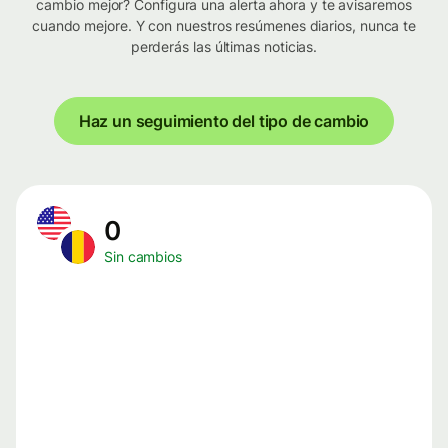
cambio mejor? Configura una alerta ahora y te avisaremos
cuando mejore. Y con nuestros resúmenes diarios, nunca te
perderás las últimas noticias.
Haz un seguimiento del tipo de cambio
0
Sin cambios