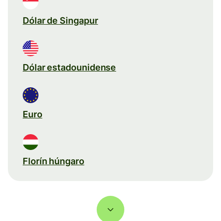
Dólar de Singapur
Dólar estadounidense
Euro
Florín húngaro