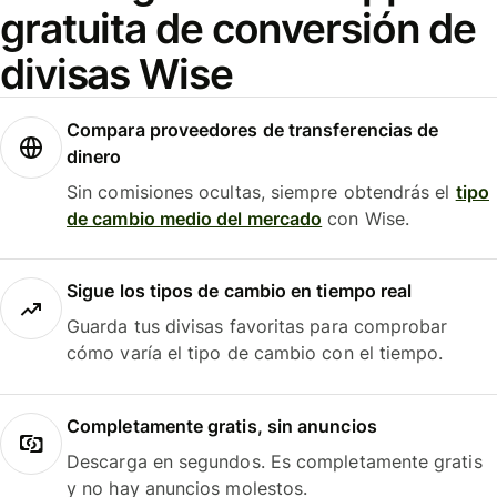
gratuita de conversión de
divisas Wise
Compara proveedores de transferencias de
dinero
Sin comisiones ocultas, siempre obtendrás el
tipo
de cambio medio del mercado
con Wise.
Sigue los tipos de cambio en tiempo real
Guarda tus divisas favoritas para comprobar
cómo varía el tipo de cambio con el tiempo.
Completamente gratis, sin anuncios
Descarga en segundos. Es completamente gratis
y no hay anuncios molestos.