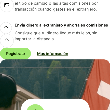
el tipo de cambio o las altas comisiones por
transacción cuando gastes en el extranjero.
Envía dinero al extranjero y ahorra en comisiones
Consigue que tu dinero llegue más lejos, sin
importar la distancia.
Regístrate
Más información