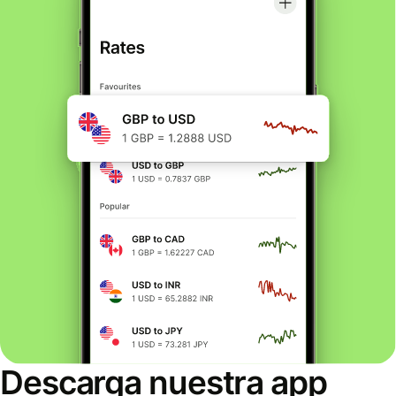
Descarga nuestra app