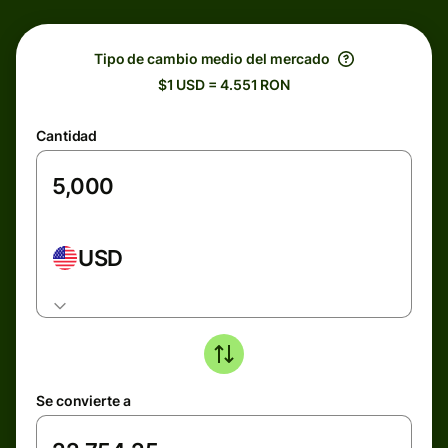
Tipo de cambio medio del mercado
$1 USD = 4.551 RON
Cantidad
USD
Se convierte a