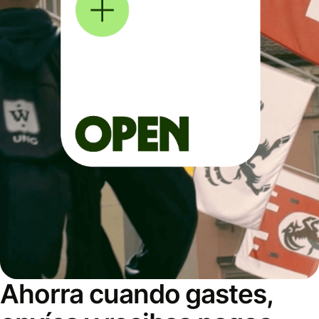
Ahorra cuando gastes,