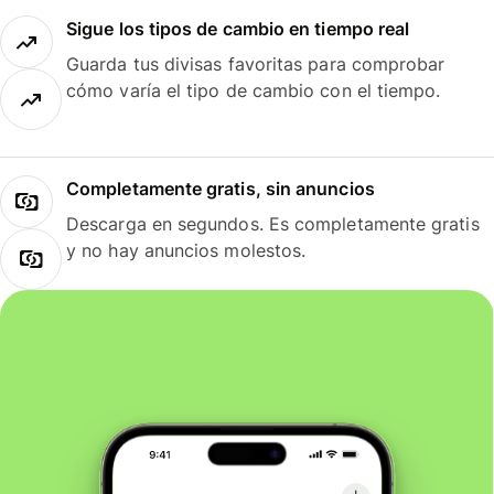
Sigue los tipos de cambio en tiempo real
Guarda tus divisas favoritas para comprobar
cómo varía el tipo de cambio con el tiempo.
Completamente gratis, sin anuncios
Descarga en segundos. Es completamente gratis
y no hay anuncios molestos.