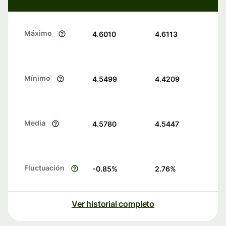
Máximo
4.6010
4.6113
Mínimo
4.5499
4.4209
Media
4.5780
4.5447
Fluctuación
-0.85
%
2.76
%
Ver historial completo