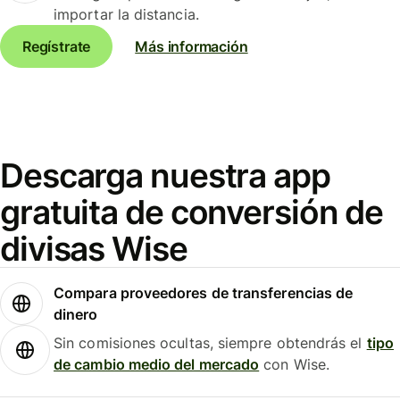
importar la distancia.
Regístrate
Más información
Descarga nuestra app
gratuita de conversión de
divisas Wise
Compara proveedores de transferencias de
dinero
Sin comisiones ocultas, siempre obtendrás el
tipo
de cambio medio del mercado
con Wise.