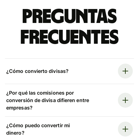
Preguntas
frecuentes
¿Cómo convierto divisas?
¿Por qué las comisiones por
conversión de divisa difieren entre
empresas?
¿Cómo puedo convertir mi
dinero?