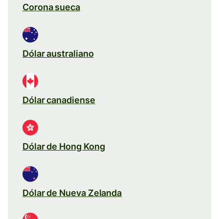
Corona sueca
Dólar australiano
Dólar canadiense
Dólar de Hong Kong
Dólar de Nueva Zelanda