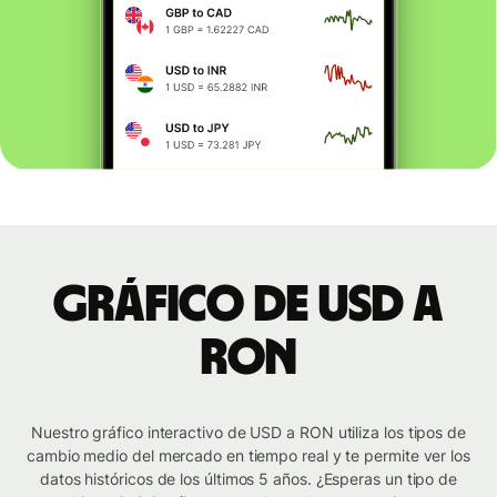
Gráfico de USD a
RON
Nuestro gráfico interactivo de USD a RON utiliza los tipos de
cambio medio del mercado en tiempo real y te permite ver los
datos históricos de los últimos 5 años. ¿Esperas un tipo de