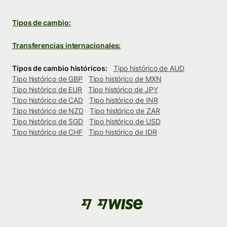
Tipos de cambio:
Transferencias internacionales:
Tipos de cambio históricos:
Tipo histórico de AUD
Tipo histórico de GBP
Tipo histórico de MXN
Tipo histórico de EUR
Tipo histórico de JPY
Tipo histórico de CAD
Tipo histórico de INR
Tipo histórico de NZD
Tipo histórico de ZAR
Tipo histórico de SGD
Tipo histórico de USD
Tipo histórico de CHF
Tipo histórico de IDR