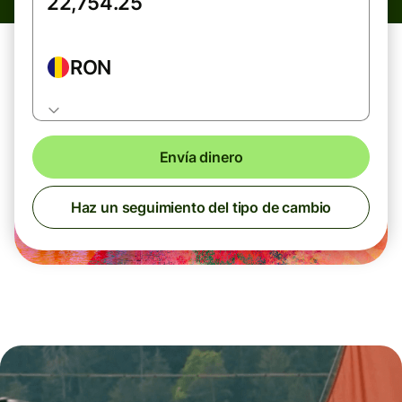
RON
Envía dinero
Haz un seguimiento del tipo de cambio