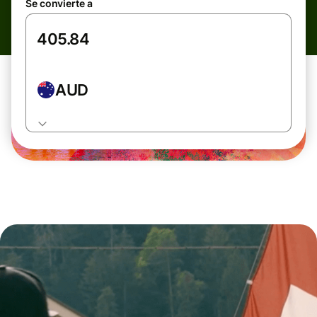
Se convierte a
AUD