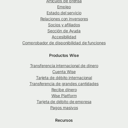
Artículos de prensa
Empleo
Estado del servicio
Relaciones con inversores
Socios y afiliados
Sección de Ayuda
Accesibilidad
Comprobador de disponibilidad de funciones
Productos Wise
Transferencia internacional de dinero
Cuenta Wise
Tarjeta de débito internacional
Transferencia de grandes cantidades
Recibe dinero
Wise Platform
Tarjeta de débito de empresa
Pagos masivos
Recursos