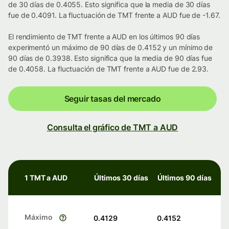
de 30 días de 0.4055. Esto significa que la media de 30 días
fue de 0.4091. La fluctuación de TMT frente a AUD fue de -1.67.
El rendimiento de TMT frente a AUD en los últimos 90 días
experimentó un máximo de 90 días de 0.4152 y un mínimo de
90 días de 0.3938. Esto significa que la media de 90 días fue
de 0.4058. La fluctuación de TMT frente a AUD fue de 2.93.
Seguir tasas del mercado
Consulta el gráfico de TMT a AUD
1 TMT a AUD
Últimos 30 días
Últimos 90 días
Máximo
0.4129
0.4152