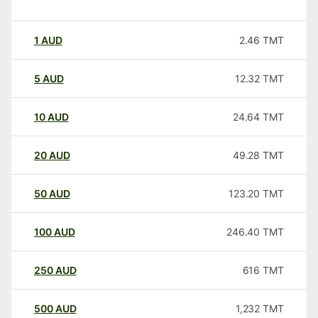
1
AUD
2.46
TMT
5
AUD
12.32
TMT
10
AUD
24.64
TMT
20
AUD
49.28
TMT
50
AUD
123.20
TMT
100
AUD
246.40
TMT
250
AUD
616
TMT
500
AUD
1,232
TMT