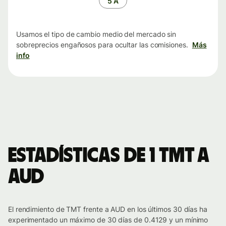
5 A
Usamos el tipo de cambio medio del mercado sin
sobreprecios engañosos para ocultar las comisiones.
Más
info
Estadísticas de 1 TMT a
AUD
El rendimiento de TMT frente a AUD en los últimos 30 días ha
experimentado un máximo de 30 días de 0.4129 y un mínimo