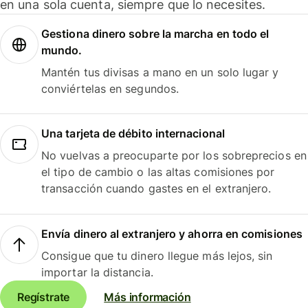
en una sola cuenta, siempre que lo necesites.
Gestiona dinero sobre la marcha en todo el
mundo.
Mantén tus divisas a mano en un solo lugar y
conviértelas en segundos.
Una tarjeta de débito internacional
No vuelvas a preocuparte por los sobreprecios en
el tipo de cambio o las altas comisiones por
transacción cuando gastes en el extranjero.
Envía dinero al extranjero y ahorra en comisiones
Consigue que tu dinero llegue más lejos, sin
importar la distancia.
Regístrate
Más información