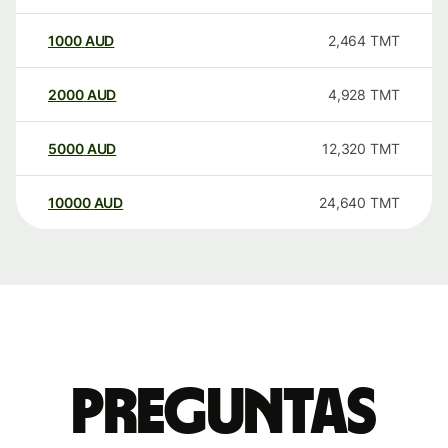
1000
AUD
2,464
TMT
2000
AUD
4,928
TMT
5000
AUD
12,320
TMT
10000
AUD
24,640
TMT
Preguntas