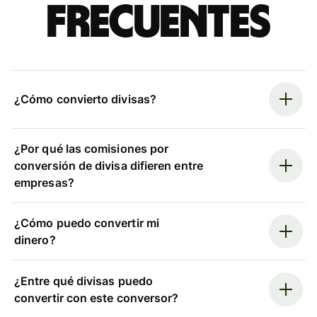
frecuentes
¿Cómo convierto divisas?
¿Por qué las comisiones por
conversión de divisa difieren entre
empresas?
¿Cómo puedo convertir mi
dinero?
¿Entre qué divisas puedo
convertir con este conversor?