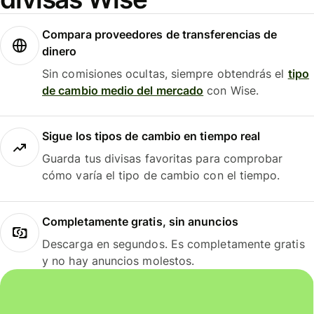
Compara proveedores de transferencias de
dinero
Sin comisiones ocultas, siempre obtendrás el
tipo
de cambio medio del mercado
con Wise.
Sigue los tipos de cambio en tiempo real
Guarda tus divisas favoritas para comprobar
cómo varía el tipo de cambio con el tiempo.
Completamente gratis, sin anuncios
Descarga en segundos. Es completamente gratis
y no hay anuncios molestos.