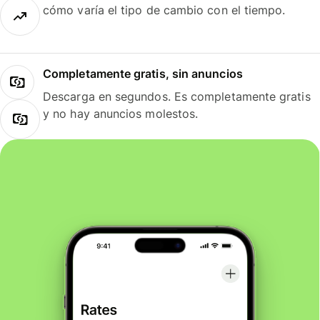
cómo varía el tipo de cambio con el tiempo.
Completamente gratis, sin anuncios
Descarga en segundos. Es completamente gratis
y no hay anuncios molestos.