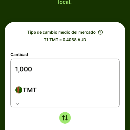
local.
Tipo de cambio medio del mercado
T1 TMT = 0.4058 AUD
Cantidad
TMT