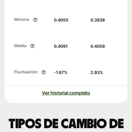
Mínimo
0.4055
0.3938
Media
0.4091
0.4058
Fluctuación
-1.67
%
2.93
%
Ver historial completo
Tipos de cambio de