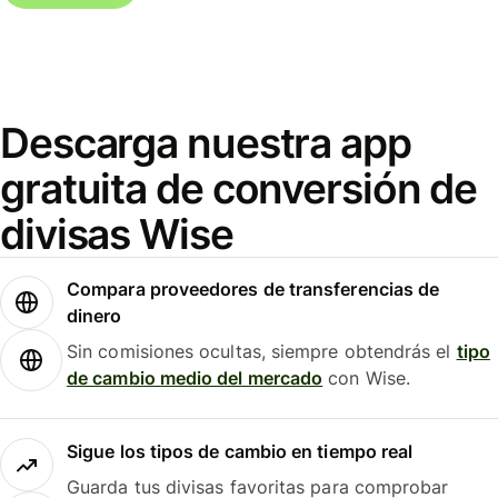
Descarga nuestra app
gratuita de conversión de
divisas Wise
Compara proveedores de transferencias de
dinero
Sin comisiones ocultas, siempre obtendrás el
tipo
de cambio medio del mercado
con Wise.
Sigue los tipos de cambio en tiempo real
Guarda tus divisas favoritas para comprobar