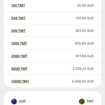
100
TMT
40.58
AUD
250
TMT
101.46
AUD
500
TMT
202.92
AUD
1000
TMT
405.84
AUD
2000
TMT
811.69
AUD
5000
TMT
2,029.22
AUD
10000
TMT
4,058.44
AUD
AUD
TMT