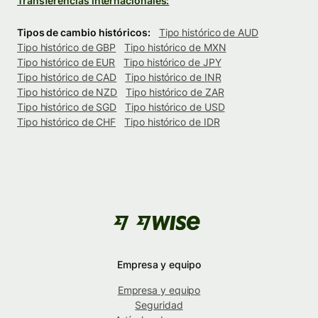
Transferencias internacionales:
Tipos de cambio históricos:
Tipo histórico de AUD
Tipo histórico de GBP
Tipo histórico de MXN
Tipo histórico de EUR
Tipo histórico de JPY
Tipo histórico de CAD
Tipo histórico de INR
Tipo histórico de NZD
Tipo histórico de ZAR
Tipo histórico de SGD
Tipo histórico de USD
Tipo histórico de CHF
Tipo histórico de IDR
Empresa y equipo
Empresa y equipo
Seguridad