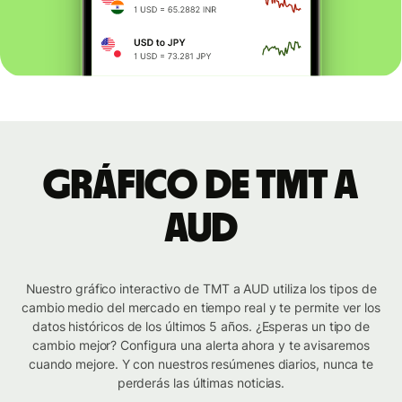
Gráfico de TMT a
AUD
Nuestro gráfico interactivo de TMT a AUD utiliza los tipos de
cambio medio del mercado en tiempo real y te permite ver los
datos históricos de los últimos 5 años. ¿Esperas un tipo de
cambio mejor? Configura una alerta ahora y te avisaremos
cuando mejore. Y con nuestros resúmenes diarios, nunca te
perderás las últimas noticias.