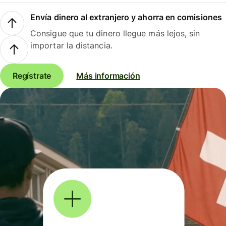
Envía dinero al extranjero y ahorra en comisiones
Consigue que tu dinero llegue más lejos, sin
importar la distancia.
Regístrate
Más información