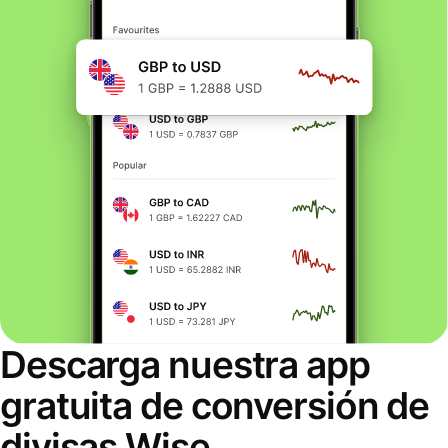
Descarga nuestra app
gratuita de conversión de
divisas Wise