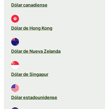
Dólar canadiense
Dólar de Hong Kong
Dólar de Nueva Zelanda
Dólar de Singapur
Dólar estadounidense