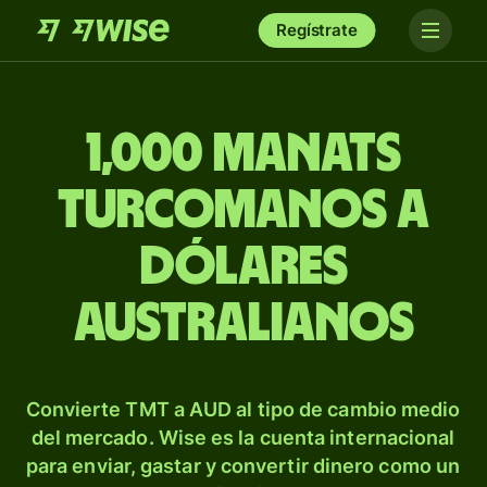
Regístrate
1,000 manats
turcomanos a
dólares
australianos
Convierte TMT a AUD al tipo de cambio medio
del mercado. Wise es la cuenta internacional
para enviar, gastar y convertir dinero como un