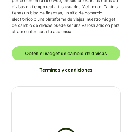
perfección en tu sitio web, ofreciendo valiosos datos de
divisas en tiempo real a tus usuarios fácilmente. Tanto si
tienes un blog de finanzas, un sitio de comercio
electrónico o una plataforma de viajes, nuestro widget
de cambio de divisas puede ser una valiosa adición para
atraer e informar a tu audiencia.
Obtén el widget de cambio de divisas
Términos y condiciones