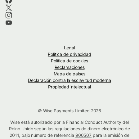
Legal
Política de privacidad
Política de cookies
Reclamaciones
Mapa de países
Declaración contra la esclavitud moderna
Propiedad intelectual
© Wise Payments Limited 2026
Wise está autorizado por la Financial Conduct Authority del
Reino Unido según las regulaciones de dinero electrónico de
2011, bajo número de referencia
900507
para la emisión de