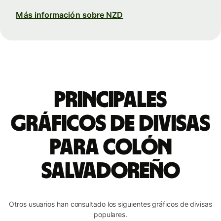
Más información sobre NZD
Principales
gráficos de divisas
para colón
salvadoreño
Otros usuarios han consultado los siguientes gráficos de divisas
populares.