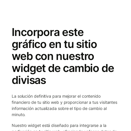
Incorpora este
gráfico en tu sitio
web con nuestro
widget de cambio de
divisas
La solución definitiva para mejorar el contenido
financiero de tu sitio web y proporcionar a tus visitantes
información actualizada sobre el tipo de cambio al
minuto.
Nuestro widget está diseñado para integrarse a la