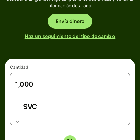
información detallada.
Envía dinero
Haz un seguimiento del tipo de cambio
Cantidad
SVC