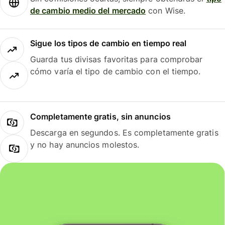
de cambio medio del mercado
con Wise.
Sigue los tipos de cambio en tiempo real
Guarda tus divisas favoritas para comprobar
cómo varía el tipo de cambio con el tiempo.
Completamente gratis, sin anuncios
Descarga en segundos. Es completamente gratis
y no hay anuncios molestos.