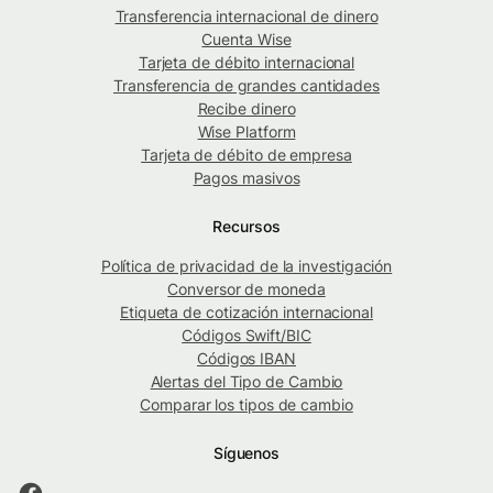
Transferencia internacional de dinero
Cuenta Wise
Tarjeta de débito internacional
Transferencia de grandes cantidades
Recibe dinero
Wise Platform
Tarjeta de débito de empresa
Pagos masivos
Recursos
Política de privacidad de la investigación
Conversor de moneda
Etiqueta de cotización internacional
Códigos Swift/BIC
Códigos IBAN
Alertas del Tipo de Cambio
Comparar los tipos de cambio
Síguenos