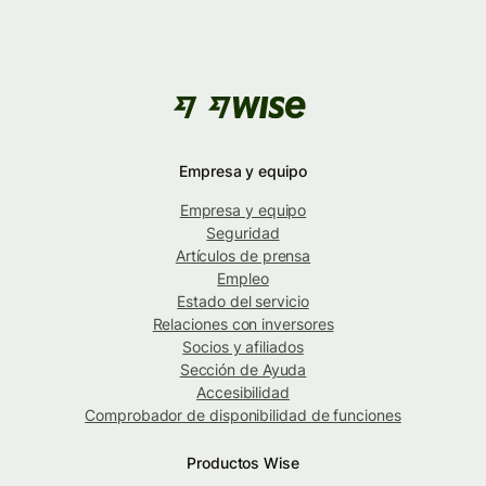
Empresa y equipo
Empresa y equipo
Seguridad
Artículos de prensa
Empleo
Estado del servicio
Relaciones con inversores
Socios y afiliados
Sección de Ayuda
Accesibilidad
Comprobador de disponibilidad de funciones
Productos Wise