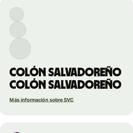
colón salvadoreño
colón salvadoreño
Más información sobre SVC