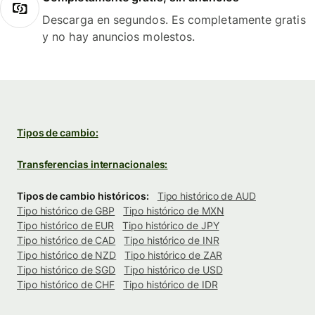
Descarga en segundos. Es completamente gratis
y no hay anuncios molestos.
Tipos de cambio:
Transferencias internacionales:
Tipos de cambio históricos:
Tipo histórico de AUD
Tipo histórico de GBP
Tipo histórico de MXN
Tipo histórico de EUR
Tipo histórico de JPY
Tipo histórico de CAD
Tipo histórico de INR
Tipo histórico de NZD
Tipo histórico de ZAR
Tipo histórico de SGD
Tipo histórico de USD
Tipo histórico de CHF
Tipo histórico de IDR