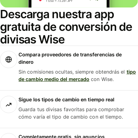
Descarga nuestra app
gratuita de conversión de
divisas Wise
Compara proveedores de transferencias de
dinero
Sin comisiones ocultas, siempre obtendrás el
tipo
de cambio medio del mercado
con Wise.
Sigue los tipos de cambio en tiempo real
Guarda tus divisas favoritas para comprobar
cómo varía el tipo de cambio con el tiempo.
Completamente gratis, sin anuncios