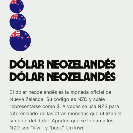
dólar neozelandés
dólar neozelandés
El dólar neozelandés es la moneda oficial de
Nueva Zelanda. Su código es NZD y suele
representarse como $. A veces se usa NZ$ para
diferenciarlo de las otras monedas que utilizan el
símbolo del dólar. Apodos que se le dan a los
NZD son "kiwi" y "buck". Un kiwi...