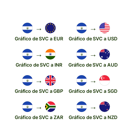
→
→
Gráfico de SVC a EUR
Gráfico de SVC a USD
→
→
Gráfico de SVC a INR
Gráfico de SVC a AUD
→
→
Gráfico de SVC a GBP
Gráfico de SVC a SGD
→
→
Gráfico de SVC a ZAR
Gráfico de SVC a NZD