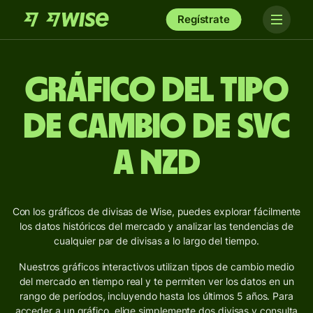
Regístrate
Gráfico del Tipo
de Cambio de SVC
a NZD
Con los gráficos de divisas de Wise, puedes explorar fácilmente
los datos históricos del mercado y analizar las tendencias de
cualquier par de divisas a lo largo del tiempo.
Nuestros gráficos interactivos utilizan tipos de cambio medio
del mercado en tiempo real y te permiten ver los datos en un
rango de períodos, incluyendo hasta los últimos 5 años. Para
acceder a un gráfico, elige simplemente dos divisas y consulta