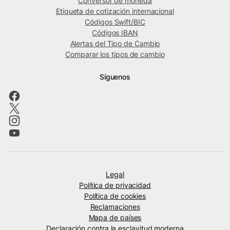
Conversor de moneda
Etiqueta de cotización internacional
Códigos Swift/BIC
Códigos IBAN
Alertas del Tipo de Cambio
Comparar los tipos de cambio
Síguenos
Legal
Política de privacidad
Política de cookies
Reclamaciones
Mapa de países
Declaración contra la esclavitud moderna