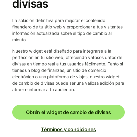
divisas
La solución definitiva para mejorar el contenido
financiero de tu sitio web y proporcionar a tus visitantes
información actualizada sobre el tipo de cambio al
minuto.
Nuestro widget está diseñado para integrarse a la
perfección en tu sitio web, ofreciendo valiosos datos de
divisas en tiempo real a tus usuarios fácilmente. Tanto si
tienes un blog de finanzas, un sitio de comercio
electrónico o una plataforma de viajes, nuestro widget
de cambio de divisas puede ser una valiosa adición para
atraer e informar a tu audiencia.
Obtén el widget de cambio de divisas
Términos y condiciones