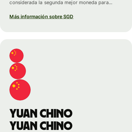
considerada la segunda mejor moneda para...
Más información sobre SGD
yuan chino
yuan chino