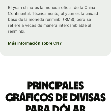
El yuan chino es la moneda oficial de la China
Continental. Técnicamente, el yuan es la unidad
base de la moneda renminbi (RMB), pero se
refiere a veces de manera intercambiable al
renminbi.
Más información sobre CNY
Principales
gráficos de divisas
para dólar