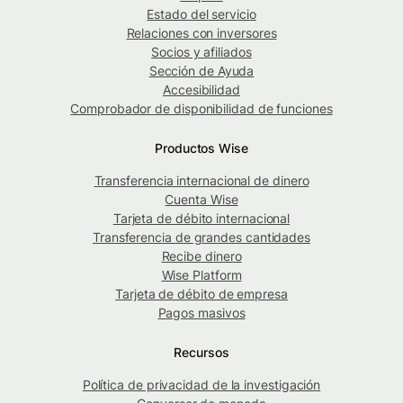
Estado del servicio
Relaciones con inversores
Socios y afiliados
Sección de Ayuda
Accesibilidad
Comprobador de disponibilidad de funciones
Productos Wise
Transferencia internacional de dinero
Cuenta Wise
Tarjeta de débito internacional
Transferencia de grandes cantidades
Recibe dinero
Wise Platform
Tarjeta de débito de empresa
Pagos masivos
Recursos
Política de privacidad de la investigación