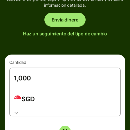
información detallada.
Envía dinero
Haz un seguimiento del tipo de cambio
Cantidad
SGD