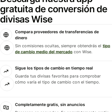
gratuita de conversión de
divisas Wise
Compara proveedores de transferencias de
dinero
Sin comisiones ocultas, siempre obtendrás el
tipo
de cambio medio del mercado
con Wise.
Sigue los tipos de cambio en tiempo real
Guarda tus divisas favoritas para comprobar
cómo varía el tipo de cambio con el tiempo.
Completamente gratis, sin anuncios