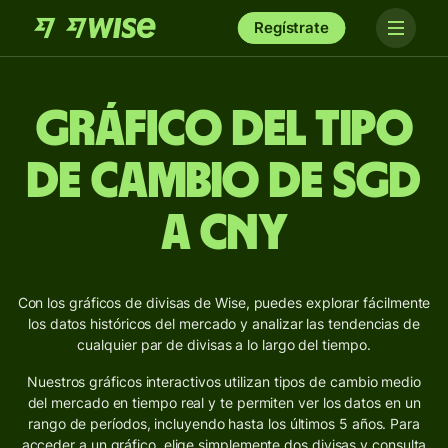
Regístrate
Gráfico del Tipo
de Cambio de SGD
a CNY
Con los gráficos de divisas de Wise, puedes explorar fácilmente
los datos históricos del mercado y analizar las tendencias de
cualquier par de divisas a lo largo del tiempo.
Nuestros gráficos interactivos utilizan tipos de cambio medio
del mercado en tiempo real y te permiten ver los datos en un
rango de períodos, incluyendo hasta los últimos 5 años. Para
acceder a un gráfico, elige simplemente dos divisas y consulta