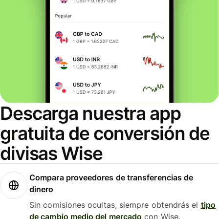
Descarga nuestra app
gratuita de conversión de
divisas Wise
Compara proveedores de transferencias de
dinero
Sin comisiones ocultas, siempre obtendrás el
tipo
de cambio medio del mercado
con Wise.