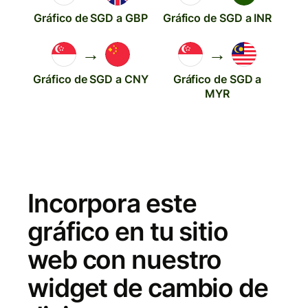
Gráfico de SGD a GBP
Gráfico de SGD a INR
→
→
Gráfico de SGD a CNY
Gráfico de SGD a
MYR
Incorpora este
gráfico en tu sitio
web con nuestro
widget de cambio de