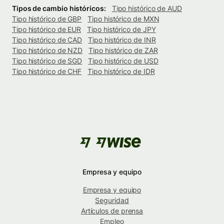
Tipos de cambio históricos:
Tipo histórico de AUD
Tipo histórico de GBP
Tipo histórico de MXN
Tipo histórico de EUR
Tipo histórico de JPY
Tipo histórico de CAD
Tipo histórico de INR
Tipo histórico de NZD
Tipo histórico de ZAR
Tipo histórico de SGD
Tipo histórico de USD
Tipo histórico de CHF
Tipo histórico de IDR
Empresa y equipo
Empresa y equipo
Seguridad
Artículos de prensa
Empleo