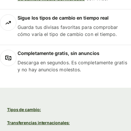
Sigue los tipos de cambio en tiempo real
Guarda tus divisas favoritas para comprobar
cómo varía el tipo de cambio con el tiempo.
Completamente gratis, sin anuncios
Descarga en segundos. Es completamente gratis
y no hay anuncios molestos.
Tipos de cambio:
Transferencias internacionales: