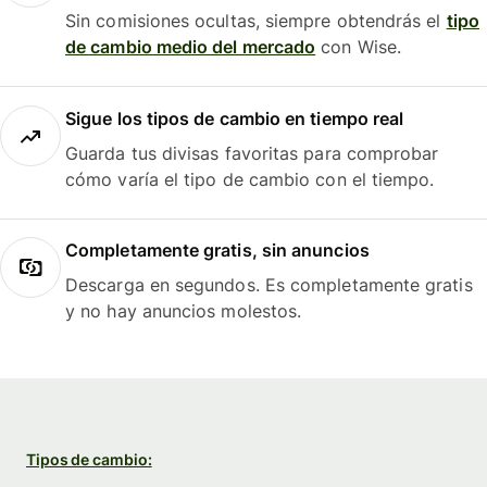
Sin comisiones ocultas, siempre obtendrás el
tipo
de cambio medio del mercado
con Wise.
Sigue los tipos de cambio en tiempo real
Guarda tus divisas favoritas para comprobar
cómo varía el tipo de cambio con el tiempo.
Completamente gratis, sin anuncios
Descarga en segundos. Es completamente gratis
y no hay anuncios molestos.
Tipos de cambio: