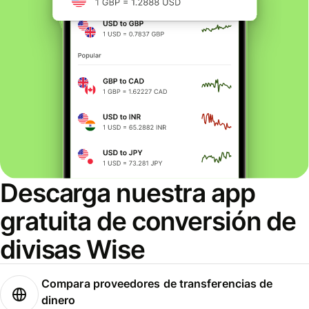
Descarga nuestra app
gratuita de conversión de
divisas Wise
Compara proveedores de transferencias de
dinero