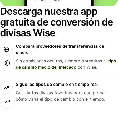
Descarga nuestra app
gratuita de conversión de
divisas Wise
Compara proveedores de transferencias de
dinero
Sin comisiones ocultas, siempre obtendrás el
tipo
de cambio medio del mercado
con Wise.
Sigue los tipos de cambio en tiempo real
Guarda tus divisas favoritas para comprobar
cómo varía el tipo de cambio con el tiempo.