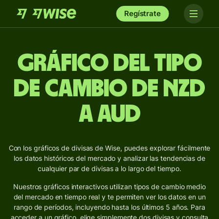
Regístrate
Gráfico del Tipo
de Cambio de NZD
a AUD
Con los gráficos de divisas de Wise, puedes explorar fácilmente
los datos históricos del mercado y analizar las tendencias de
cualquier par de divisas a lo largo del tiempo.
Nuestros gráficos interactivos utilizan tipos de cambio medio
del mercado en tiempo real y te permiten ver los datos en un
rango de períodos, incluyendo hasta los últimos 5 años. Para
acceder a un gráfico, elige simplemente dos divisas y consulta