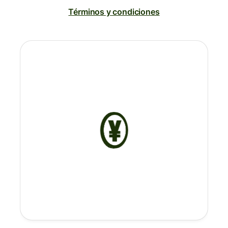
Términos y condiciones