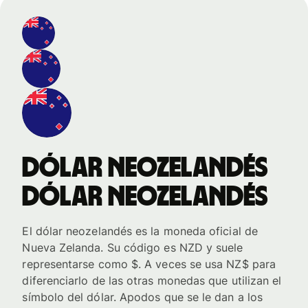
dólar neozelandés
dólar neozelandés
El dólar neozelandés es la moneda oficial de
Nueva Zelanda. Su código es NZD y suele
representarse como $. A veces se usa NZ$ para
diferenciarlo de las otras monedas que utilizan el
símbolo del dólar. Apodos que se le dan a los