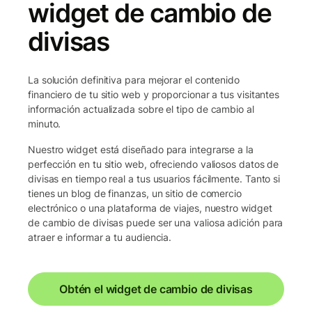
widget de cambio de
divisas
La solución definitiva para mejorar el contenido
financiero de tu sitio web y proporcionar a tus visitantes
información actualizada sobre el tipo de cambio al
minuto.
Nuestro widget está diseñado para integrarse a la
perfección en tu sitio web, ofreciendo valiosos datos de
divisas en tiempo real a tus usuarios fácilmente. Tanto si
tienes un blog de finanzas, un sitio de comercio
electrónico o una plataforma de viajes, nuestro widget
de cambio de divisas puede ser una valiosa adición para
atraer e informar a tu audiencia.
Obtén el widget de cambio de divisas