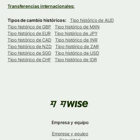
Transferencias internacionales:
Tipos de cambio históricos:
Tipo histórico de AUD
Tipo histórico de GBP
Tipo histórico de MXN
Tipo histórico de EUR
Tipo histórico de JPY
Tipo histórico de CAD
Tipo histórico de INR
Tipo histórico de NZD
Tipo histórico de ZAR
Tipo histórico de SGD
Tipo histórico de USD
Tipo histórico de CHF
Tipo histórico de IDR
Empresa y equipo
Empresa y equipo