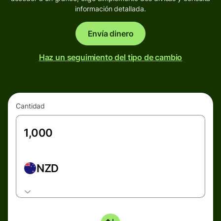
información detallada.
Envía dinero
Haz un seguimiento del tipo de cambio
Cantidad
NZD