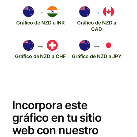
→
→
Gráfico de NZD a INR
Gráfico de NZD a
CAD
→
→
Gráfico de NZD a CHF
Gráfico de NZD a JPY
Incorpora este
gráfico en tu sitio
web con nuestro