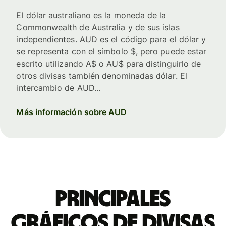
El dólar australiano es la moneda de la
Commonwealth de Australia y de sus islas
independientes. AUD es el código para el dólar y
se representa con el símbolo $, pero puede estar
escrito utilizando A$ o AU$ para distinguirlo de
otros divisas también denominadas dólar. El
intercambio de AUD...
Más información sobre AUD
Principales
gráficos de divisas