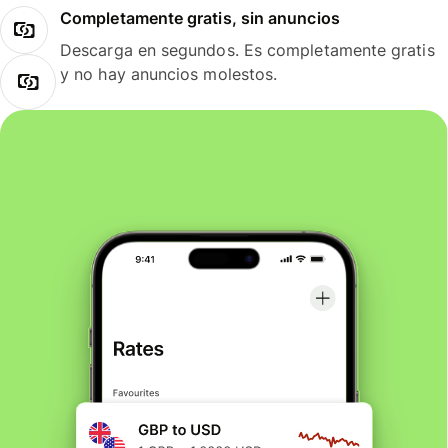
Completamente gratis, sin anuncios
Descarga en segundos. Es completamente gratis
y no hay anuncios molestos.