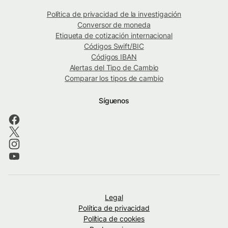
Política de privacidad de la investigación
Conversor de moneda
Etiqueta de cotización internacional
Códigos Swift/BIC
Códigos IBAN
Alertas del Tipo de Cambio
Comparar los tipos de cambio
Síguenos
Legal
Política de privacidad
Política de cookies