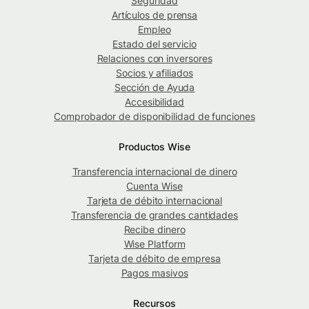
Seguridad
Artículos de prensa
Empleo
Estado del servicio
Relaciones con inversores
Socios y afiliados
Sección de Ayuda
Accesibilidad
Comprobador de disponibilidad de funciones
Productos Wise
Transferencia internacional de dinero
Cuenta Wise
Tarjeta de débito internacional
Transferencia de grandes cantidades
Recibe dinero
Wise Platform
Tarjeta de débito de empresa
Pagos masivos
Recursos