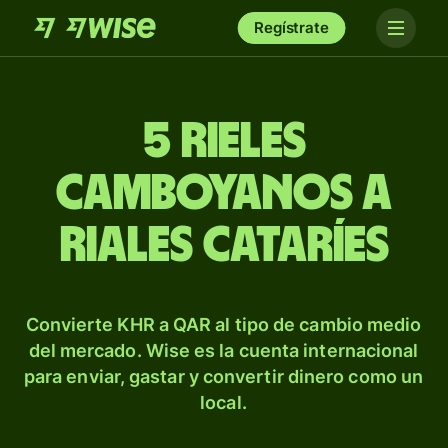
Regístrate
5 rieles
camboyanos a
riales cataríes
Convierte KHR a QAR al tipo de cambio medio
del mercado. Wise es la cuenta internacional
para enviar, gastar y convertir dinero como un
local.