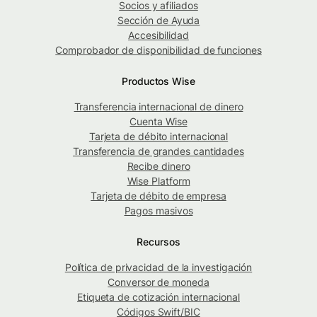
Socios y afiliados
Sección de Ayuda
Accesibilidad
Comprobador de disponibilidad de funciones
Productos Wise
Transferencia internacional de dinero
Cuenta Wise
Tarjeta de débito internacional
Transferencia de grandes cantidades
Recibe dinero
Wise Platform
Tarjeta de débito de empresa
Pagos masivos
Recursos
Política de privacidad de la investigación
Conversor de moneda
Etiqueta de cotización internacional
Códigos Swift/BIC