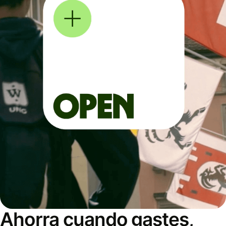
Ahorra cuando gastes,