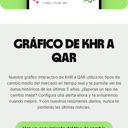
Gráfico de KHR a
QAR
Nuestro gráfico interactivo de KHR a QAR utiliza los tipos de
cambio medio del mercado en tiempo real y te permite ver los
datos históricos de los últimos 5 años. ¿Esperas un tipo de
cambio mejor? Configura una alerta ahora y te avisaremos
cuando mejore. Y con nuestros resúmenes diarios, nunca te
perderás las últimas noticias.