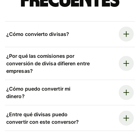
frecuentes
¿Cómo convierto divisas?
¿Por qué las comisiones por
conversión de divisa difieren entre
empresas?
¿Cómo puedo convertir mi
dinero?
¿Entre qué divisas puedo
convertir con este conversor?