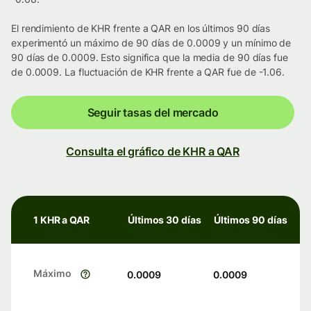
El rendimiento de KHR frente a QAR en los últimos 90 días
experimentó un máximo de 90 días de 0.0009 y un mínimo de
90 días de 0.0009. Esto significa que la media de 90 días fue
de 0.0009. La fluctuación de KHR frente a QAR fue de -1.06.
Seguir tasas del mercado
Consulta el gráfico de KHR a QAR
1 KHR a QAR
Últimos 30 días
Últimos 90 días
Máximo
0.0009
0.0009