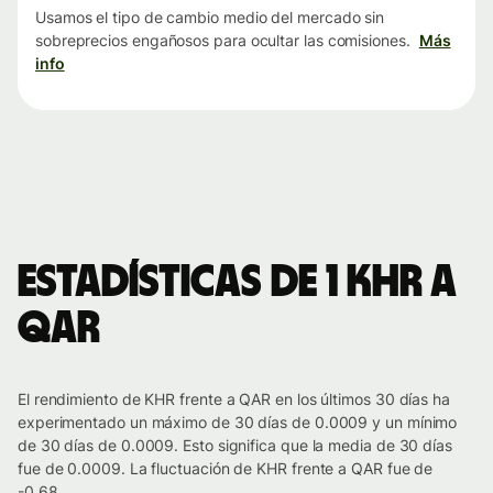
Usamos el tipo de cambio medio del mercado sin
sobreprecios engañosos para ocultar las comisiones.
Más
info
Estadísticas de 1 KHR a
QAR
El rendimiento de KHR frente a QAR en los últimos 30 días ha
experimentado un máximo de 30 días de 0.0009 y un mínimo
de 30 días de 0.0009. Esto significa que la media de 30 días
fue de 0.0009. La fluctuación de KHR frente a QAR fue de
-0.68.