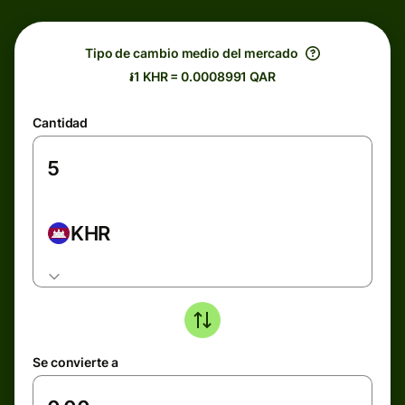
Tipo de cambio medio del mercado
៛1 KHR = 0.0008991 QAR
Cantidad
KHR
Se convierte a