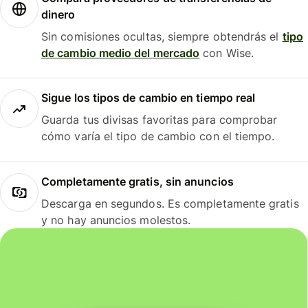
dinero
Sin comisiones ocultas, siempre obtendrás el
tipo
de cambio medio del mercado
con Wise.
Sigue los tipos de cambio en tiempo real
Guarda tus divisas favoritas para comprobar
cómo varía el tipo de cambio con el tiempo.
Completamente gratis, sin anuncios
Descarga en segundos. Es completamente gratis
y no hay anuncios molestos.