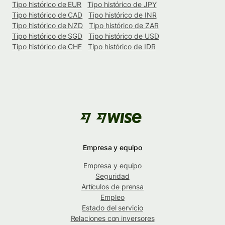
Tipo histórico de EUR
Tipo histórico de JPY
Tipo histórico de CAD
Tipo histórico de INR
Tipo histórico de NZD
Tipo histórico de ZAR
Tipo histórico de SGD
Tipo histórico de USD
Tipo histórico de CHF
Tipo histórico de IDR
Empresa y equipo
Empresa y equipo
Seguridad
Artículos de prensa
Empleo
Estado del servicio
Relaciones con inversores