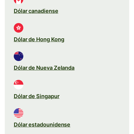
Dólar canadiense
Dólar de Hong Kong
Dólar de Nueva Zelanda
Dólar de Singapur
Dólar estadounidense