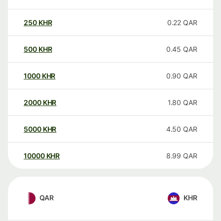
250
KHR
0.22
QAR
500
KHR
0.45
QAR
1000
KHR
0.90
QAR
2000
KHR
1.80
QAR
5000
KHR
4.50
QAR
10000
KHR
8.99
QAR
QAR
KHR