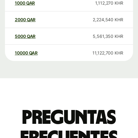
1000
QAR
1,112,270
KHR
2000
QAR
2,224,540
KHR
5000
QAR
5,561,350
KHR
10000
QAR
11,122,700
KHR
Preguntas