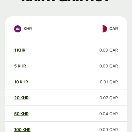
KHR
QAR
1
KHR
0.00
QAR
5
KHR
0.00
QAR
10
KHR
0.01
QAR
20
KHR
0.02
QAR
50
KHR
0.04
QAR
100
KHR
0.09
QAR