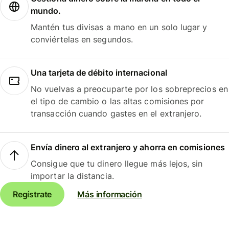
mundo.
Mantén tus divisas a mano en un solo lugar y
conviértelas en segundos.
Una tarjeta de débito internacional
No vuelvas a preocuparte por los sobreprecios en
el tipo de cambio o las altas comisiones por
transacción cuando gastes en el extranjero.
Envía dinero al extranjero y ahorra en comisiones
Consigue que tu dinero llegue más lejos, sin
importar la distancia.
Regístrate
Más información