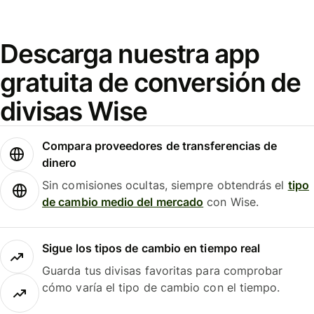
Descarga nuestra app
gratuita de conversión de
divisas Wise
Compara proveedores de transferencias de
dinero
Sin comisiones ocultas, siempre obtendrás el
tipo
de cambio medio del mercado
con Wise.
Sigue los tipos de cambio en tiempo real
Guarda tus divisas favoritas para comprobar
cómo varía el tipo de cambio con el tiempo.