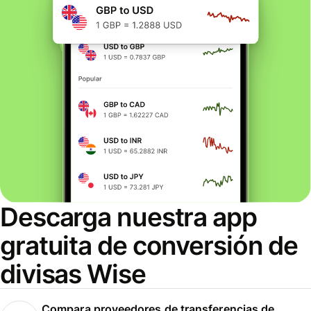
Descarga nuestra app
gratuita de conversión de
divisas Wise
Compara proveedores de transferencias de