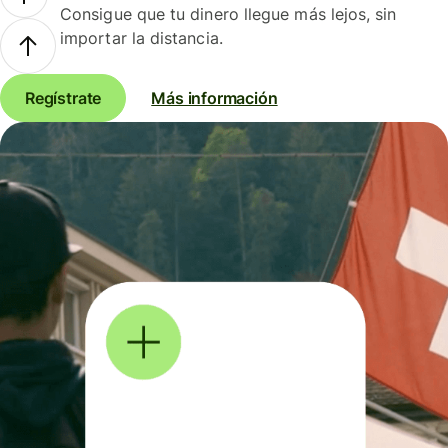
Consigue que tu dinero llegue más lejos, sin
importar la distancia.
Regístrate
Más información