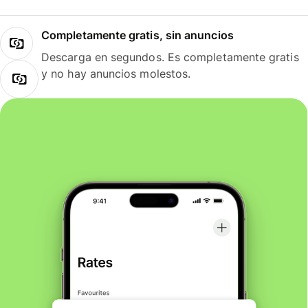
Completamente gratis, sin anuncios
Descarga en segundos. Es completamente gratis
y no hay anuncios molestos.