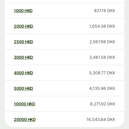
1000
HKD
827.19
DKK
2000
HKD
1,654.38
DKK
2500
HKD
2,067.98
DKK
3000
HKD
2,481.58
DKK
4000
HKD
3,308.77
DKK
5000
HKD
4,135.96
DKK
10000
HKD
8,271.92
DKK
20000
HKD
16,543.84
DKK