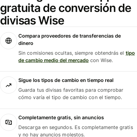
gratuita de conversión de
divisas Wise
Compara proveedores de transferencias de
dinero
Sin comisiones ocultas, siempre obtendrás el
tipo
de cambio medio del mercado
con Wise.
Sigue los tipos de cambio en tiempo real
Guarda tus divisas favoritas para comprobar
cómo varía el tipo de cambio con el tiempo.
Completamente gratis, sin anuncios
Descarga en segundos. Es completamente gratis
y no hay anuncios molestos.