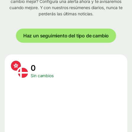
cambio mejor? Configura una alerta ahora y te avisaremos
cuando mejore. Y con nuestros resúmenes diarios, nunca te
perderás las últimas noticias.
Haz un seguimiento del tipo de cambio
0
Sin cambios