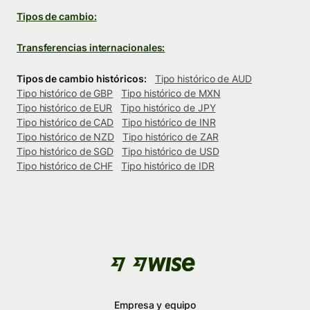
Tipos de cambio:
Transferencias internacionales:
Tipos de cambio históricos:
Tipo histórico de AUD
Tipo histórico de GBP
Tipo histórico de MXN
Tipo histórico de EUR
Tipo histórico de JPY
Tipo histórico de CAD
Tipo histórico de INR
Tipo histórico de NZD
Tipo histórico de ZAR
Tipo histórico de SGD
Tipo histórico de USD
Tipo histórico de CHF
Tipo histórico de IDR
Empresa y equipo