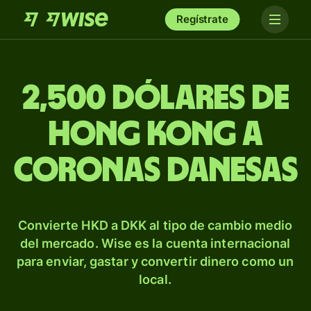
Regístrate
2,500 dólares de
Hong Kong a
coronas danesas
Convierte HKD a DKK al tipo de cambio medio
del mercado. Wise es la cuenta internacional
para enviar, gastar y convertir dinero como un
local.