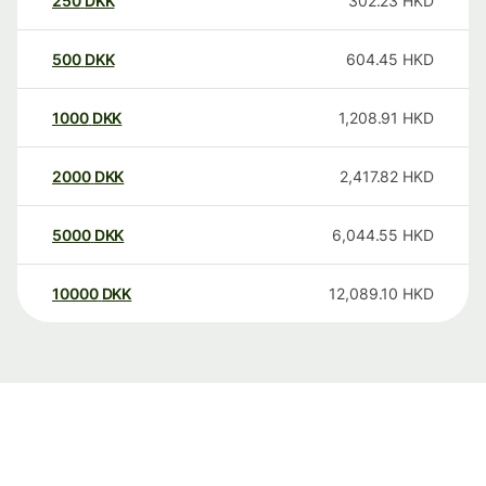
250
DKK
302.23
HKD
500
DKK
604.45
HKD
1000
DKK
1,208.91
HKD
2000
DKK
2,417.82
HKD
5000
DKK
6,044.55
HKD
10000
DKK
12,089.10
HKD