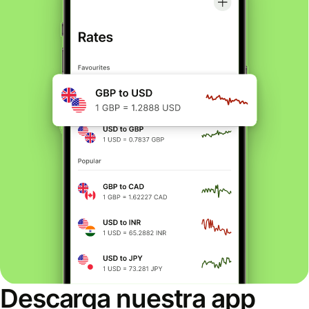
Descarga nuestra app