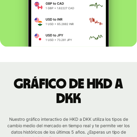
Gráfico de HKD a
DKK
Nuestro gráfico interactivo de HKD a DKK utiliza los tipos de
cambio medio del mercado en tiempo real y te permite ver los
datos históricos de los últimos 5 años. ¿Esperas un tipo de