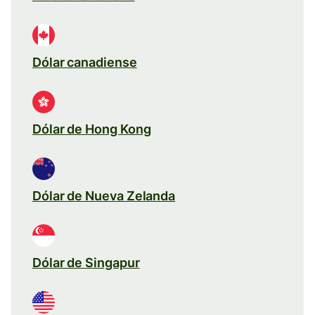
Dólar canadiense
Dólar de Hong Kong
Dólar de Nueva Zelanda
Dólar de Singapur