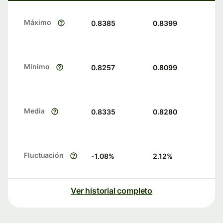
Máximo
0.8385
0.8399
Mínimo
0.8257
0.8099
Media
0.8335
0.8280
Fluctuación
-1.08
%
2.12
%
Ver historial completo