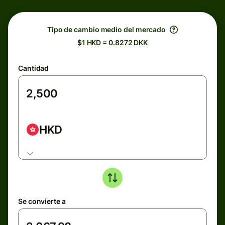
Tipo de cambio medio del mercado
$1 HKD = 0.8272 DKK
Cantidad
HKD
Se convierte a