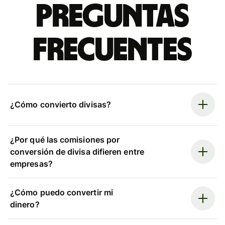
Preguntas
frecuentes
¿Cómo convierto divisas?
¿Por qué las comisiones por
conversión de divisa difieren entre
empresas?
¿Cómo puedo convertir mi
dinero?