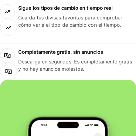
Sigue los tipos de cambio en tiempo real
Guarda tus divisas favoritas para comprobar
cómo varía el tipo de cambio con el tiempo.
Completamente gratis, sin anuncios
Descarga en segundos. Es completamente gratis
y no hay anuncios molestos.