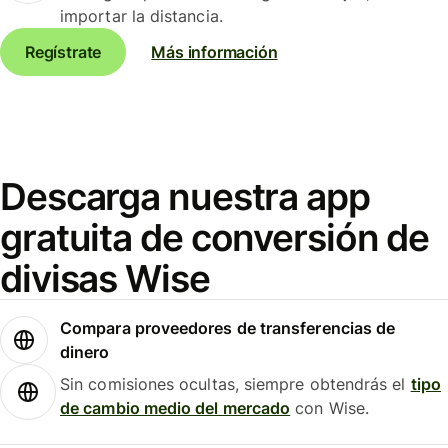
importar la distancia.
Regístrate
Más información
Descarga nuestra app
gratuita de conversión de
divisas Wise
Compara proveedores de transferencias de
dinero
Sin comisiones ocultas, siempre obtendrás el
tipo
de cambio medio del mercado
con Wise.