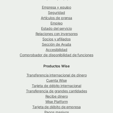
Empresa y equipo
Seguridad
Artículos de prensa
Empleo
Estado del servicio
Relaciones con inversores
Socios y afiliados
Sección de Ayuda
Accesibilidad
Comprobador de disponibilidad de funciones
Productos Wise
Transferencia internacional de dinero
Cuenta Wise
Tarjeta de débito internacional
Transferencia de grandes cantidades
Recibe dinero
Wise Platform
Tarjeta de débito de empresa
Pagos masivos