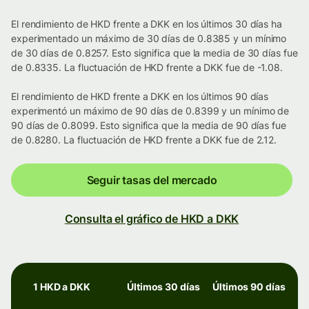
El rendimiento de HKD frente a DKK en los últimos 30 días ha
experimentado un máximo de 30 días de 0.8385 y un mínimo
de 30 días de 0.8257. Esto significa que la media de 30 días fue
de 0.8335. La fluctuación de HKD frente a DKK fue de -1.08.
El rendimiento de HKD frente a DKK en los últimos 90 días
experimentó un máximo de 90 días de 0.8399 y un mínimo de
90 días de 0.8099. Esto significa que la media de 90 días fue
de 0.8280. La fluctuación de HKD frente a DKK fue de 2.12.
Seguir tasas del mercado
Consulta el gráfico de HKD a DKK
1 HKD a DKK
Últimos 30 días
Últimos 90 días