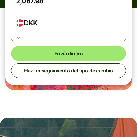
DKK
Envía dinero
Haz un seguimiento del tipo de cambio