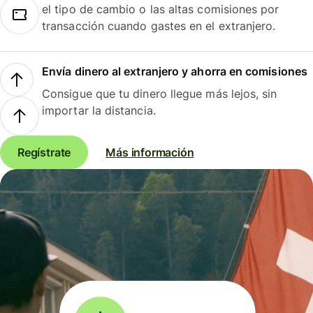
el tipo de cambio o las altas comisiones por
transacción cuando gastes en el extranjero.
Envía dinero al extranjero y ahorra en comisiones
Consigue que tu dinero llegue más lejos, sin
importar la distancia.
Regístrate
Más información