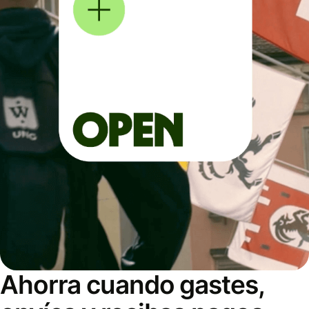
Ahorra cuando gastes,