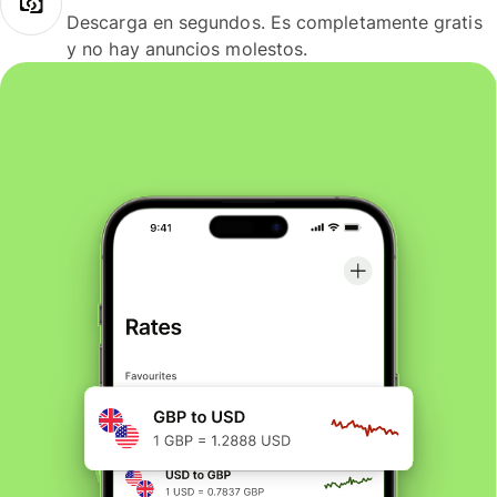
Descarga en segundos. Es completamente gratis
y no hay anuncios molestos.