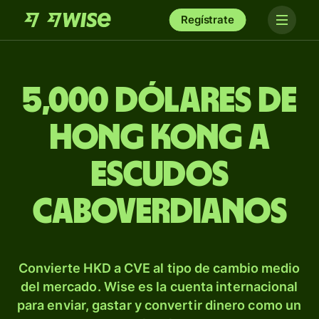
Regístrate
5,000 dólares de
Hong Kong a
escudos
caboverdianos
Convierte HKD a CVE al tipo de cambio medio
del mercado. Wise es la cuenta internacional
para enviar, gastar y convertir dinero como un