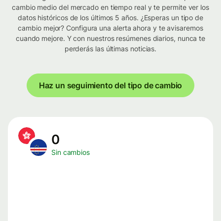
cambio medio del mercado en tiempo real y te permite ver los
datos históricos de los últimos 5 años. ¿Esperas un tipo de
cambio mejor? Configura una alerta ahora y te avisaremos
cuando mejore. Y con nuestros resúmenes diarios, nunca te
perderás las últimas noticias.
Haz un seguimiento del tipo de cambio
0
Sin cambios