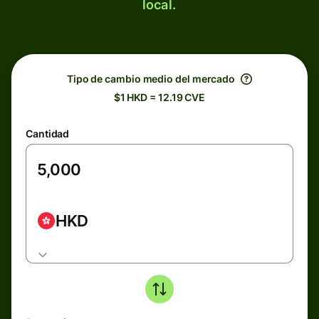
local.
Tipo de cambio medio del mercado
$1 HKD = 12.19 CVE
Cantidad
HKD