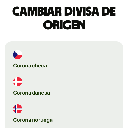
Cambiar divisa de
origen
Corona checa
Corona danesa
Corona noruega