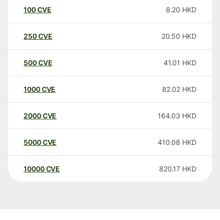
100
CVE
8.20
HKD
250
CVE
20.50
HKD
500
CVE
41.01
HKD
1000
CVE
82.02
HKD
2000
CVE
164.03
HKD
5000
CVE
410.08
HKD
10000
CVE
820.17
HKD