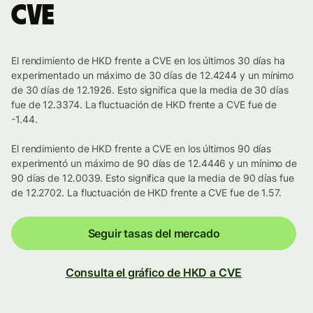
CVE
El rendimiento de HKD frente a CVE en los últimos 30 días ha
experimentado un máximo de 30 días de 12.4244 y un mínimo
de 30 días de 12.1926. Esto significa que la media de 30 días
fue de 12.3374. La fluctuación de HKD frente a CVE fue de
-1.44.
El rendimiento de HKD frente a CVE en los últimos 90 días
experimentó un máximo de 90 días de 12.4446 y un mínimo de
90 días de 12.0039. Esto significa que la media de 90 días fue
de 12.2702. La fluctuación de HKD frente a CVE fue de 1.57.
Seguir tasas del mercado
Consulta el gráfico de HKD a CVE