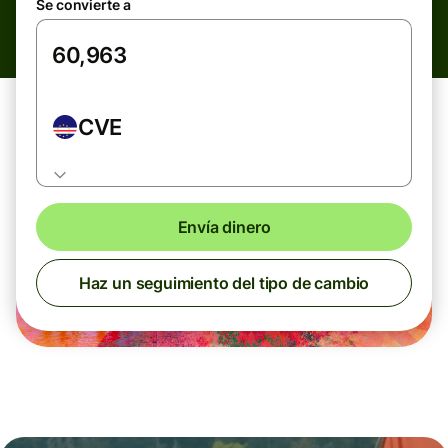
Se convierte a
CVE
Envía dinero
Haz un seguimiento del tipo de cambio