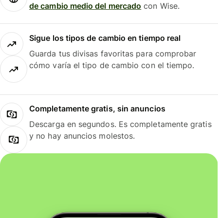
de cambio medio del mercado
con Wise.
Sigue los tipos de cambio en tiempo real
Guarda tus divisas favoritas para comprobar
cómo varía el tipo de cambio con el tiempo.
Completamente gratis, sin anuncios
Descarga en segundos. Es completamente gratis
y no hay anuncios molestos.