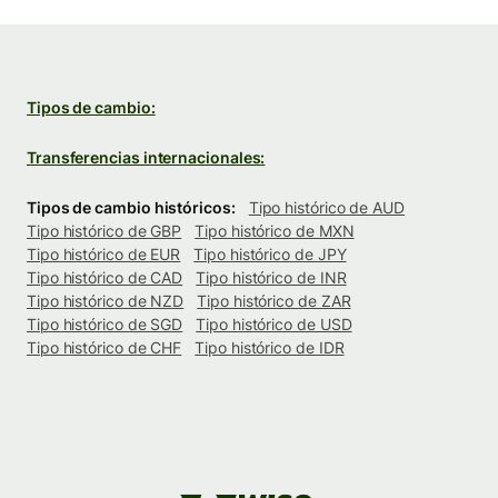
Tipos de cambio:
Transferencias internacionales:
Tipos de cambio históricos:
Tipo histórico de AUD
Tipo histórico de GBP
Tipo histórico de MXN
Tipo histórico de EUR
Tipo histórico de JPY
Tipo histórico de CAD
Tipo histórico de INR
Tipo histórico de NZD
Tipo histórico de ZAR
Tipo histórico de SGD
Tipo histórico de USD
Tipo histórico de CHF
Tipo histórico de IDR