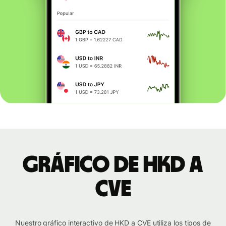
Gráfico de HKD a
CVE
Nuestro gráfico interactivo de HKD a CVE utiliza los tipos de