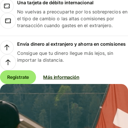
Una tarjeta de débito internacional
No vuelvas a preocuparte por los sobreprecios en
el tipo de cambio o las altas comisiones por
transacción cuando gastes en el extranjero.
Envía dinero al extranjero y ahorra en comisiones
Consigue que tu dinero llegue más lejos, sin
importar la distancia.
Regístrate
Más información