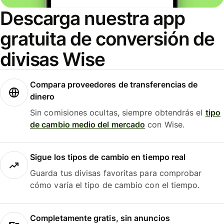
Descarga nuestra app
gratuita de conversión de
divisas Wise
Compara proveedores de transferencias de
dinero
Sin comisiones ocultas, siempre obtendrás el
tipo
de cambio medio del mercado
con Wise.
Sigue los tipos de cambio en tiempo real
Guarda tus divisas favoritas para comprobar
cómo varía el tipo de cambio con el tiempo.
Completamente gratis, sin anuncios