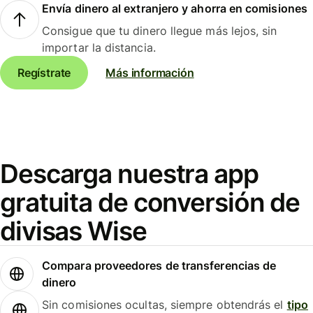
Envía dinero al extranjero y ahorra en comisiones
Consigue que tu dinero llegue más lejos, sin
importar la distancia.
Regístrate
Más información
Descarga nuestra app
gratuita de conversión de
divisas Wise
Compara proveedores de transferencias de
dinero
Sin comisiones ocultas, siempre obtendrás el
tipo