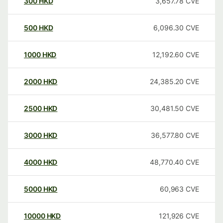
300
HKD
3,657.78
CVE
500
HKD
6,096.30
CVE
1000
HKD
12,192.60
CVE
2000
HKD
24,385.20
CVE
2500
HKD
30,481.50
CVE
3000
HKD
36,577.80
CVE
4000
HKD
48,770.40
CVE
5000
HKD
60,963
CVE
10000
HKD
121,926
CVE