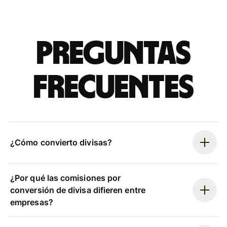
Preguntas
frecuentes
¿Cómo convierto divisas?
¿Por qué las comisiones por
conversión de divisa difieren entre
empresas?