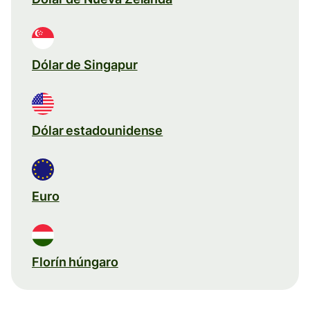
Dólar de Singapur
Dólar estadounidense
Euro
Florín húngaro