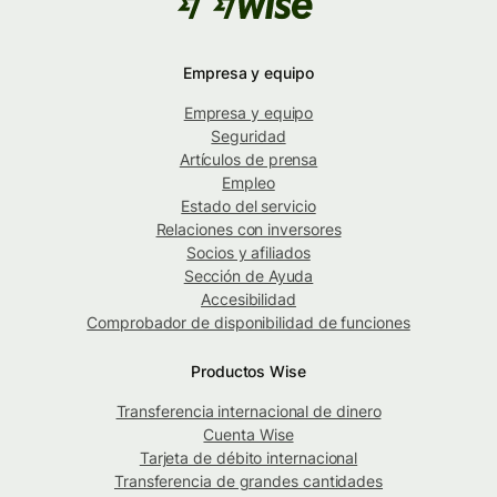
Empresa y equipo
Empresa y equipo
Seguridad
Artículos de prensa
Empleo
Estado del servicio
Relaciones con inversores
Socios y afiliados
Sección de Ayuda
Accesibilidad
Comprobador de disponibilidad de funciones
Productos Wise
Transferencia internacional de dinero
Cuenta Wise
Tarjeta de débito internacional
Transferencia de grandes cantidades