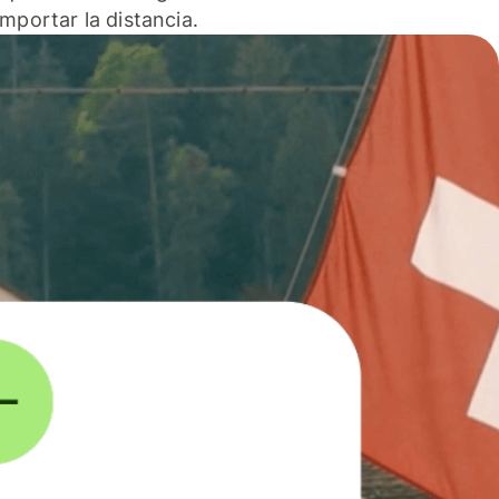
 importar la distancia.