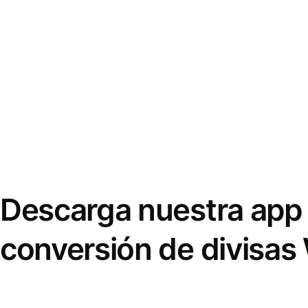
Descarga nuestra app 
conversión de divisas