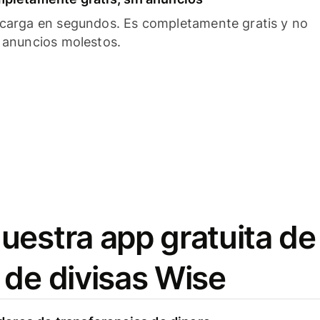
carga en segundos. Es completamente gratis y no
 anuncios molestos.
uestra app gratuita de
 de divisas Wise