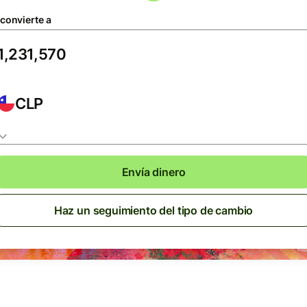
 convierte a
CLP
Envía dinero
Haz un seguimiento del tipo de cambio