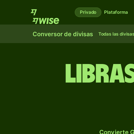
Privado
Plataforma
Conversor de divisas
Todas las divisa
Libra
Convierte G