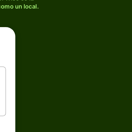
como un local.