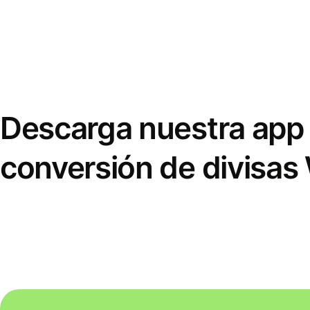
Descarga nuestra app 
conversión de divisas