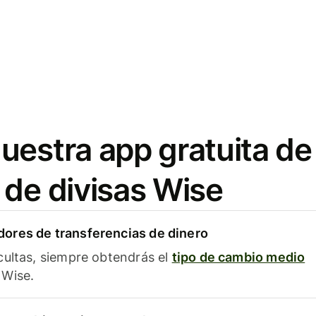
uestra app gratuita de
 de divisas Wise
ores de transferencias de dinero
cultas, siempre obtendrás el
tipo de cambio medio
Wise.