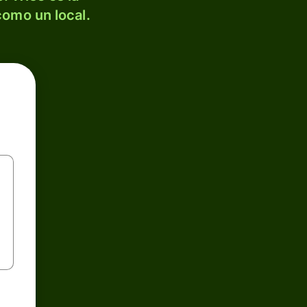
como un local.