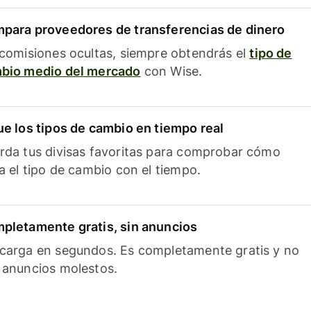
para proveedores de transferencias de dinero
 comisiones ocultas, siempre obtendrás el
tipo de
bio medio del mercado
con Wise.
ue los tipos de cambio en tiempo real
rda tus divisas favoritas para comprobar cómo
ía el tipo de cambio con el tiempo.
pletamente gratis, sin anuncios
carga en segundos. Es completamente gratis y no
 anuncios molestos.