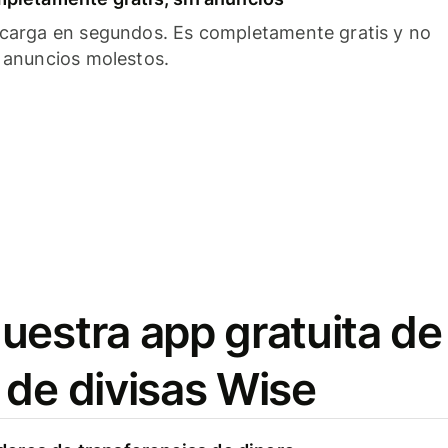
carga en segundos. Es completamente gratis y no
 anuncios molestos.
uestra app gratuita de
 de divisas Wise