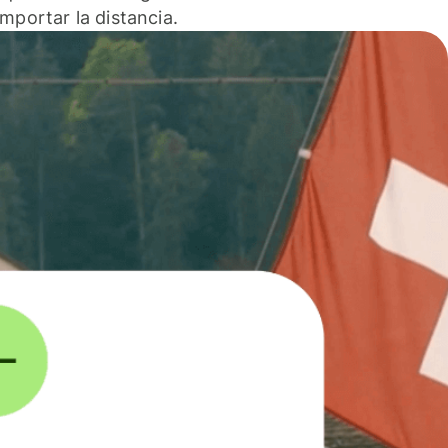
 importar la distancia.