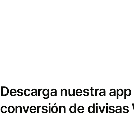
Descarga nuestra app 
conversión de divisas