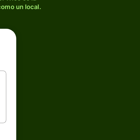
como un local.