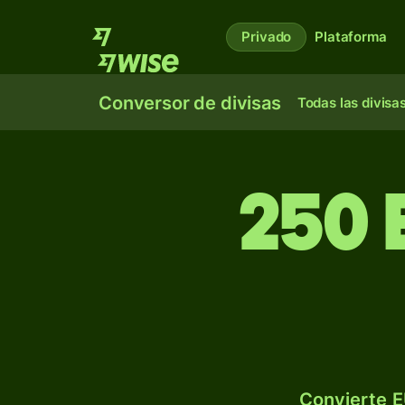
Privado
Plataforma
Conversor de divisas
Todas las divisa
250 
Convierte E