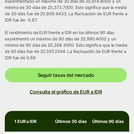
experimentado un máximo de 30 días de 20,814.8000 y un
mínimo de 30 días de 20,373.7000. Esto significa que la media
de 30 días fue de 20,608.9433. La fluctuación de EUR frente a
IDR fue de -0.67.
El rendimiento de EUR frente a IDR en los últimos 90 días
experimentó un máximo de 90 días de 20,990.4000 y un
mínimo de 90 días de 20,308.3000. Esto significa que la media
de 90 días fue de 20,597.2344. La fluctuación de EUR frente a
IDR fue de 0.66.
Seguir tasas del mercado
Consulta el gráfico de EUR a IDR
1 EUR a IDR
Últimos 30 días
Últimos 90 días