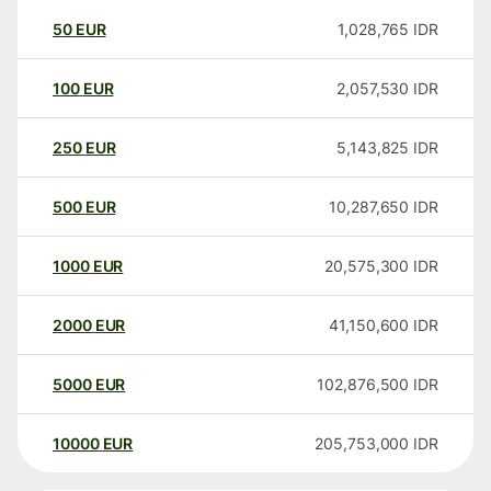
50
EUR
1,028,765
IDR
100
EUR
2,057,530
IDR
250
EUR
5,143,825
IDR
500
EUR
10,287,650
IDR
1000
EUR
20,575,300
IDR
2000
EUR
41,150,600
IDR
5000
EUR
102,876,500
IDR
10000
EUR
205,753,000
IDR