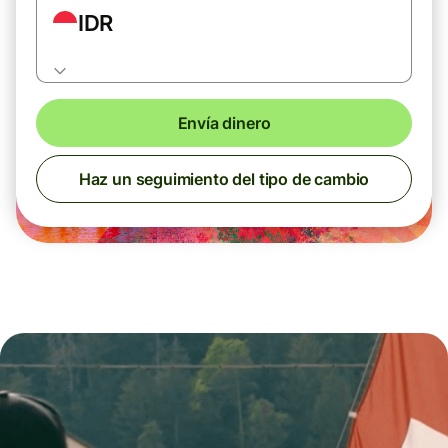
IDR
Envía dinero
Haz un seguimiento del tipo de cambio