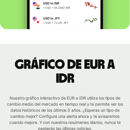
Gráfico de EUR a
IDR
Nuestro gráfico interactivo de EUR a IDR utiliza los tipos de
cambio medio del mercado en tiempo real y te permite ver los
datos históricos de los últimos 5 años. ¿Esperas un tipo de
cambio mejor? Configura una alerta ahora y te avisaremos
cuando mejore. Y con nuestros resúmenes diarios, nunca te
perderás las últimas noticias.