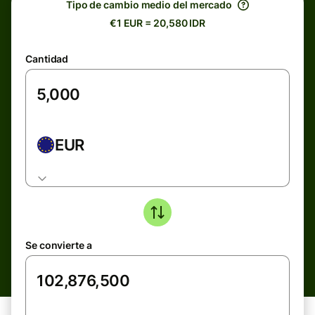
Tipo de cambio medio del mercado
€1 EUR = 20,580 IDR
Cantidad
EUR
Se convierte a