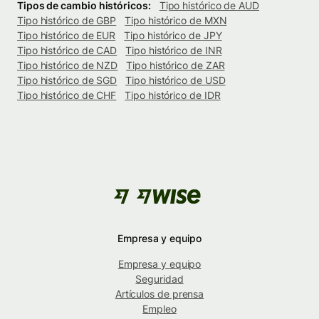
Tipos de cambio históricos:
Tipo histórico de AUD
Tipo histórico de GBP
Tipo histórico de MXN
Tipo histórico de EUR
Tipo histórico de JPY
Tipo histórico de CAD
Tipo histórico de INR
Tipo histórico de NZD
Tipo histórico de ZAR
Tipo histórico de SGD
Tipo histórico de USD
Tipo histórico de CHF
Tipo histórico de IDR
Empresa y equipo
Empresa y equipo
Seguridad
Artículos de prensa
Empleo