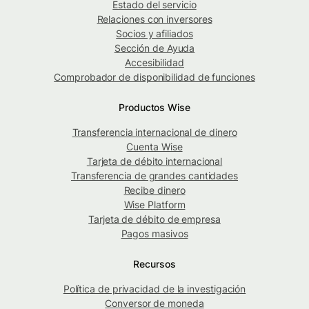
Estado del servicio
Relaciones con inversores
Socios y afiliados
Sección de Ayuda
Accesibilidad
Comprobador de disponibilidad de funciones
Productos Wise
Transferencia internacional de dinero
Cuenta Wise
Tarjeta de débito internacional
Transferencia de grandes cantidades
Recibe dinero
Wise Platform
Tarjeta de débito de empresa
Pagos masivos
Recursos
Política de privacidad de la investigación
Conversor de moneda