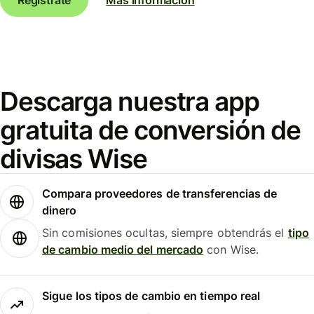
Descarga nuestra app
gratuita de conversión de
divisas Wise
Compara proveedores de transferencias de
dinero
Sin comisiones ocultas, siempre obtendrás el
tipo
de cambio medio del mercado
con Wise.
Sigue los tipos de cambio en tiempo real