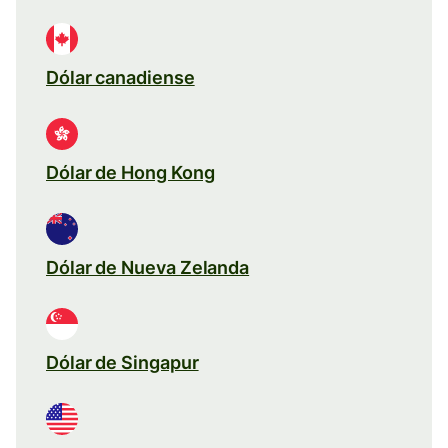
Dólar canadiense
Dólar de Hong Kong
Dólar de Nueva Zelanda
Dólar de Singapur