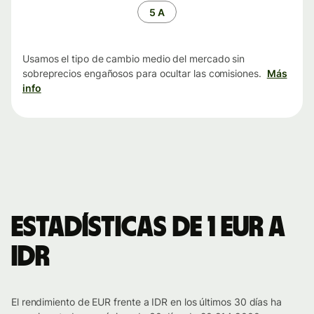
tiempo
5 A
Usamos el tipo de cambio medio del mercado sin
sobreprecios engañosos para ocultar las comisiones.
Más
info
Estadísticas de 1 EUR a
IDR
El rendimiento de EUR frente a IDR en los últimos 30 días ha