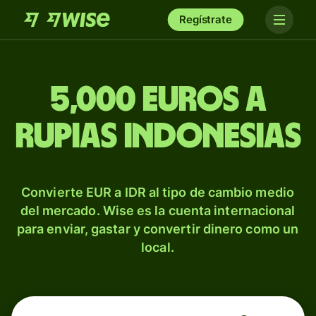
Regístrate
5,000 euros a
rupias indonesias
Convierte EUR a IDR al tipo de cambio medio
del mercado. Wise es la cuenta internacional
para enviar, gastar y convertir dinero como un
local.