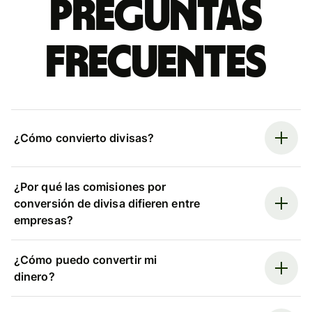
Preguntas
frecuentes
¿Cómo convierto divisas?
¿Por qué las comisiones por
conversión de divisa difieren entre
empresas?
¿Cómo puedo convertir mi
dinero?