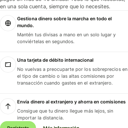
en una sola cuenta, siempre que lo necesites.
Gestiona dinero sobre la marcha en todo el
mundo.
Mantén tus divisas a mano en un solo lugar y
conviértelas en segundos.
Una tarjeta de débito internacional
No vuelvas a preocuparte por los sobreprecios en
el tipo de cambio o las altas comisiones por
transacción cuando gastes en el extranjero.
Envía dinero al extranjero y ahorra en comisiones
Consigue que tu dinero llegue más lejos, sin
importar la distancia.
Regístrate
Más información