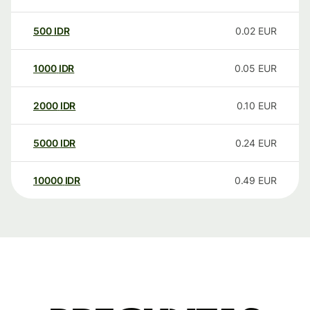
500
IDR
0.02
EUR
1000
IDR
0.05
EUR
2000
IDR
0.10
EUR
5000
IDR
0.24
EUR
10000
IDR
0.49
EUR