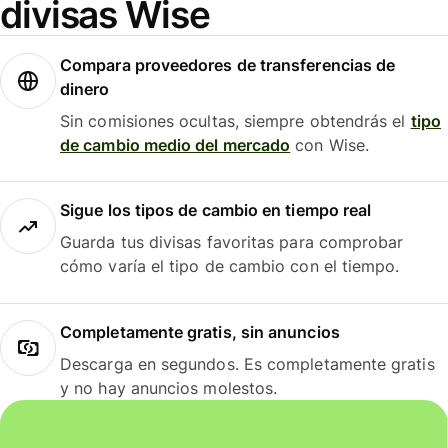
divisas Wise
Compara proveedores de transferencias de
dinero
Sin comisiones ocultas, siempre obtendrás el
tipo
de cambio medio del mercado
con Wise.
Sigue los tipos de cambio en tiempo real
Guarda tus divisas favoritas para comprobar
cómo varía el tipo de cambio con el tiempo.
Completamente gratis, sin anuncios
Descarga en segundos. Es completamente gratis
y no hay anuncios molestos.