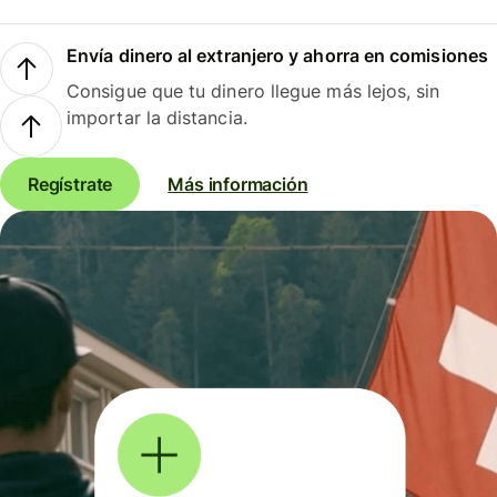
Envía dinero al extranjero y ahorra en comisiones
Consigue que tu dinero llegue más lejos, sin
importar la distancia.
Regístrate
Más información