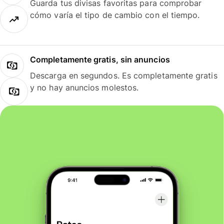
Guarda tus divisas favoritas para comprobar
cómo varía el tipo de cambio con el tiempo.
Completamente gratis, sin anuncios
Descarga en segundos. Es completamente gratis
y no hay anuncios molestos.