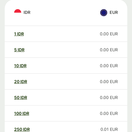
IDR
EUR
1
IDR
0.00
EUR
5
IDR
0.00
EUR
10
IDR
0.00
EUR
20
IDR
0.00
EUR
50
IDR
0.00
EUR
100
IDR
0.00
EUR
250
IDR
0.01
EUR