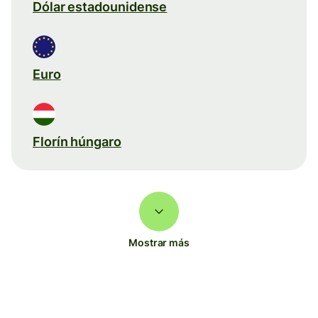
Dólar estadounidense
Euro
Florín húngaro
Mostrar más