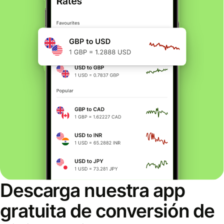
Descarga nuestra app
gratuita de conversión de