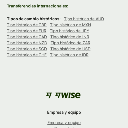
Transferencias internacionales:
Tipos de cambio históricos:
Tipo histórico de AUD
Tipo histórico de GBP
Tipo histórico de MXN
Tipo histórico de EUR
Tipo histórico de JPY
Tipo histórico de CAD
Tipo histórico de INR
Tipo histórico de NZD
Tipo histórico de ZAR
Tipo histórico de SGD
Tipo histórico de USD
Tipo histórico de CHF
Tipo histórico de IDR
Empresa y equipo
Empresa y equipo