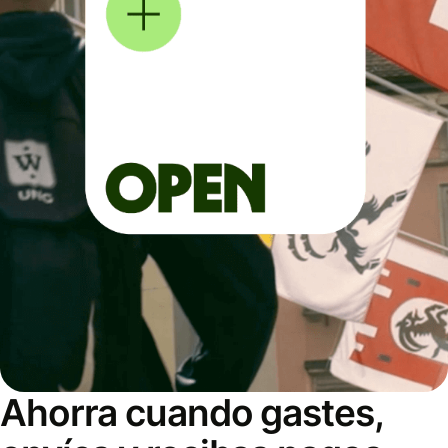
Ahorra cuando gastes,