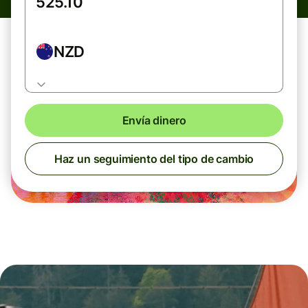
NZD
Envía dinero
Haz un seguimiento del tipo de cambio