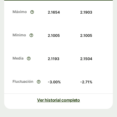
Máximo
2.1654
2.1903
Mínimo
2.1005
2.1005
Media
2.1193
2.1504
Fluctuación
-3.00
%
-2.71
%
Ver historial completo