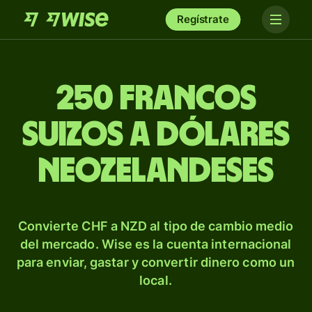
Regístrate
250 francos
suizos a dólares
neozelandeses
Convierte CHF a NZD al tipo de cambio medio
del mercado. Wise es la cuenta internacional
para enviar, gastar y convertir dinero como un
local.