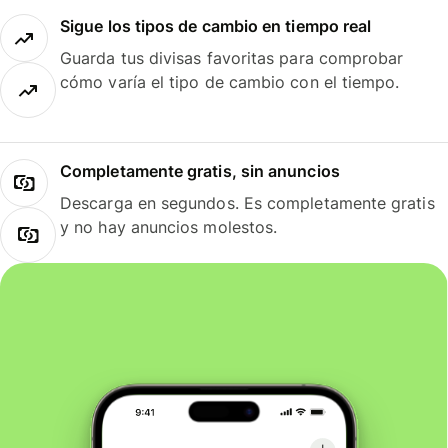
Sigue los tipos de cambio en tiempo real
Guarda tus divisas favoritas para comprobar
cómo varía el tipo de cambio con el tiempo.
Completamente gratis, sin anuncios
Descarga en segundos. Es completamente gratis
y no hay anuncios molestos.