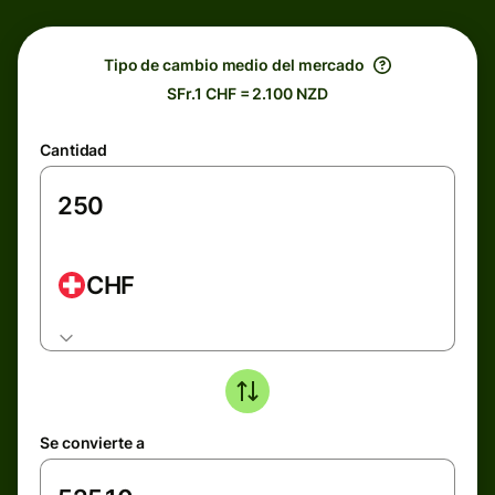
Tipo de cambio medio del mercado
SFr.1 CHF = 2.100 NZD
Cantidad
CHF
Se convierte a