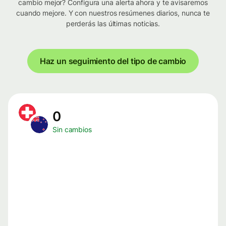
cambio mejor? Configura una alerta ahora y te avisaremos
cuando mejore. Y con nuestros resúmenes diarios, nunca te
perderás las últimas noticias.
Haz un seguimiento del tipo de cambio
0
Sin cambios