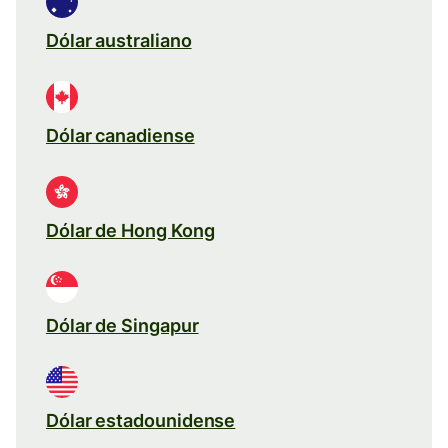
Dólar australiano
Dólar canadiense
Dólar de Hong Kong
Dólar de Singapur
Dólar estadounidense