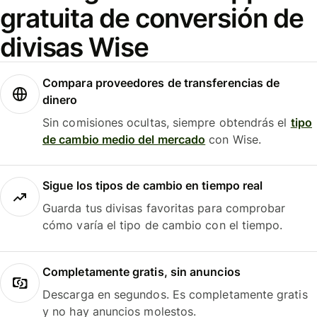
gratuita de conversión de
divisas Wise
Compara proveedores de transferencias de
dinero
Sin comisiones ocultas, siempre obtendrás el
tipo
de cambio medio del mercado
con Wise.
Sigue los tipos de cambio en tiempo real
Guarda tus divisas favoritas para comprobar
cómo varía el tipo de cambio con el tiempo.
Completamente gratis, sin anuncios
Descarga en segundos. Es completamente gratis
y no hay anuncios molestos.