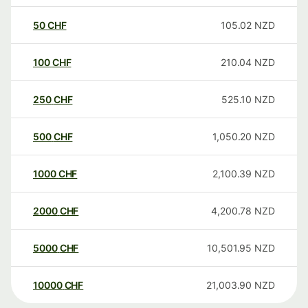
50
CHF
105.02
NZD
100
CHF
210.04
NZD
250
CHF
525.10
NZD
500
CHF
1,050.20
NZD
1000
CHF
2,100.39
NZD
2000
CHF
4,200.78
NZD
5000
CHF
10,501.95
NZD
10000
CHF
21,003.90
NZD