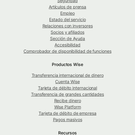
Seguridad
Artículos de prensa
Empleo
Estado del servicio
Relaciones con inversores
Socios y afiliados
Sección de Ayuda
Accesibilidad
Comprobador de disponibilidad de funciones
Productos Wise
Transferencia internacional de dinero
Cuenta Wise
Tarjeta de débito internacional
Transferencia de grandes cantidades
Recibe dinero
Wise Platform
Tarjeta de débito de empresa
Pagos masivos
Recursos