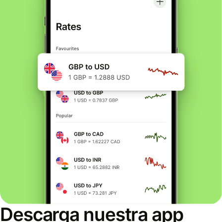
Descarga nuestra app