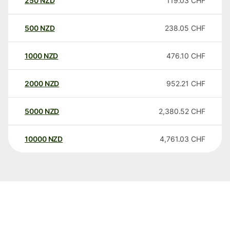
250
NZD
119.03
CHF
500
NZD
238.05
CHF
1000
NZD
476.10
CHF
2000
NZD
952.21
CHF
5000
NZD
2,380.52
CHF
10000
NZD
4,761.03
CHF