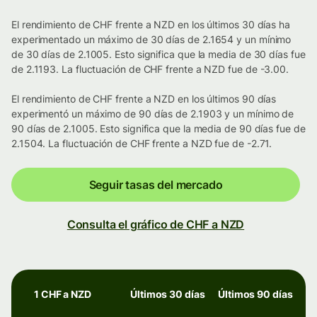
El rendimiento de CHF frente a NZD en los últimos 30 días ha
experimentado un máximo de 30 días de 2.1654 y un mínimo
de 30 días de 2.1005. Esto significa que la media de 30 días fue
de 2.1193. La fluctuación de CHF frente a NZD fue de -3.00.
El rendimiento de CHF frente a NZD en los últimos 90 días
experimentó un máximo de 90 días de 2.1903 y un mínimo de
90 días de 2.1005. Esto significa que la media de 90 días fue de
2.1504. La fluctuación de CHF frente a NZD fue de -2.71.
Seguir tasas del mercado
Consulta el gráfico de CHF a NZD
1 CHF a NZD
Últimos 30 días
Últimos 90 días