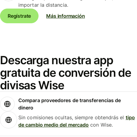
importar la distancia.
Regístrate
Más información
Descarga nuestra app
gratuita de conversión de
divisas Wise
Compara proveedores de transferencias de
dinero
Sin comisiones ocultas, siempre obtendrás el
tipo
de cambio medio del mercado
con Wise.