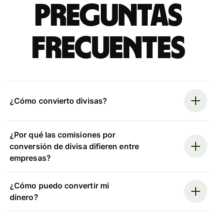
Preguntas
frecuentes
¿Cómo convierto divisas?
¿Por qué las comisiones por
conversión de divisa difieren entre
empresas?
¿Cómo puedo convertir mi
dinero?