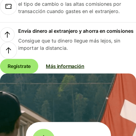
el tipo de cambio o las altas comisiones por
transacción cuando gastes en el extranjero.
Envía dinero al extranjero y ahorra en comisiones
Consigue que tu dinero llegue más lejos, sin
importar la distancia.
Regístrate
Más información