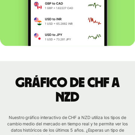
Gráfico de CHF a
NZD
Nuestro gráfico interactivo de CHF a NZD utiliza los tipos de
cambio medio del mercado en tiempo real y te permite ver los
datos históricos de los últimos 5 años. ¿Esperas un tipo de