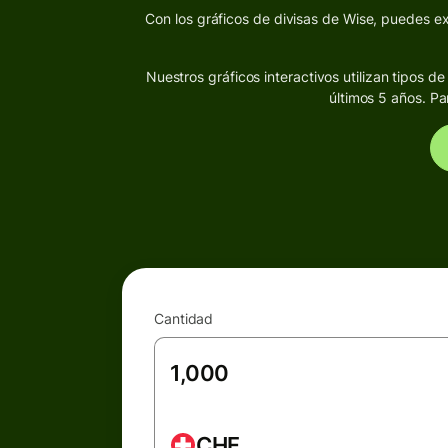
Con los gráficos de divisas de Wise, puedes exp
Nuestros gráficos interactivos utilizan tipos 
últimos 5 años. Pa
Cantidad
CHF