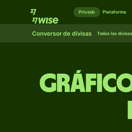
Privado
Plataforma
Conversor de divisas
Todas las divisa
Gráfico