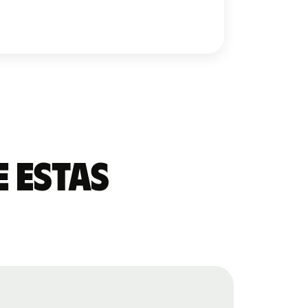
 estas