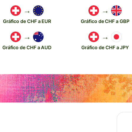
→
→
Gráfico de CHF a EUR
Gráfico de CHF a GBP
→
→
Gráfico de CHF a AUD
Gráfico de CHF a JPY