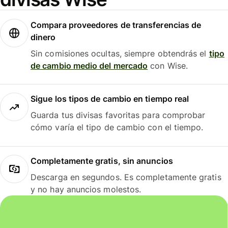
Compara proveedores de transferencias de
dinero
Sin comisiones ocultas, siempre obtendrás el
tipo
de cambio medio del mercado
con Wise.
Sigue los tipos de cambio en tiempo real
Guarda tus divisas favoritas para comprobar
cómo varía el tipo de cambio con el tiempo.
Completamente gratis, sin anuncios
Descarga en segundos. Es completamente gratis
y no hay anuncios molestos.