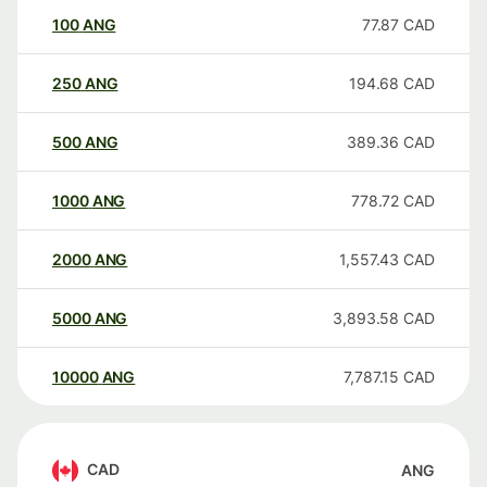
100
ANG
77.87
CAD
250
ANG
194.68
CAD
500
ANG
389.36
CAD
1000
ANG
778.72
CAD
2000
ANG
1,557.43
CAD
5000
ANG
3,893.58
CAD
10000
ANG
7,787.15
CAD
CAD
ANG