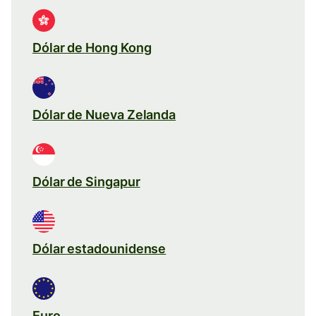
Dólar de Hong Kong
Dólar de Nueva Zelanda
Dólar de Singapur
Dólar estadounidense
Euro