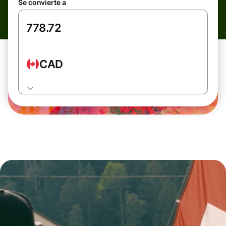
Se convierte a
CAD