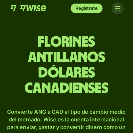
Regístrate
Florines
antillanos
dólares
canadienses
Convierte ANG a CAD al tipo de cambio medio
del mercado. Wise es la cuenta internacional
para enviar, gastar y convertir dinero como un