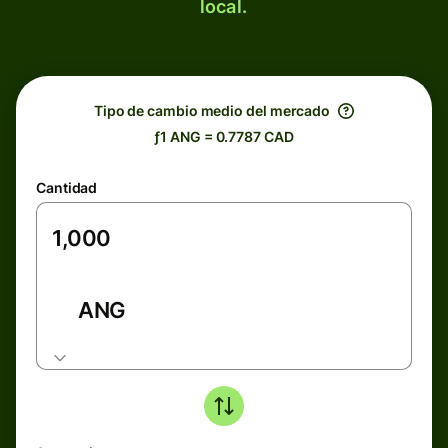
local.
Tipo de cambio medio del mercado
ƒ1 ANG = 0.7787 CAD
Cantidad
ANG