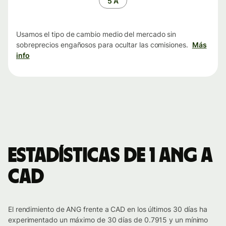
5 A
Usamos el tipo de cambio medio del mercado sin
sobreprecios engañosos para ocultar las comisiones.
Más
info
Estadísticas de 1 ANG a
CAD
El rendimiento de ANG frente a CAD en los últimos 30 días ha
experimentado un máximo de 30 días de 0.7915 y un mínimo