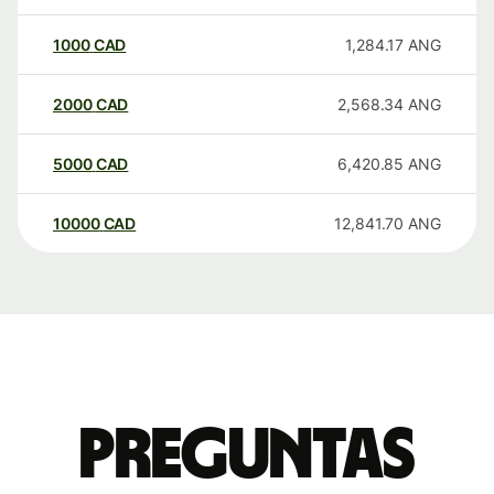
1000
CAD
1,284.17
ANG
2000
CAD
2,568.34
ANG
5000
CAD
6,420.85
ANG
10000
CAD
12,841.70
ANG
Preguntas