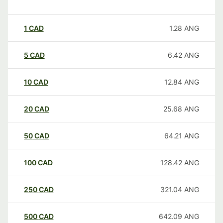
1
CAD
1.28
ANG
5
CAD
6.42
ANG
10
CAD
12.84
ANG
20
CAD
25.68
ANG
50
CAD
64.21
ANG
100
CAD
128.42
ANG
250
CAD
321.04
ANG
500
CAD
642.09
ANG