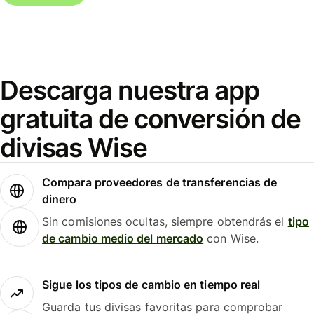
Descarga nuestra app
gratuita de conversión de
divisas Wise
Compara proveedores de transferencias de
dinero
Sin comisiones ocultas, siempre obtendrás el
tipo
de cambio medio del mercado
con Wise.
Sigue los tipos de cambio en tiempo real
Guarda tus divisas favoritas para comprobar