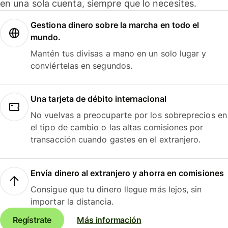
en una sola cuenta, siempre que lo necesites.
Gestiona dinero sobre la marcha en todo el
mundo.
Mantén tus divisas a mano en un solo lugar y
conviértelas en segundos.
Una tarjeta de débito internacional
No vuelvas a preocuparte por los sobreprecios en
el tipo de cambio o las altas comisiones por
transacción cuando gastes en el extranjero.
Envía dinero al extranjero y ahorra en comisiones
Consigue que tu dinero llegue más lejos, sin
importar la distancia.
Regístrate
Más información