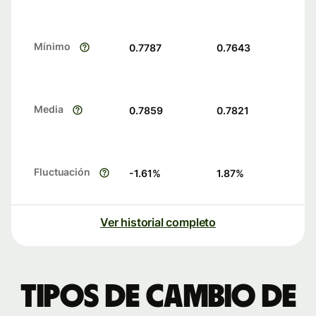
Mínimo
0.7787
0.7643
Media
0.7859
0.7821
Fluctuación
-1.61
%
1.87
%
Ver historial completo
Tipos de cambio de