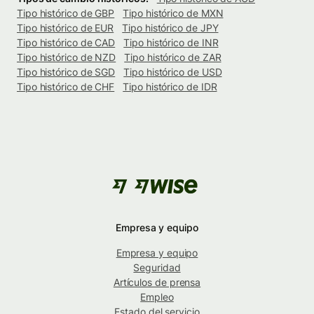
Tipo histórico de GBP
Tipo histórico de MXN
Tipo histórico de EUR
Tipo histórico de JPY
Tipo histórico de CAD
Tipo histórico de INR
Tipo histórico de NZD
Tipo histórico de ZAR
Tipo histórico de SGD
Tipo histórico de USD
Tipo histórico de CHF
Tipo histórico de IDR
Empresa y equipo
Empresa y equipo
Seguridad
Artículos de prensa
Empleo
Estado del servicio