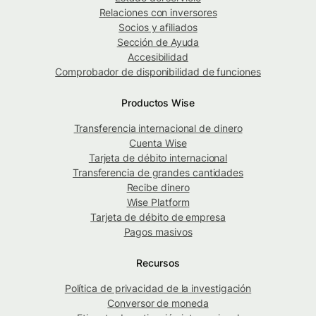
Relaciones con inversores
Socios y afiliados
Sección de Ayuda
Accesibilidad
Comprobador de disponibilidad de funciones
Productos Wise
Transferencia internacional de dinero
Cuenta Wise
Tarjeta de débito internacional
Transferencia de grandes cantidades
Recibe dinero
Wise Platform
Tarjeta de débito de empresa
Pagos masivos
Recursos
Política de privacidad de la investigación
Conversor de moneda