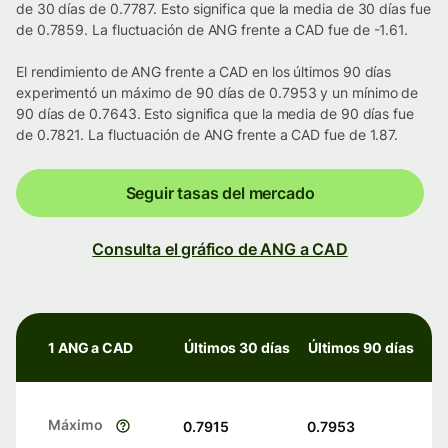
de 30 días de 0.7787. Esto significa que la media de 30 días fue
de 0.7859. La fluctuación de ANG frente a CAD fue de -1.61.
El rendimiento de ANG frente a CAD en los últimos 90 días
experimentó un máximo de 90 días de 0.7953 y un mínimo de
90 días de 0.7643. Esto significa que la media de 90 días fue
de 0.7821. La fluctuación de ANG frente a CAD fue de 1.87.
Seguir tasas del mercado
Consulta el gráfico de ANG a CAD
1 ANG a CAD
Últimos 30 días
Últimos 90 días
Máximo
0.7915
0.7953