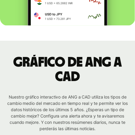
Gráfico de ANG a
CAD
Nuestro gráfico interactivo de ANG a CAD utiliza los tipos de
cambio medio del mercado en tiempo real y te permite ver los
datos históricos de los últimos 5 años. ¿Esperas un tipo de
cambio mejor? Configura una alerta ahora y te avisaremos
cuando mejore. Y con nuestros resúmenes diarios, nunca te
perderás las últimas noticias.