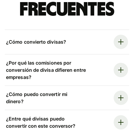
frecuentes
¿Cómo convierto divisas?
¿Por qué las comisiones por
conversión de divisa difieren entre
empresas?
¿Cómo puedo convertir mi
dinero?
¿Entre qué divisas puedo
convertir con este conversor?