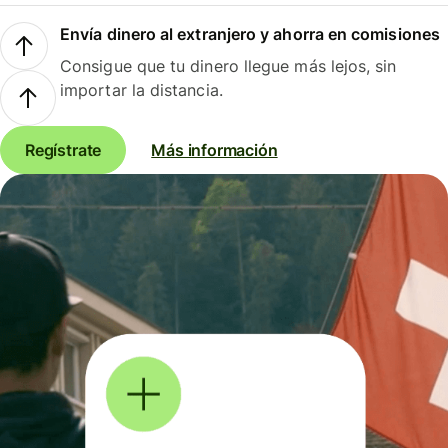
Envía dinero al extranjero y ahorra en comisiones
Consigue que tu dinero llegue más lejos, sin
importar la distancia.
Regístrate
Más información