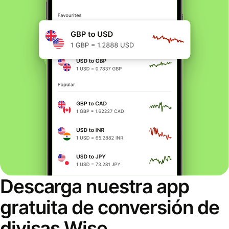
Descarga nuestra app
gratuita de conversión de
divisas Wise