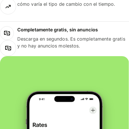
cómo varía el tipo de cambio con el tiempo.
Completamente gratis, sin anuncios
Descarga en segundos. Es completamente gratis
y no hay anuncios molestos.