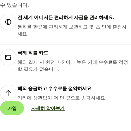
수 있습니다.
전 세계 어디서든 편리하게 자금을 관리하세요.
통화를 한곳에 편리하게 보관하고 몇 초 만에 환전하
세요.
국제 직불 카드
해외 결제 시 환전 마진이나 높은 거래 수수료를 걱정
할 필요가 없습니다.
해외 송금하고 수수료를 절약하세요
거리에 상관없이 더 먼 곳으로 송금하세요.
가입
자세히 알아보기