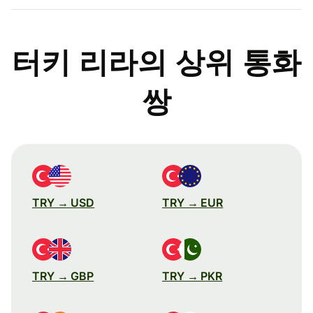
터키 리라의 상위 통화
쌍
TRY → USD
TRY → EUR
TRY → GBP
TRY → PKR