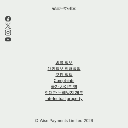
팔로우하세요
법률 정보
개인정보 취급방침
쿠키 정책
Complaints
국가 사이트 맵
현대판 노예방지 제도
Intellectual property
© Wise Payments Limited 2026