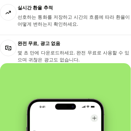
실시간 환율 추적
선호하는 통화를 저장하고 시간의 흐름에 따라 환율이
어떻게 변하는지 확인하세요.
완전 무료, 광고 없음
몇 초 만에 다운로드하세요. 완전 무료로 사용할 수 있
으며 귀찮은 광고도 없습니다.