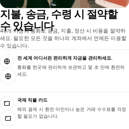
지불, 송금, 수령 시 절약할
수 있습니다
40개 이상의 통화로 송금, 지출, 정산 시 비용을 절약하
세요. 필요한 모든 것을 하나의 계좌에서 언제든 이용할
수 있습니다.
전 세계 어디서든 편리하게 자금을 관리하세요.
통화를 한곳에 편리하게 보관하고 몇 초 만에 환전하
세요.
국제 직불 카드
해외 결제 시 환전 마진이나 높은 거래 수수료를 걱정
할 필요가 없습니다.