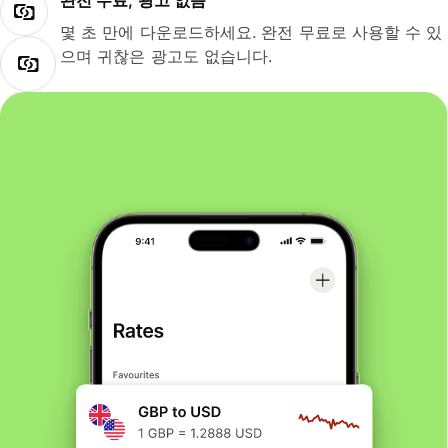
완전 무료, 광고 없음
몇 초 만에 다운로드하세요. 완전 무료로 사용할 수 있
으며 귀찮은 광고도 없습니다.