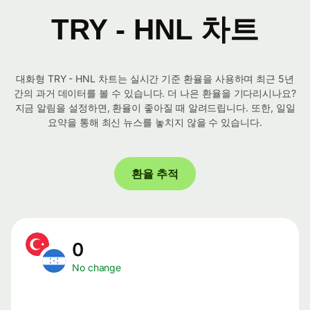
TRY - HNL 차트
대화형 TRY - HNL 차트는 실시간 기준 환율을 사용하며 최근 5년
간의 과거 데이터를 볼 수 있습니다. 더 나은 환율을 기다리시나요?
지금 알림을 설정하면, 환율이 좋아질 때 알려드립니다. 또한, 일일
요약을 통해 최신 뉴스를 놓치지 않을 수 있습니다.
환율 추적
0
No change