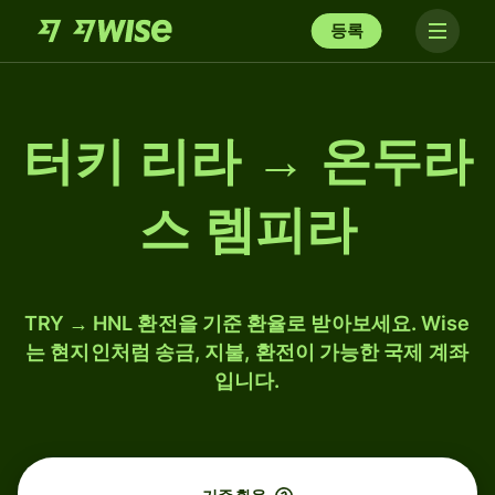
등록
터키 리라 → 온두라
스 렘피라
TRY → HNL 환전을 기준 환율로 받아보세요. Wise
는 현지인처럼 송금, 지불, 환전이 가능한 국제 계좌
입니다.