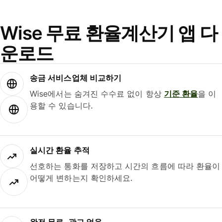
Wise 무료 환율계산기 앱 다
운로드
송금 서비스업체 비교하기
Wise에서는 숨겨진 수수료 없이 항상
기준 환율
을 이
용할 수 있습니다.
실시간 환율 추적
선호하는 통화를 저장하고 시간의 흐름에 따라 환율이
어떻게 변하는지 확인하세요.