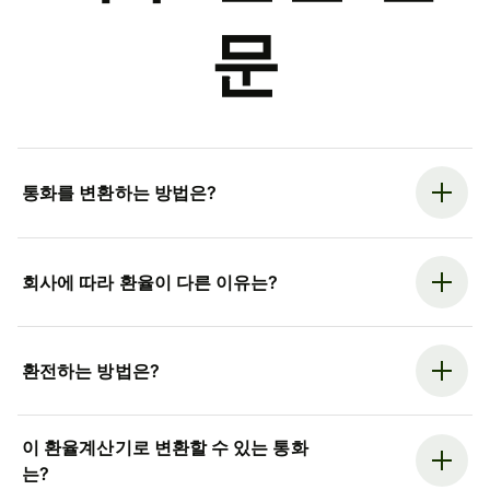
문
통화를 변환하는 방법은?
회사에 따라 환율이 다른 이유는?
환전하는 방법은?
이 환율계산기로 변환할 수 있는 통화
는?