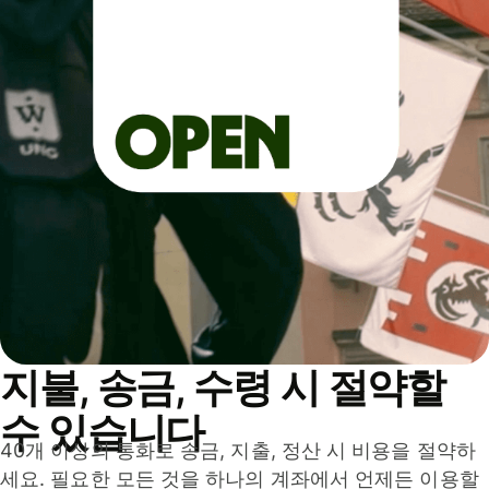
지불, 송금, 수령 시 절약할
수 있습니다
40개 이상의 통화로 송금, 지출, 정산 시 비용을 절약하
세요. 필요한 모든 것을 하나의 계좌에서 언제든 이용할