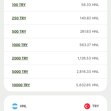
100
TRY
56.33
HNL
250
TRY
140.82
HNL
500
TRY
281.63
HNL
1000
TRY
563.27
HNL
2000
TRY
1,126.53
HNL
5000
TRY
2,816.33
HNL
10000
TRY
5,632.65
HNL
HNL
TRY