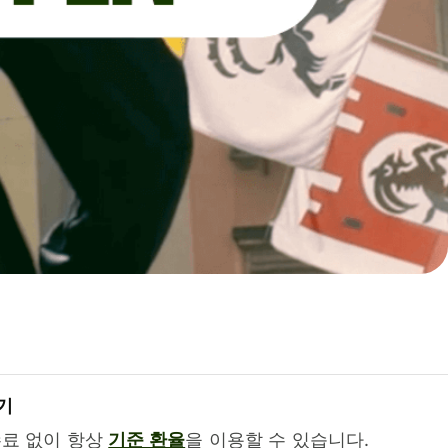
기
수료 없이 항상
기준 환율
을 이용할 수 있습니다.