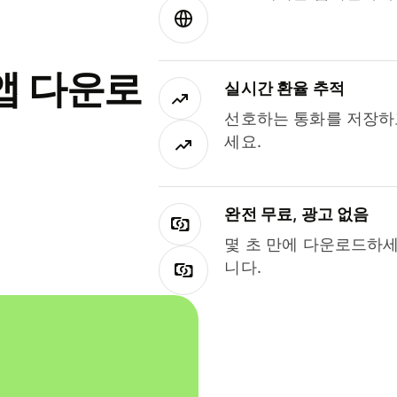
앱 다운로
실시간 환율 추적
선호하는 통화를 저장하
세요.
완전 무료, 광고 없음
몇 초 만에 다운로드하세
니다.