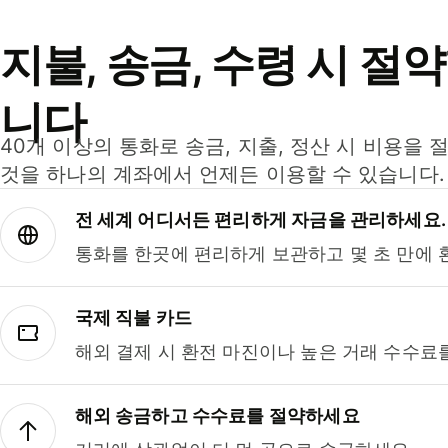
지불, 송금, 수령 시 절
니다
40개 이상의 통화로 송금, 지출, 정산 시 비용을 
것을 하나의 계좌에서 언제든 이용할 수 있습니다.
전 세계 어디서든 편리하게 자금을 관리하세요.
통화를 한곳에 편리하게 보관하고 몇 초 만에 
국제 직불 카드
해외 결제 시 환전 마진이나 높은 거래 수수료
해외 송금하고 수수료를 절약하세요