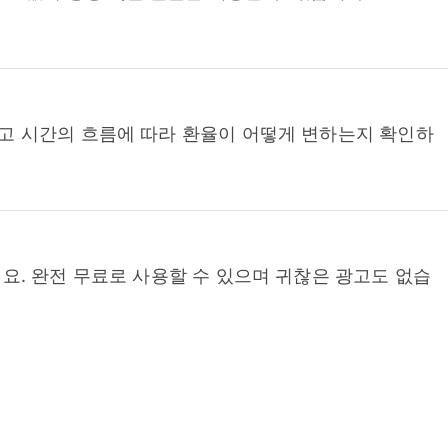
고 시간의 흐름에 따라 환율이 어떻게 변하는지 확인하
요. 완전 무료로 사용할 수 있으며 귀찮은 광고도 없습