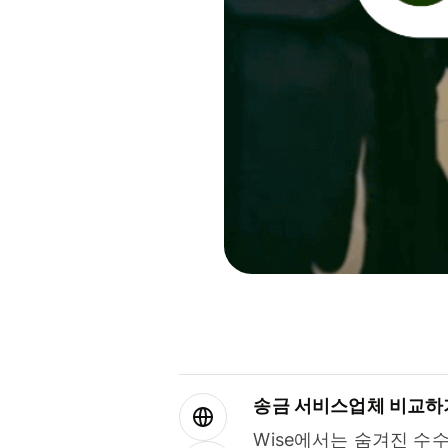
송금 서비스업체 비교하
Wise에서는 숨겨진 수