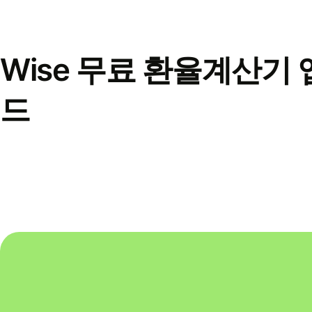
Wise 무료 환율계산기 
드