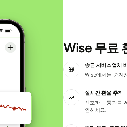
Wise 무
송금 서비스업체 
Wise에서는 숨겨
실시간 환율 추적
선호하는 통화를 
인하세요.