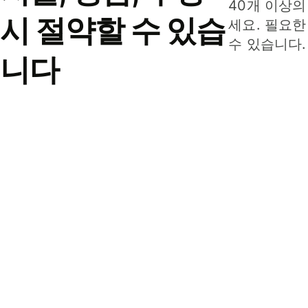
40개 이상의
시 절약할 수 있습
세요. 필요한
수 있습니다.
니다