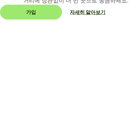
거리에 상관없이 더 먼 곳으로 송금하세요.
가입
자세히 알아보기