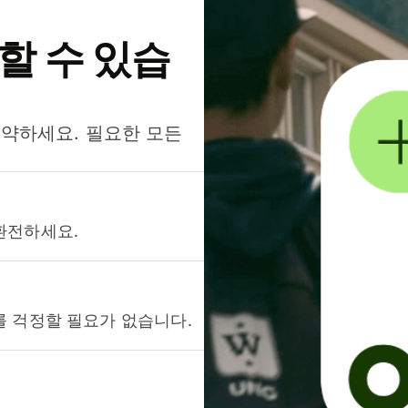
약할 수 있습
절약하세요. 필요한 모든
환전하세요.
를 걱정할 필요가 없습니다.