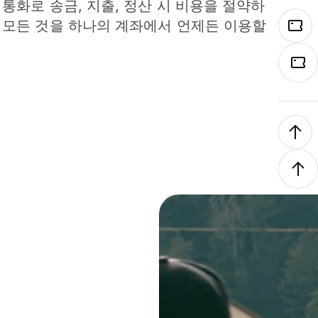
 통화로 송금, 지출, 정산 시 비용을 절약하
 모든 것을 하나의 계좌에서 언제든 이용할