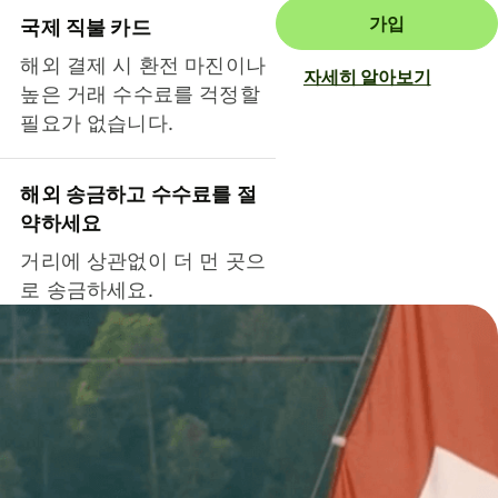
가입
국제 직불 카드
해외 결제 시 환전 마진이나
자세히 알아보기
높은 거래 수수료를 걱정할
필요가 없습니다.
해외 송금하고 수수료를 절
약하세요
거리에 상관없이 더 먼 곳으
로 송금하세요.