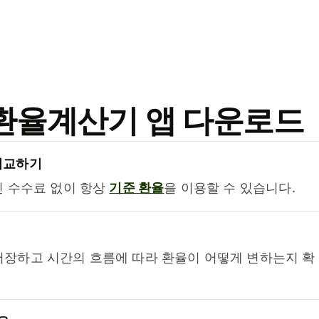
료 환율계산기 앱 다운로드
비교하기
진 수수료 없이 항상
기준 환율
을 이용할 수 있습니다.
저장하고 시간의 흐름에 따라 환율이 어떻게 변하는지 확