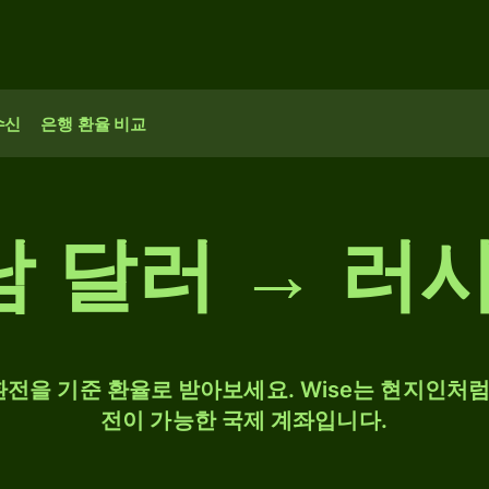
수신
은행 환율 비교
남 달러 → 러
 환전을 기준 환율로 받아보세요. Wise는 현지인처럼 
전이 가능한 국제 계좌입니다.