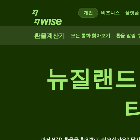
개인
비즈니스
플랫폼
환율계산기
모든 통화 찾아보기
환율 알림 
뉴질랜드 
과거 NZD 환율을 확인하고 싶으신가요? 당