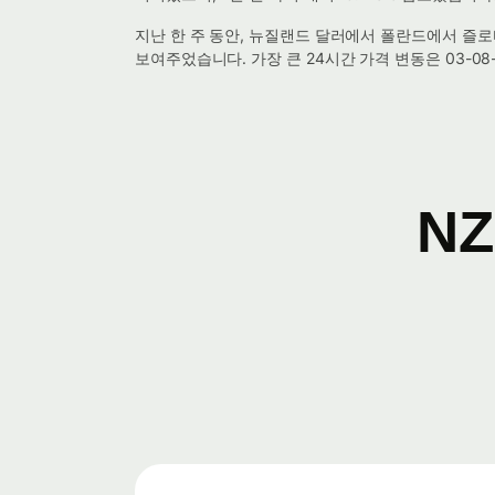
지난 한 주 동안, 뉴질랜드 달러에서 폴란드에서 즐로티까지
보여주었습니다. 가장 큰 24시간 가격 변동은 03-08
N