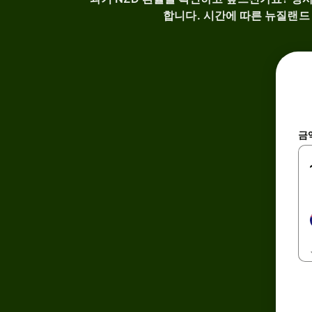
합니다. 시간에 따른 뉴질랜드
금