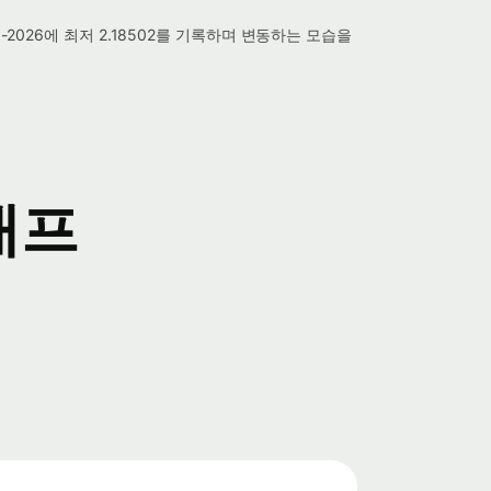
-2026에 최저 2.18502를 기록하며 변동하는 모습을
래프