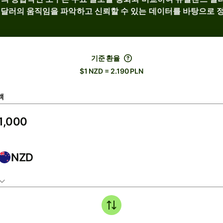
 달러의 움직임을 파악하고 신뢰할 수 있는 데이터를 바탕으로 
기준 환율
$1 NZD = 2.190 PLN
액
NZD