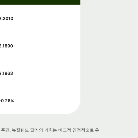
2.2010
2.1890
2.1963
-0.26
%
 한 주간, 뉴질랜드 달러의 가치는 비교적 안정적으로 유