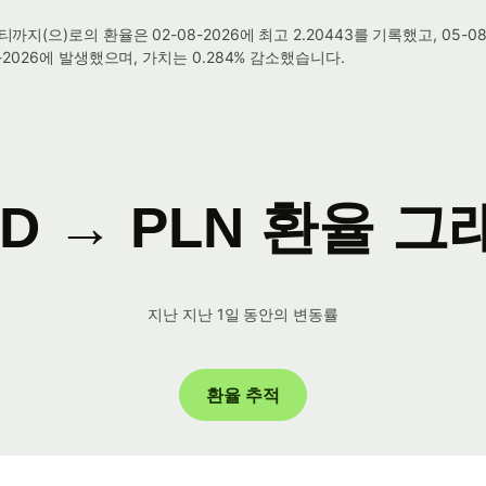
(으)로의 환율은 02-08-2026에 최고 2.20443를 기록했고, 05-08
-2026에 발생했으며, 가치는 0.284% 감소했습니다.
ZD → PLN 환율 그
지난 지난 1일 동안의 변동률
환율 추적