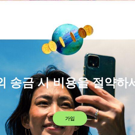
외 송금 시 비용을 절약하
가입