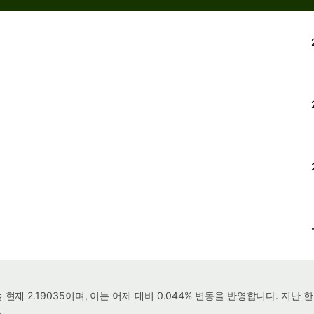
재 2.19035이며, 이는 어제 대비 0.044% 변동을 반영합니다. 지난
.