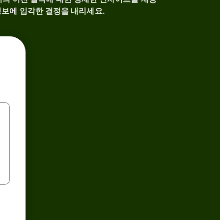
정보에 입각한 결정을 내리세요.