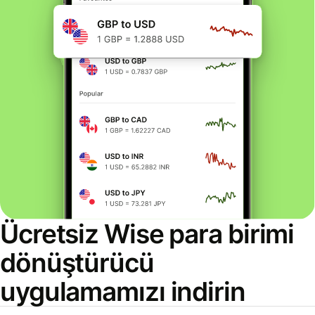
Ücretsiz Wise para birimi
dönüştürücü
uygulamamızı indirin