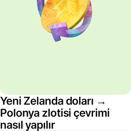
Yeni Zelanda doları →
Polonya zlotisi çevrimi
nasıl yapılır