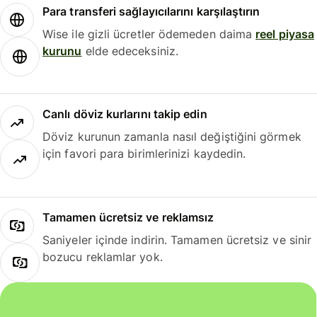
Para transferi sağlayıcılarını karşılaştırın
Wise ile gizli ücretler ödemeden daima
reel piyasa
kurunu
elde edeceksiniz.
Canlı döviz kurlarını takip edin
Döviz kurunun zamanla nasıl değiştiğini görmek
için favori para birimlerinizi kaydedin.
Tamamen ücretsiz ve reklamsız
Saniyeler içinde indirin. Tamamen ücretsiz ve sinir
bozucu reklamlar yok.