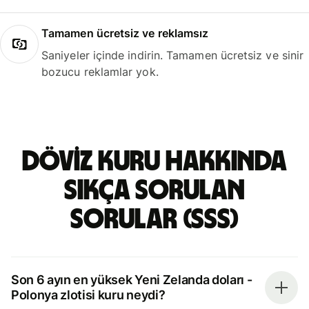
Tamamen ücretsiz ve reklamsız
Saniyeler içinde indirin. Tamamen ücretsiz ve sinir
bozucu reklamlar yok.
döviz kuru hakkında
sıkça sorulan
sorular (SSS)
Son 6 ayın en yüksek Yeni Zelanda doları -
Polonya zlotisi kuru neydi?