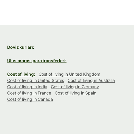
Döviz kurları:
Uluslararası para transferleri:
Cost of living:
Cost of living in United Kingdom
Cost of living in United States
Cost of living in Australia
Cost of living in India
Cost of living in Germany
Cost of living in France
Cost of living in Spain
Cost of living in Canada