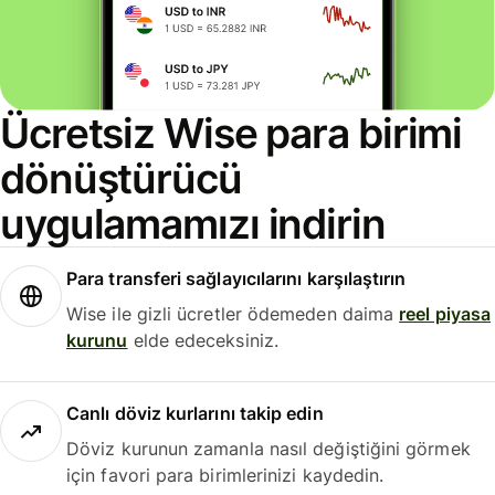
Ücretsiz Wise para birimi
dönüştürücü
uygulamamızı indirin
Para transferi sağlayıcılarını karşılaştırın
Wise ile gizli ücretler ödemeden daima
reel piyasa
kurunu
elde edeceksiniz.
Canlı döviz kurlarını takip edin
Döviz kurunun zamanla nasıl değiştiğini görmek
için favori para birimlerinizi kaydedin.