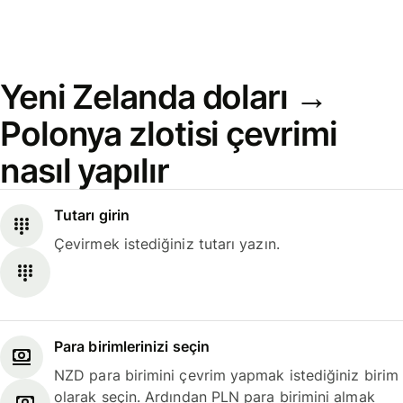
Yeni Zelanda doları →
Polonya zlotisi çevrimi
nasıl yapılır
Tutarı girin
Çevirmek istediğiniz tutarı yazın.
Para birimlerinizi seçin
NZD para birimini çevrim yapmak istediğiniz birim
olarak seçin. Ardından PLN para birimini almak