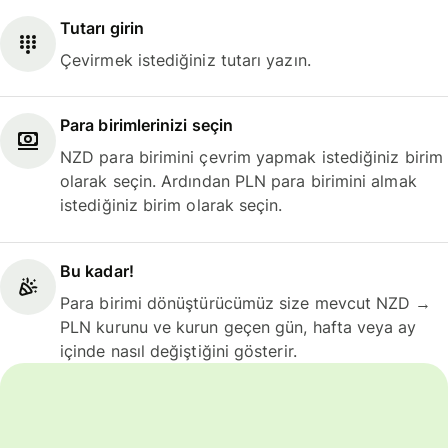
Tutarı girin
Çevirmek istediğiniz tutarı yazın.
Para birimlerinizi seçin
NZD para birimini çevrim yapmak istediğiniz birim
olarak seçin. Ardından PLN para birimini almak
istediğiniz birim olarak seçin.
Bu kadar!
Para birimi dönüştürücümüz size mevcut NZD →
PLN kurunu ve kurun geçen gün, hafta veya ay
içinde nasıl değiştiğini gösterir.