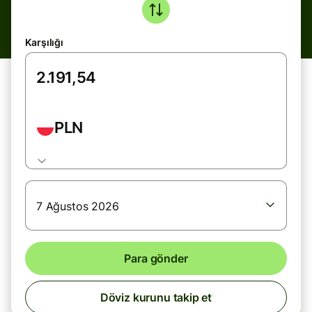
Karşılığı
PLN
7 Ağustos 2026
Para gönder
Döviz kurunu takip et