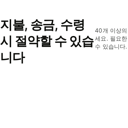
지불, 송금, 수령
40개 이상의
시 절약할 수 있습
세요. 필요한
수 있습니다.
니다