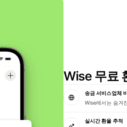
Wise 무
송금 서비스업체 
Wise에서는 숨겨
실시간 환율 추적