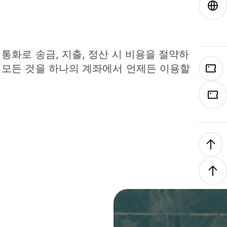
 통화로 송금, 지출, 정산 시 비용을 절약하
 모든 것을 하나의 계좌에서 언제든 이용할