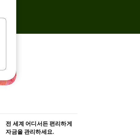
전 세계 어디서든 편리하게
자금을 관리하세요.