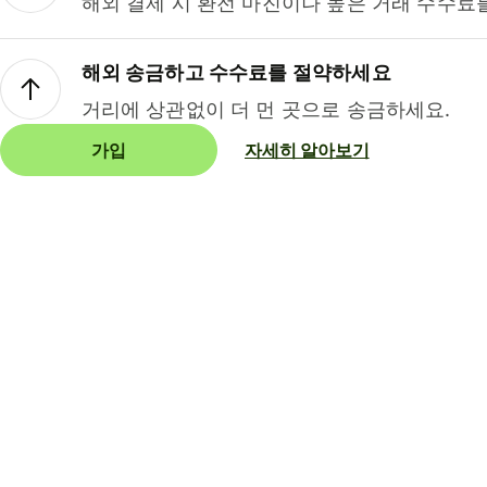
해외 결제 시 환전 마진이나 높은 거래 수수료
해외 송금하고 수수료를 절약하세요
거리에 상관없이 더 먼 곳으로 송금하세요.
가입
자세히 알아보기