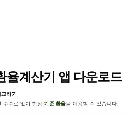
료 환율계산기 앱 다운로드
비교하기
진 수수료 없이 항상
기준 환율
을 이용할 수 있습니다.