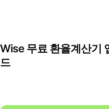
Wise 무료 환율계산기 
드