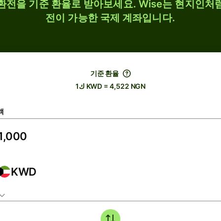
 환전을 기준 환율로 받아보세요. Wise는 현지인처럼
전이 가능한 국제 계좌입니다.
기준 환율
ك1 KWD = 4,522 NGN
액
KWD