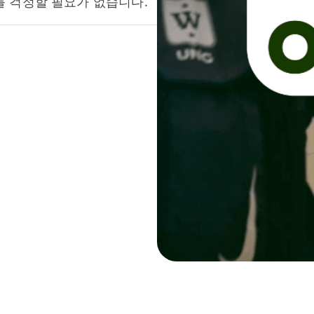
를 걱정할 필요가 없습니다.