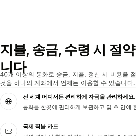
지불, 송금, 수령 시 절
니다
40개 이상의 통화로 송금, 지출, 정산 시 비용을 
것을 하나의 계좌에서 언제든 이용할 수 있습니다.
전 세계 어디서든 편리하게 자금을 관리하세요.
통화를 한곳에 편리하게 보관하고 몇 초 만에 
국제 직불 카드