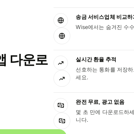
송금 서비스업체 비교하
Wise에서는 숨겨진 수
앱 다운로
실시간 환율 추적
선호하는 통화를 저장하
세요.
완전 무료, 광고 없음
몇 초 만에 다운로드하세
니다.