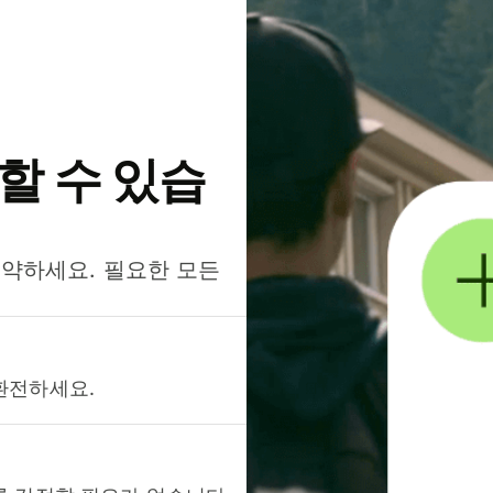
약할 수 있습
절약하세요. 필요한 모든
환전하세요.