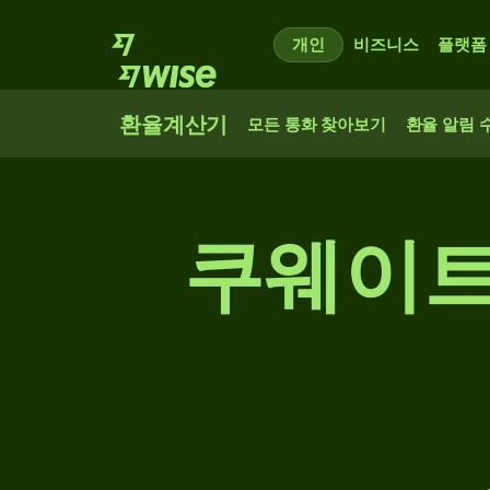
개인
비즈니스
플랫폼
환율계산기
모든 통화 찾아보기
환율 알림 
쿠웨이트