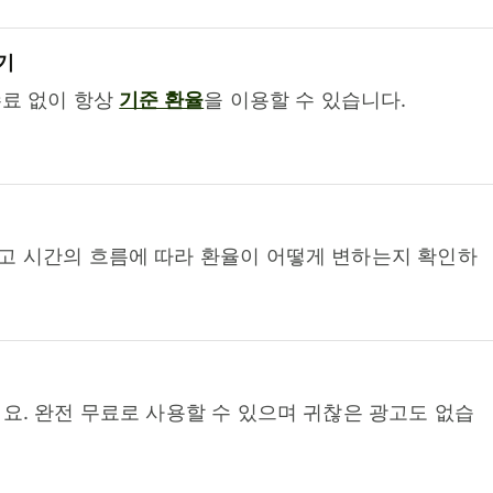
기
수료 없이 항상
기준 환율
을 이용할 수 있습니다.
고 시간의 흐름에 따라 환율이 어떻게 변하는지 확인하
요. 완전 무료로 사용할 수 있으며 귀찮은 광고도 없습