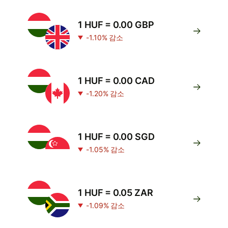
1 HUF = 0.00 GBP
-1.10% 감소
1 HUF = 0.00 CAD
-1.20% 감소
1 HUF = 0.00 SGD
-1.05% 감소
1 HUF = 0.05 ZAR
-1.09% 감소