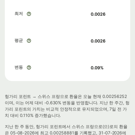
최저
0.0026
평균
0.0026
변동
0.09
%
헝가리 포린트 → 스위스 프랑으로 환율은 오늘 현재 0.00256252
이며, 이는 어제 대비 -0.630% 변동을 반영합니다. 지난 한 주간, 헝
가리 포린트의 가치는 비교적 안정적으로 유지되었으며, 7일 전 가
치 대비 0.110% 증가했습니다.
지난 한 주 동안, 헝가리 포린트에서 스위스 프랑으로(으)로의 환율
은 05-08-2026에 최고 0.00258881를 기록했고, 31-07-2026에