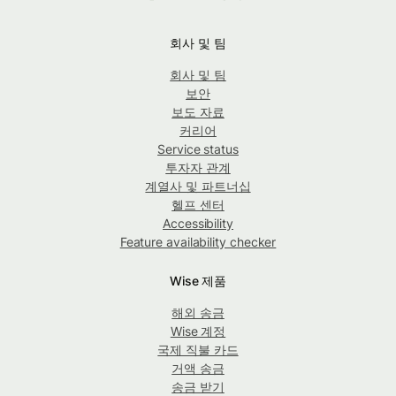
회사 및 팀
회사 및 팀
보안
보도 자료
커리어
Service status
투자자 관계
계열사 및 파트너십
헬프 센터
Accessibility
Feature availability checker
Wise 제품
해외 송금
Wise 계정
국제 직불 카드
거액 송금
송금 받기