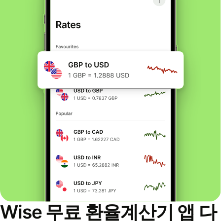
Wise 무료 환율계산기 앱 다