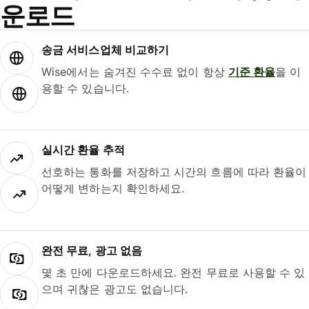
운로드
송금 서비스업체 비교하기
Wise에서는 숨겨진 수수료 없이 항상
기준 환율
을 이
용할 수 있습니다.
실시간 환율 추적
선호하는 통화를 저장하고 시간의 흐름에 따라 환율이
어떻게 변하는지 확인하세요.
완전 무료, 광고 없음
몇 초 만에 다운로드하세요. 완전 무료로 사용할 수 있
으며 귀찮은 광고도 없습니다.