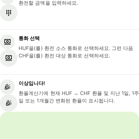
환전할 금액을 입력하세요.
통화 선택
HUF을(를) 환전 소스 통화로 선택하세요. 그런 다음
CHF을(를) 환전 대상 통화로 선택하세요.
이상입니다!
환율계산기에 현재 HUF → CHF 환율 및 지난 1일, 1주
일 또는 1개월간 변화된 환율이 표시됩니다.