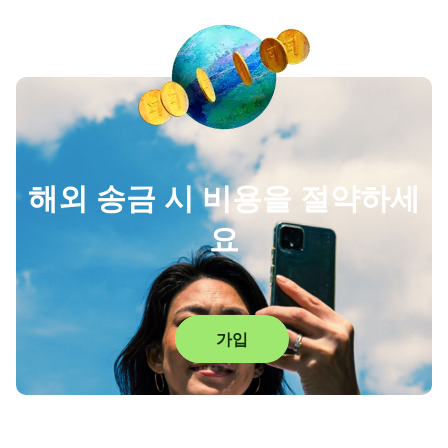
해외 송금 시 비용을 절약하세
요
가입