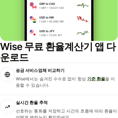
Wise 무료 환율계산기 앱 다
운로드
송금 서비스업체 비교하기
Wise에서는 숨겨진 수수료 없이 항상
기준 환율
을 이
용할 수 있습니다.
실시간 환율 추적
선호하는 통화를 저장하고 시간의 흐름에 따라 환율이
어떻게 변하는지 확인하세요.