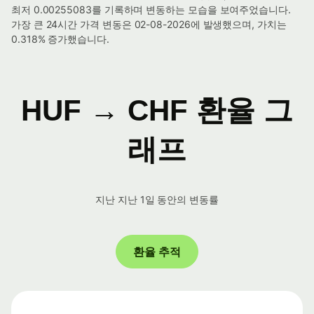
최저 0.00255083를 기록하며 변동하는 모습을 보여주었습니다.
가장 큰 24시간 가격 변동은 02-08-2026에 발생했으며, 가치는
0.318% 증가했습니다.
HUF → CHF 환율 그
래프
지난 지난 1일 동안의 변동률
환율 추적