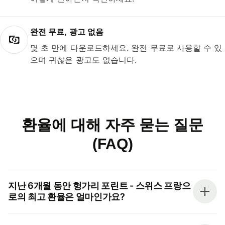
완전 무료, 광고 없음
몇 초 만에 다운로드하세요. 완전 무료로 사용할 수 있
으며 귀찮은 광고도 없습니다.
환율에 대해 자주 묻는 질문
(FAQ)
지난 6개월 동안 헝가리 포린트 - 스위스 프랑으
로의 최고 환율은 얼마인가요?