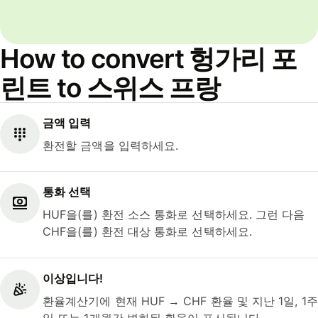
How to convert 헝가리 포
린트 to 스위스 프랑
금액 입력
환전할 금액을 입력하세요.
통화 선택
HUF을(를) 환전 소스 통화로 선택하세요. 그런 다음
CHF을(를) 환전 대상 통화로 선택하세요.
이상입니다!
환율계산기에 현재 HUF → CHF 환율 및 지난 1일, 1주
일 또는 1개월간 변화된 환율이 표시됩니다.