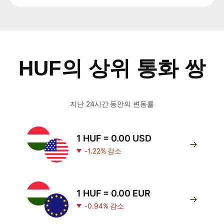
HUF의 상위 통화 쌍
지난 24시간 동안의 변동률
1 HUF = 0.00 USD
-1.22% 감소
1 HUF = 0.00 EUR
-0.94% 감소