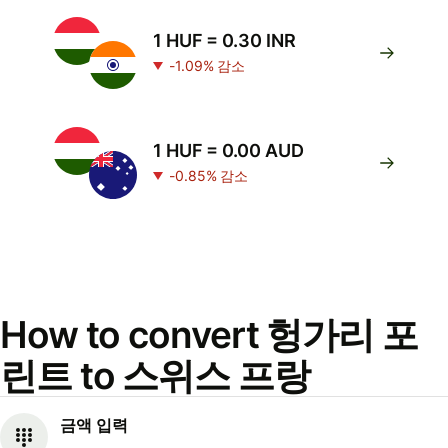
1 HUF = 0.30 INR
-1.09% 감소
1 HUF = 0.00 AUD
-0.85% 감소
How to convert 헝가리 포
린트 to 스위스 프랑
금액 입력