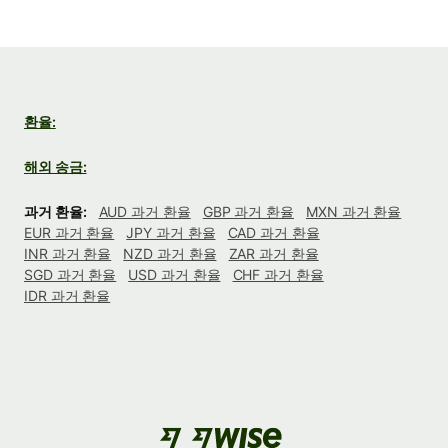
환율:
해외 송금:
과거 환율:
AUD 과거 환율
GBP 과거 환율
MXN 과거 환율
EUR 과거 환율
JPY 과거 환율
CAD 과거 환율
INR 과거 환율
NZD 과거 환율
ZAR 과거 환율
SGD 과거 환율
USD 과거 환율
CHF 과거 환율
IDR 과거 환율