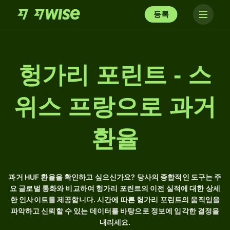
등록
헝가리 포린트 - 스
위스 프랑으로 과거
환율
과거 HUF 환율을 확인하고 싶으신가요? 당사의 종합적인 도구는 주
요 글로벌 통화와 비교하여 헝가리 포린트의 이전 실적에 대한 상세
한 인사이트를 제공합니다. 시간에 따른 헝가리 포린트의 움직임을
파악하고 신뢰할 수 있는 데이터를 바탕으로 정보에 입각한 결정을
내리세요.