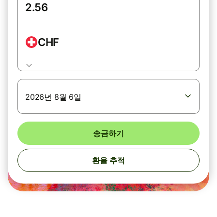
CHF
2026년 8월 6일
송금하기
환율 추적