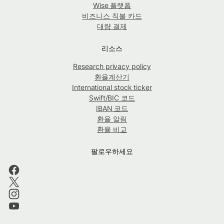
Wise 플랫폼
비즈니스 직불 카드
대량 결제
리소스
Research privacy policy
환율계산기
International stock ticker
Swift/BIC 코드
IBAN 코드
환율 알림
환율 비교
팔로우하세요