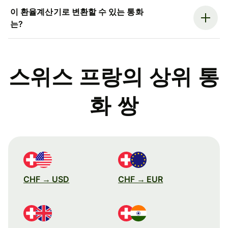
이 환율계산기로 변환할 수 있는 통화
는?
스위스 프랑의 상위 통
화 쌍
CHF → USD
CHF → EUR