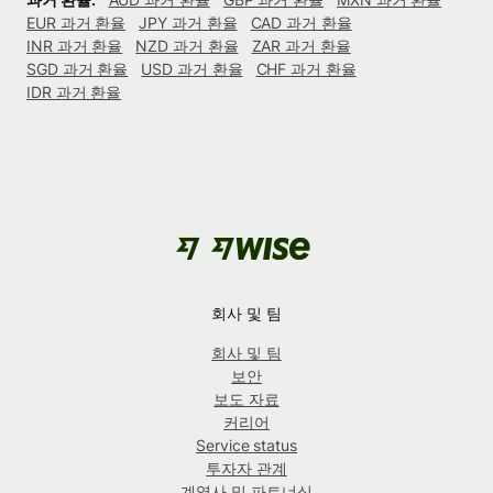
EUR 과거 환율
JPY 과거 환율
CAD 과거 환율
INR 과거 환율
NZD 과거 환율
ZAR 과거 환율
SGD 과거 환율
USD 과거 환율
CHF 과거 환율
IDR 과거 환율
회사 및 팀
회사 및 팀
보안
보도 자료
커리어
Service status
투자자 관계
계열사 및 파트너십