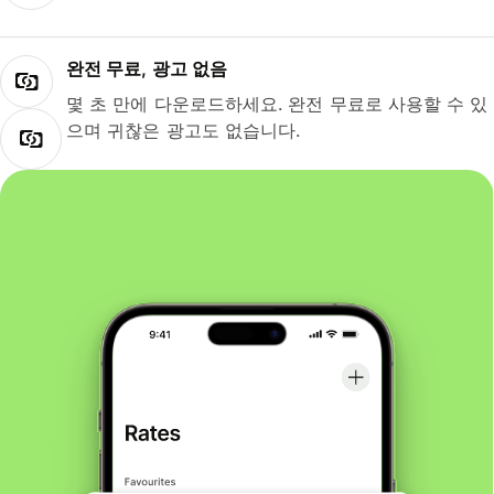
완전 무료, 광고 없음
몇 초 만에 다운로드하세요. 완전 무료로 사용할 수 있
으며 귀찮은 광고도 없습니다.