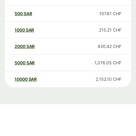
500
SAR
107.61
CHF
1000
SAR
215.21
CHF
2000
SAR
430.42
CHF
5000
SAR
1,076.05
CHF
10000
SAR
2,152.10
CHF