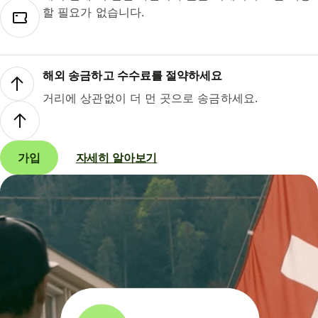
할 필요가 없습니다.
해외 송금하고 수수료를 절약하세요
거리에 상관없이 더 먼 곳으로 송금하세요.
가입
자세히 알아보기