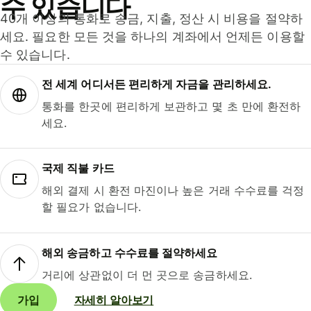
수 있습니다
40개 이상의 통화로 송금, 지출, 정산 시 비용을 절약하
세요. 필요한 모든 것을 하나의 계좌에서 언제든 이용할
수 있습니다.
전 세계 어디서든 편리하게 자금을 관리하세요.
통화를 한곳에 편리하게 보관하고 몇 초 만에 환전하
세요.
국제 직불 카드
해외 결제 시 환전 마진이나 높은 거래 수수료를 걱정
할 필요가 없습니다.
해외 송금하고 수수료를 절약하세요
거리에 상관없이 더 먼 곳으로 송금하세요.
가입
자세히 알아보기