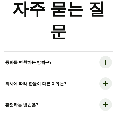
자주 묻는 질
문
통화를 변환하는 방법은?
회사에 따라 환율이 다른 이유는?
환전하는 방법은?