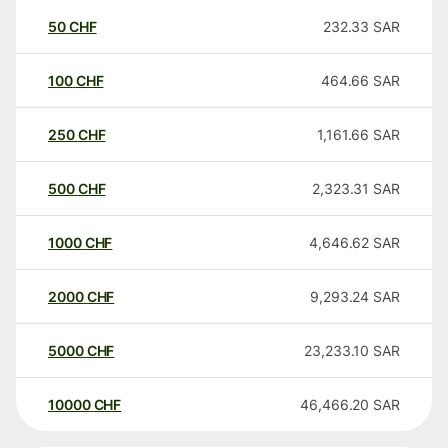
50
CHF
232.33
SAR
100
CHF
464.66
SAR
250
CHF
1,161.66
SAR
500
CHF
2,323.31
SAR
1000
CHF
4,646.62
SAR
2000
CHF
9,293.24
SAR
5000
CHF
23,233.10
SAR
10000
CHF
46,466.20
SAR