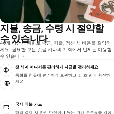
지불, 송금, 수령 시 절약할
수 있습니다
40개 이상의 통화로 송금, 지출, 정산 시 비용을 절약하
세요. 필요한 모든 것을 하나의 계좌에서 언제든 이용할
수 있습니다.
전 세계 어디서든 편리하게 자금을 관리하세요.
통화를 한곳에 편리하게 보관하고 몇 초 만에 환전하
세요.
국제 직불 카드
해외 결제 시 환전 마진이나 높은 거래 수수료를 걱정