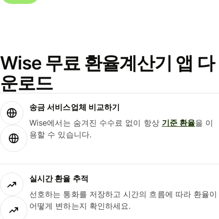
Wise 무료 환율계산기 앱 다
운로드
송금 서비스업체 비교하기
Wise에서는 숨겨진 수수료 없이 항상
기준 환율
을 이
용할 수 있습니다.
실시간 환율 추적
선호하는 통화를 저장하고 시간의 흐름에 따라 환율이
어떻게 변하는지 확인하세요.