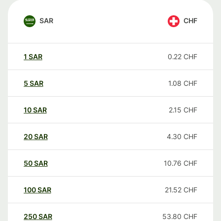
SAR
CHF
1
SAR
0.22
CHF
5
SAR
1.08
CHF
10
SAR
2.15
CHF
20
SAR
4.30
CHF
50
SAR
10.76
CHF
100
SAR
21.52
CHF
250
SAR
53.80
CHF