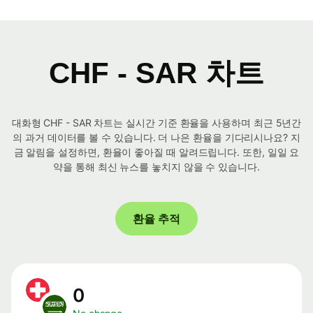
CHF - SAR 차트
대화형 CHF - SAR 차트는 실시간 기준 환율을 사용하며 최근 5년간
의 과거 데이터를 볼 수 있습니다. 더 나은 환율을 기다리시나요? 지
금 알림을 설정하면, 환율이 좋아질 때 알려드립니다. 또한, 일일 요
약을 통해 최신 뉴스를 놓치지 않을 수 있습니다.
환율 추적
0