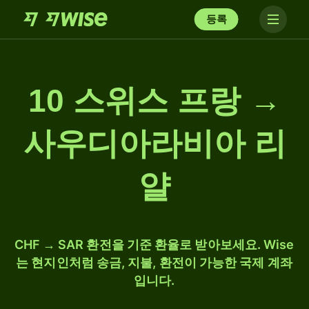
등록
10 스위스 프랑 →
사우디아라비아 리
얄
CHF → SAR 환전을 기준 환율로 받아보세요. Wise
는 현지인처럼 송금, 지불, 환전이 가능한 국제 계좌
입니다.