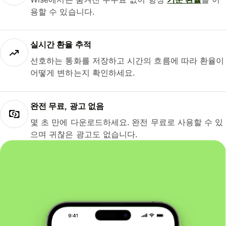
용할 수 있습니다.
실시간 환율 추적
선호하는 통화를 저장하고 시간의 흐름에 따라 환율이
어떻게 변하는지 확인하세요.
완전 무료, 광고 없음
몇 초 만에 다운로드하세요. 완전 무료로 사용할 수 있
으며 귀찮은 광고도 없습니다.