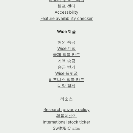
헬프 센터
Accessibility
Feature availability checker
Wise 제품
해외 송금
Wise 계정
국제 직불 카드
거액 송금
송금 받기
Wise 플랫폼
비즈니스 직불 카드
대량 결제
리소스
Research privacy policy
환율계산기
International stock ticker
Swift/BIC 코드