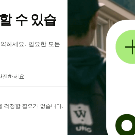
약할 수 있습
절약하세요. 필요한 모든
환전하세요.
를 걱정할 필요가 없습니다.