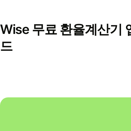
Wise 무료 환율계산기 
드