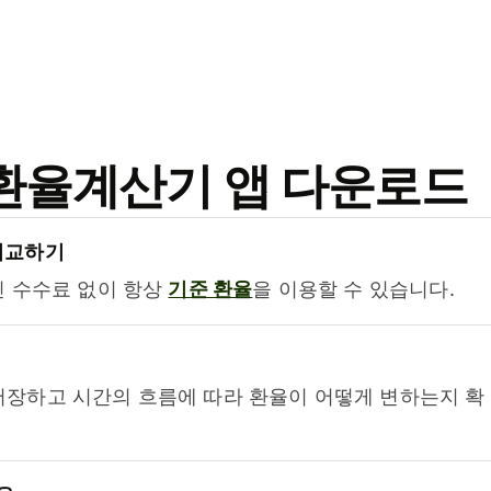
료 환율계산기 앱 다운로드
비교하기
진 수수료 없이 항상
기준 환율
을 이용할 수 있습니다.
저장하고 시간의 흐름에 따라 환율이 어떻게 변하는지 확