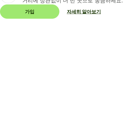
거리에 상관없이 더 먼 곳으로 송금하세요.
가입
자세히 알아보기