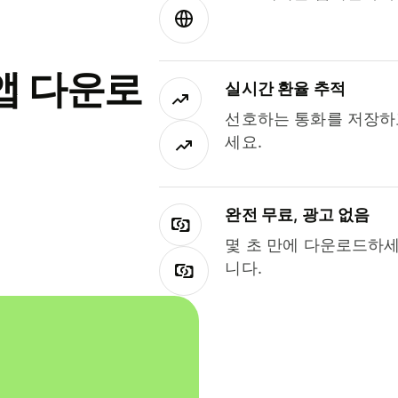
앱 다운로
실시간 환율 추적
선호하는 통화를 저장하
세요.
완전 무료, 광고 없음
몇 초 만에 다운로드하세
니다.