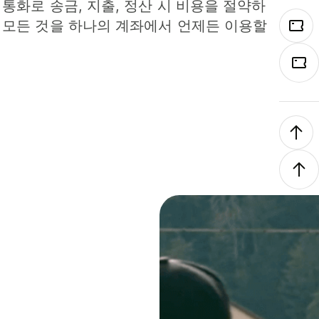
 통화로 송금, 지출, 정산 시 비용을 절약하
 모든 것을 하나의 계좌에서 언제든 이용할