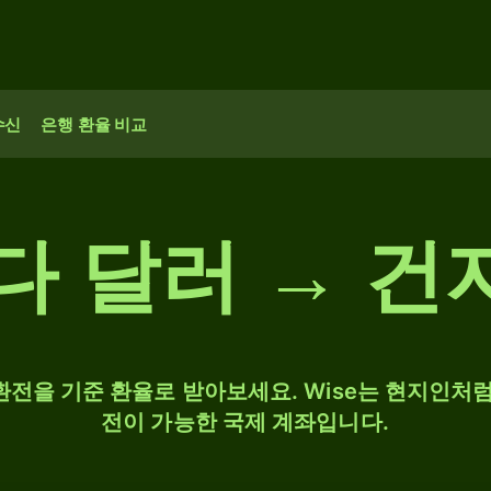
수신
은행 환율 비교
나다 달러 → 건
 환전을 기준 환율로 받아보세요. Wise는 현지인처럼
전이 가능한 국제 계좌입니다.