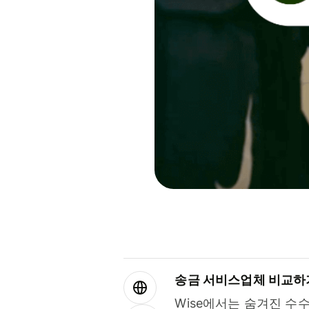
송금 서비스업체 비교하
Wise에서는 숨겨진 수