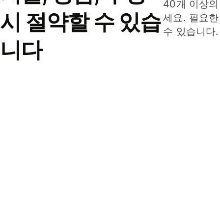
40개 이상의
시 절약할 수 있습
세요. 필요한
수 있습니다.
니다