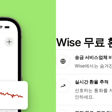
Wise 무
송금 서비스업체 
Wise에서는 숨겨
실시간 환율 추적
선호하는 통화를 
인하세요.