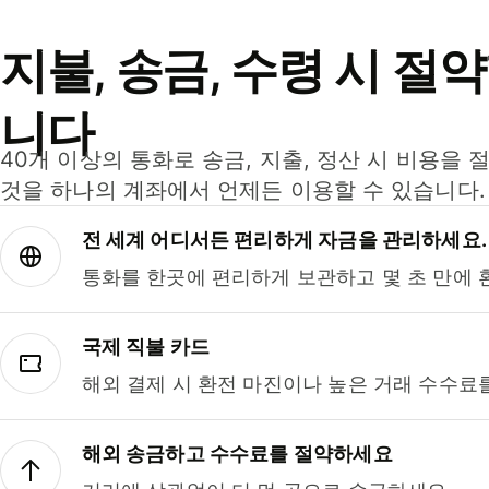
지불, 송금, 수령 시 절
니다
40개 이상의 통화로 송금, 지출, 정산 시 비용을 
것을 하나의 계좌에서 언제든 이용할 수 있습니다.
전 세계 어디서든 편리하게 자금을 관리하세요.
통화를 한곳에 편리하게 보관하고 몇 초 만에 
국제 직불 카드
해외 결제 시 환전 마진이나 높은 거래 수수료
해외 송금하고 수수료를 절약하세요