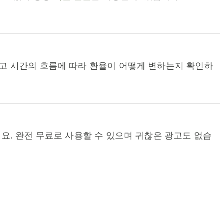
고 시간의 흐름에 따라 환율이 어떻게 변하는지 확인하
요. 완전 무료로 사용할 수 있으며 귀찮은 광고도 없습