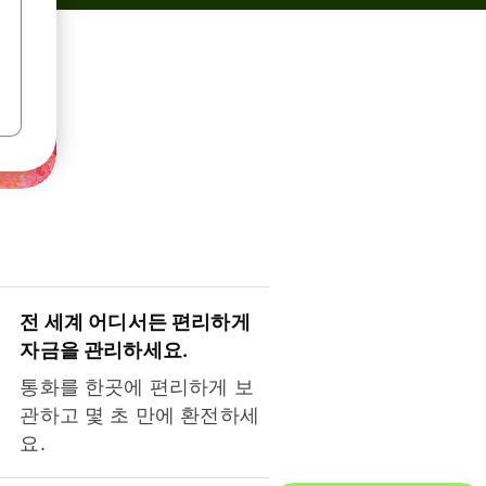
전 세계 어디서든 편리하게
자금을 관리하세요.
통화를 한곳에 편리하게 보
관하고 몇 초 만에 환전하세
요.