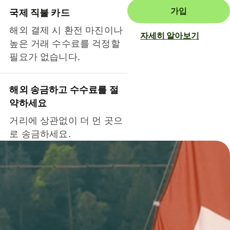
가입
국제 직불 카드
해외 결제 시 환전 마진이나
자세히 알아보기
높은 거래 수수료를 걱정할
필요가 없습니다.
해외 송금하고 수수료를 절
약하세요
거리에 상관없이 더 먼 곳으
로 송금하세요.