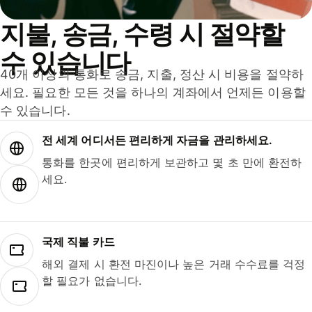
지불, 송금, 수령 시 절약할
수 있습니다
40개 이상의 통화로 송금, 지출, 정산 시 비용을 절약하
세요. 필요한 모든 것을 하나의 계좌에서 언제든 이용할
수 있습니다.
전 세계 어디서든 편리하게 자금을 관리하세요.
통화를 한곳에 편리하게 보관하고 몇 초 만에 환전하
세요.
국제 직불 카드
해외 결제 시 환전 마진이나 높은 거래 수수료를 걱정
할 필요가 없습니다.