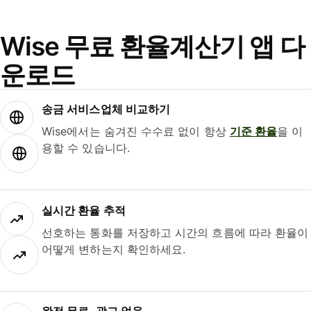
Wise 무료 환율계산기 앱 다
운로드
송금 서비스업체 비교하기
Wise에서는 숨겨진 수수료 없이 항상
기준 환율
을 이
용할 수 있습니다.
실시간 환율 추적
선호하는 통화를 저장하고 시간의 흐름에 따라 환율이
어떻게 변하는지 확인하세요.