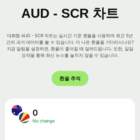
AUD - SCR 차트
대화형 AUD - SCR 차트는 실시간 기준 환율을 사용하며 최근 5년
간의 과거 데이터를 볼 수 있습니다. 더 나은 환율을 기다리시나요?
지금 알림을 설정하면, 환율이 좋아질 때 알려드립니다. 또한, 일일
요약을 통해 최신 뉴스를 놓치지 않을 수 있습니다.
환율 추적
0
No change