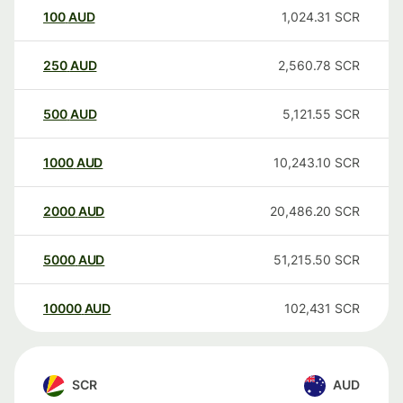
100
AUD
1,024.31
SCR
250
AUD
2,560.78
SCR
500
AUD
5,121.55
SCR
1000
AUD
10,243.10
SCR
2000
AUD
20,486.20
SCR
5000
AUD
51,215.50
SCR
10000
AUD
102,431
SCR
SCR
AUD