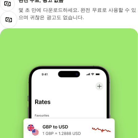
완전 무료, 광고 없음
몇 초 만에 다운로드하세요. 완전 무료로 사용할 수 있
으며 귀찮은 광고도 없습니다.