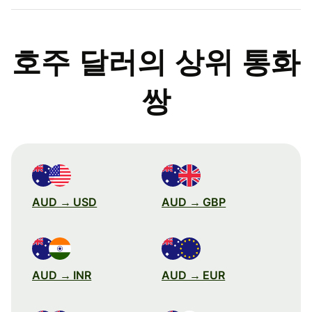
호주 달러의 상위 통화
쌍
AUD → USD
AUD → GBP
AUD → INR
AUD → EUR