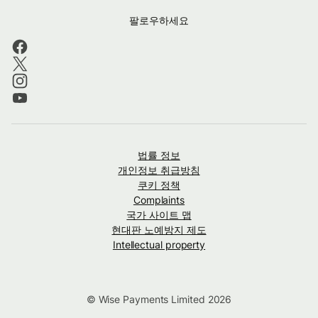
팔로우하세요
법률 정보
개인정보 취급방침
쿠키 정책
Complaints
국가 사이트 맵
현대판 노예방지 제도
Intellectual property
© Wise Payments Limited 2026