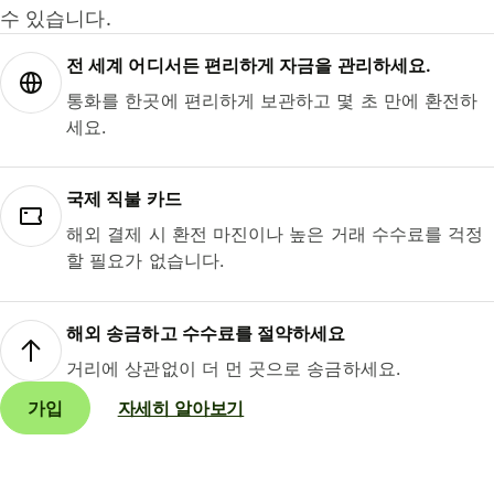
수 있습니다.
전 세계 어디서든 편리하게 자금을 관리하세요.
통화를 한곳에 편리하게 보관하고 몇 초 만에 환전하
세요.
국제 직불 카드
해외 결제 시 환전 마진이나 높은 거래 수수료를 걱정
할 필요가 없습니다.
해외 송금하고 수수료를 절약하세요
거리에 상관없이 더 먼 곳으로 송금하세요.
가입
자세히 알아보기