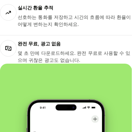
실시간 환율 추적
선호하는 통화를 저장하고 시간의 흐름에 따라 환율이
어떻게 변하는지 확인하세요.
완전 무료, 광고 없음
몇 초 만에 다운로드하세요. 완전 무료로 사용할 수 있
으며 귀찮은 광고도 없습니다.