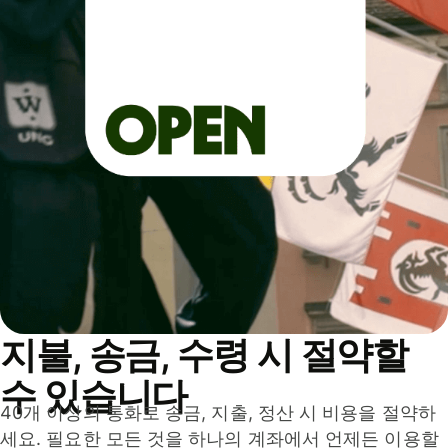
지불, 송금, 수령 시 절약할
수 있습니다
40개 이상의 통화로 송금, 지출, 정산 시 비용을 절약하
세요. 필요한 모든 것을 하나의 계좌에서 언제든 이용할