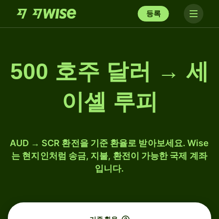
등록
500 호주 달러 → 세
이셸 루피
AUD → SCR 환전을 기준 환율로 받아보세요. Wise
는 현지인처럼 송금, 지불, 환전이 가능한 국제 계좌
입니다.