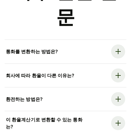
문
통화를 변환하는 방법은?
회사에 따라 환율이 다른 이유는?
환전하는 방법은?
이 환율계산기로 변환할 수 있는 통화
는?