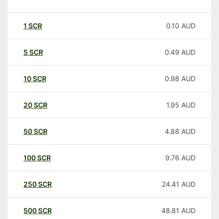
1
SCR
0.10
AUD
5
SCR
0.49
AUD
10
SCR
0.98
AUD
20
SCR
1.95
AUD
50
SCR
4.88
AUD
100
SCR
9.76
AUD
250
SCR
24.41
AUD
500
SCR
48.81
AUD