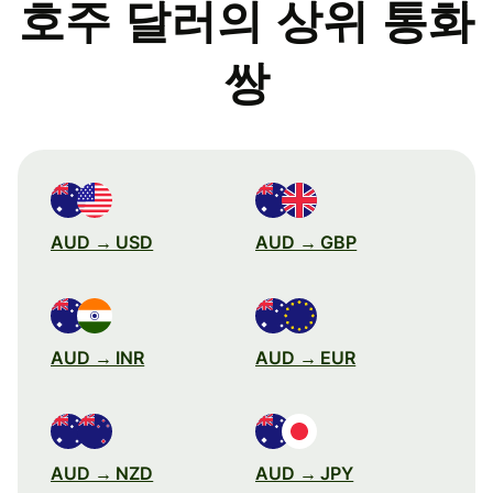
호주 달러의 상위 통화
쌍
AUD → USD
AUD → GBP
AUD → INR
AUD → EUR
AUD → NZD
AUD → JPY