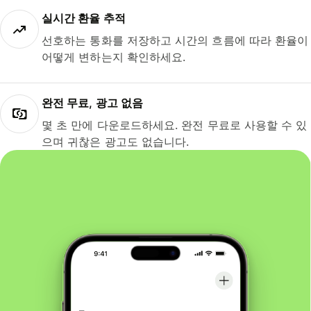
실시간 환율 추적
선호하는 통화를 저장하고 시간의 흐름에 따라 환율이
어떻게 변하는지 확인하세요.
완전 무료, 광고 없음
몇 초 만에 다운로드하세요. 완전 무료로 사용할 수 있
으며 귀찮은 광고도 없습니다.