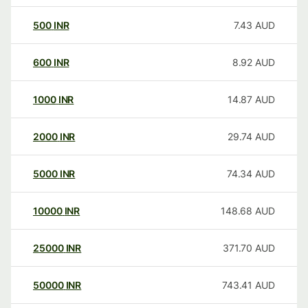
500
INR
7.43
AUD
600
INR
8.92
AUD
1000
INR
14.87
AUD
2000
INR
29.74
AUD
5000
INR
74.34
AUD
10000
INR
148.68
AUD
25000
INR
371.70
AUD
50000
INR
743.41
AUD