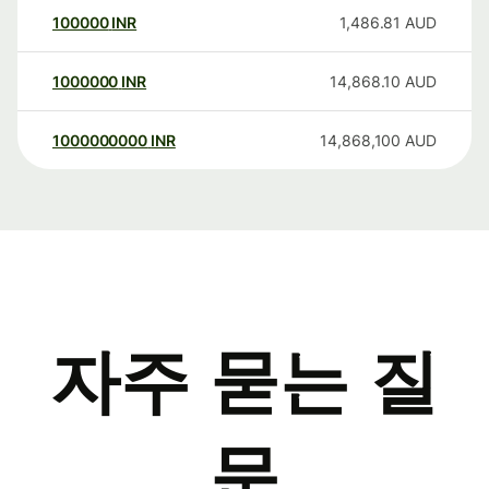
100000
INR
1,486.81
AUD
1000000
INR
14,868.10
AUD
1000000000
INR
14,868,100
AUD
자주 묻는 질
문