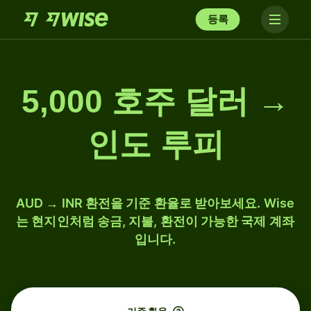
등록
5,000 호주 달러 →
인도 루피
AUD → INR 환전을 기준 환율로 받아보세요. Wise
는 현지인처럼 송금, 지불, 환전이 가능한 국제 계좌
입니다.