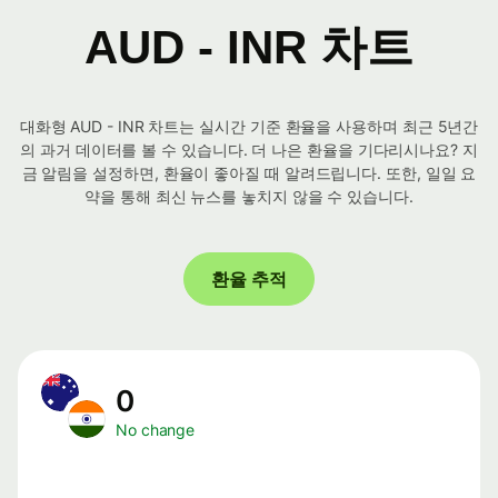
AUD - INR 차트
대화형 AUD - INR 차트는 실시간 기준 환율을 사용하며 최근 5년간
의 과거 데이터를 볼 수 있습니다. 더 나은 환율을 기다리시나요? 지
금 알림을 설정하면, 환율이 좋아질 때 알려드립니다. 또한, 일일 요
약을 통해 최신 뉴스를 놓치지 않을 수 있습니다.
환율 추적
0
No change