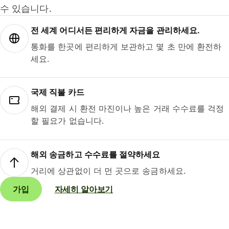
수 있습니다.
전 세계 어디서든 편리하게 자금을 관리하세요.
통화를 한곳에 편리하게 보관하고 몇 초 만에 환전하
세요.
국제 직불 카드
해외 결제 시 환전 마진이나 높은 거래 수수료를 걱정
할 필요가 없습니다.
해외 송금하고 수수료를 절약하세요
거리에 상관없이 더 먼 곳으로 송금하세요.
가입
자세히 알아보기