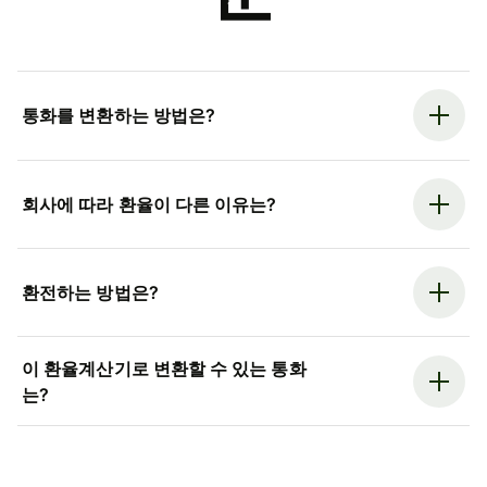
통화를 변환하는 방법은?
회사에 따라 환율이 다른 이유는?
환전하는 방법은?
이 환율계산기로 변환할 수 있는 통화
는?