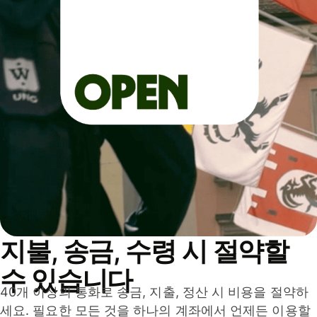
지불, 송금, 수령 시 절약할
수 있습니다
40개 이상의 통화로 송금, 지출, 정산 시 비용을 절약하
세요. 필요한 모든 것을 하나의 계좌에서 언제든 이용할