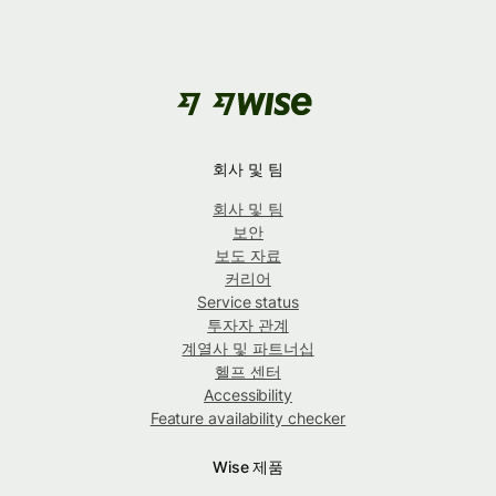
회사 및 팀
회사 및 팀
보안
보도 자료
커리어
Service status
투자자 관계
계열사 및 파트너십
헬프 센터
Accessibility
Feature availability checker
Wise 제품