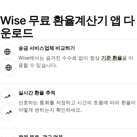
Wise 무료 환율계산기 앱 다
운로드
송금 서비스업체 비교하기
Wise에서는 숨겨진 수수료 없이 항상
기준 환율
을 이
용할 수 있습니다.
실시간 환율 추적
선호하는 통화를 저장하고 시간의 흐름에 따라 환율이
어떻게 변하는지 확인하세요.