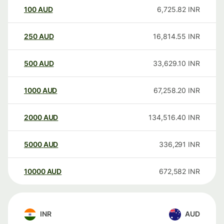
100
AUD
6,725.82
INR
250
AUD
16,814.55
INR
500
AUD
33,629.10
INR
1000
AUD
67,258.20
INR
2000
AUD
134,516.40
INR
5000
AUD
336,291
INR
10000
AUD
672,582
INR
INR
AUD