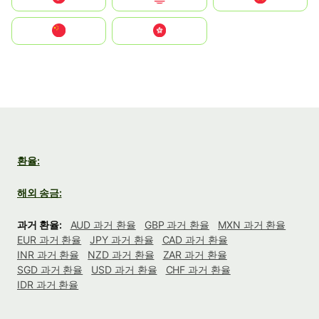
中国
中國香港特別行政區
환율:
해외 송금:
과거 환율:
AUD 과거 환율
GBP 과거 환율
MXN 과거 환율
EUR 과거 환율
JPY 과거 환율
CAD 과거 환율
INR 과거 환율
NZD 과거 환율
ZAR 과거 환율
SGD 과거 환율
USD 과거 환율
CHF 과거 환율
IDR 과거 환율