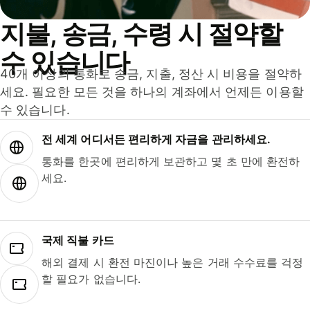
지불, 송금, 수령 시 절약할
수 있습니다
40개 이상의 통화로 송금, 지출, 정산 시 비용을 절약하
세요. 필요한 모든 것을 하나의 계좌에서 언제든 이용할
수 있습니다.
전 세계 어디서든 편리하게 자금을 관리하세요.
통화를 한곳에 편리하게 보관하고 몇 초 만에 환전하
세요.
국제 직불 카드
해외 결제 시 환전 마진이나 높은 거래 수수료를 걱정
할 필요가 없습니다.