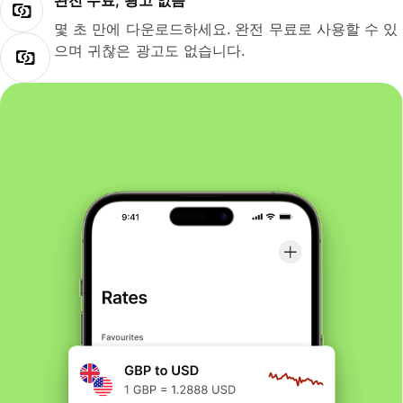
완전 무료, 광고 없음
몇 초 만에 다운로드하세요. 완전 무료로 사용할 수 있
으며 귀찮은 광고도 없습니다.