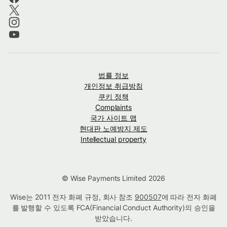
법률 정보
개인정보 취급방침
쿠키 정책
Complaints
국가 사이트 맵
현대판 노예방지 제도
Intellectual property
© Wise Payments Limited 2026
Wise는 2011 전자 화폐 규정, 회사 참조
900507
에 따라 전자 화폐
를 발행할 수 있도록 FCA(Financial Conduct Authority)의 승인을
받았습니다.