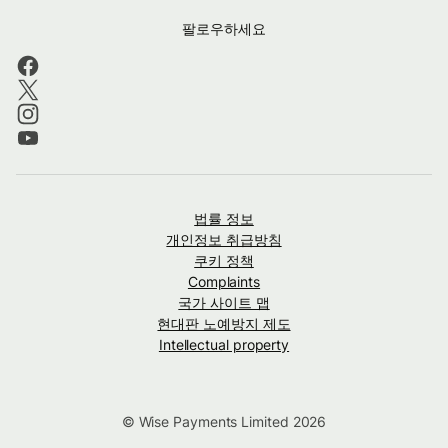
팔로우하세요
법률 정보
개인정보 취급방침
쿠키 정책
Complaints
국가 사이트 맵
현대판 노예방지 제도
Intellectual property
© Wise Payments Limited 2026