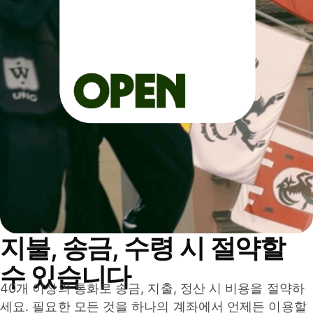
지불, 송금, 수령 시 절약할
수 있습니다
40개 이상의 통화로 송금, 지출, 정산 시 비용을 절약하
세요. 필요한 모든 것을 하나의 계좌에서 언제든 이용할