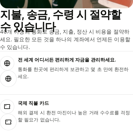
지불, 송금, 수령 시 절약할
수 있습니다
40개 이상의 통화로 송금, 지출, 정산 시 비용을 절약하
세요. 필요한 모든 것을 하나의 계좌에서 언제든 이용할
수 있습니다.
전 세계 어디서든 편리하게 자금을 관리하세요.
통화를 한곳에 편리하게 보관하고 몇 초 만에 환전하
세요.
국제 직불 카드
해외 결제 시 환전 마진이나 높은 거래 수수료를 걱정
할 필요가 없습니다.