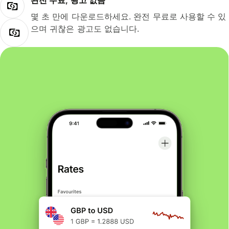
완전 무료, 광고 없음
몇 초 만에 다운로드하세요. 완전 무료로 사용할 수 있
으며 귀찮은 광고도 없습니다.