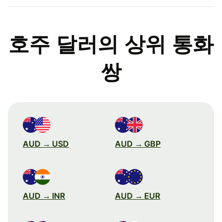
호주 달러의 상위 통화
쌍
AUD → USD
AUD → GBP
AUD → INR
AUD → EUR