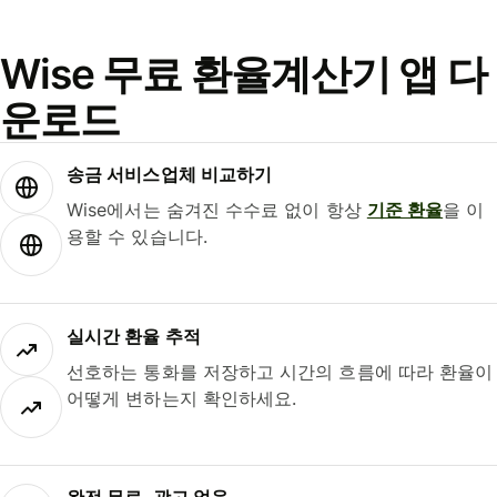
Wise 무료 환율계산기 앱 다
운로드
송금 서비스업체 비교하기
Wise에서는 숨겨진 수수료 없이 항상
기준 환율
을 이
용할 수 있습니다.
실시간 환율 추적
선호하는 통화를 저장하고 시간의 흐름에 따라 환율이
어떻게 변하는지 확인하세요.