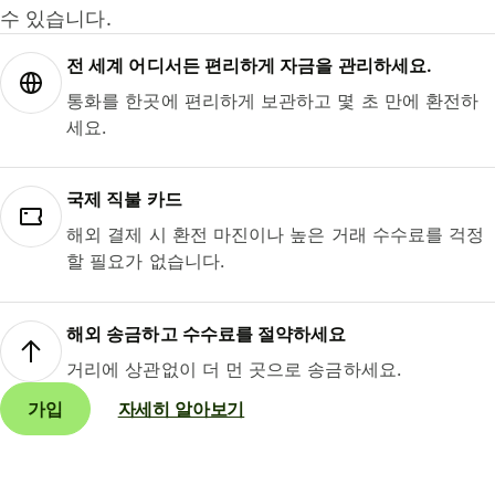
수 있습니다.
전 세계 어디서든 편리하게 자금을 관리하세요.
통화를 한곳에 편리하게 보관하고 몇 초 만에 환전하
세요.
국제 직불 카드
해외 결제 시 환전 마진이나 높은 거래 수수료를 걱정
할 필요가 없습니다.
해외 송금하고 수수료를 절약하세요
거리에 상관없이 더 먼 곳으로 송금하세요.
가입
자세히 알아보기