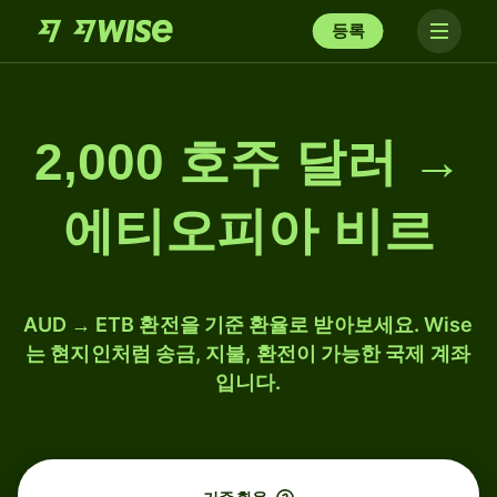
등록
2,000 호주 달러 →
에티오피아 비르
AUD → ETB 환전을 기준 환율로 받아보세요. Wise
는 현지인처럼 송금, 지불, 환전이 가능한 국제 계좌
입니다.