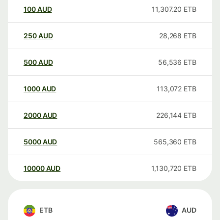
100
AUD
11,307.20
ETB
250
AUD
28,268
ETB
500
AUD
56,536
ETB
1000
AUD
113,072
ETB
2000
AUD
226,144
ETB
5000
AUD
565,360
ETB
10000
AUD
1,130,720
ETB
ETB
AUD