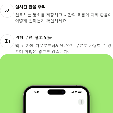
실시간 환율 추적
선호하는 통화를 저장하고 시간의 흐름에 따라 환율이
어떻게 변하는지 확인하세요.
완전 무료, 광고 없음
몇 초 만에 다운로드하세요. 완전 무료로 사용할 수 있
으며 귀찮은 광고도 없습니다.