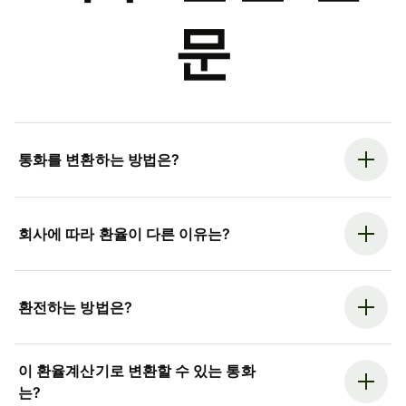
문
통화를 변환하는 방법은?
회사에 따라 환율이 다른 이유는?
환전하는 방법은?
이 환율계산기로 변환할 수 있는 통화
는?