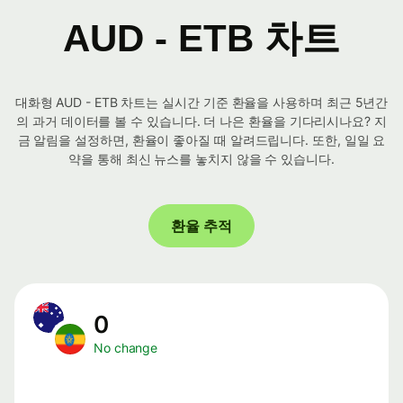
AUD - ETB 차트
대화형 AUD - ETB 차트는 실시간 기준 환율을 사용하며 최근 5년간
의 과거 데이터를 볼 수 있습니다. 더 나은 환율을 기다리시나요? 지
금 알림을 설정하면, 환율이 좋아질 때 알려드립니다. 또한, 일일 요
약을 통해 최신 뉴스를 놓치지 않을 수 있습니다.
환율 추적
0
No change