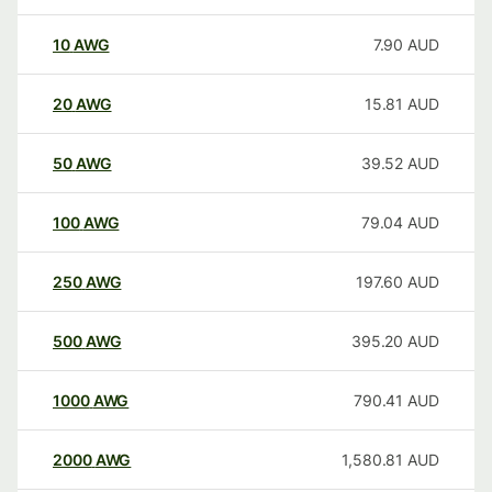
10
AWG
7.90
AUD
20
AWG
15.81
AUD
50
AWG
39.52
AUD
100
AWG
79.04
AUD
250
AWG
197.60
AUD
500
AWG
395.20
AUD
1000
AWG
790.41
AUD
2000
AWG
1,580.81
AUD