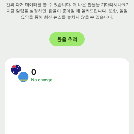
간의 과거 데이터를 볼 수 있습니다. 더 나은 환율을 기다리시나요?
지금 알림을 설정하면, 환율이 좋아질 때 알려드립니다. 또한, 일일
요약을 통해 최신 뉴스를 놓치지 않을 수 있습니다.
환율 추적
0
No change