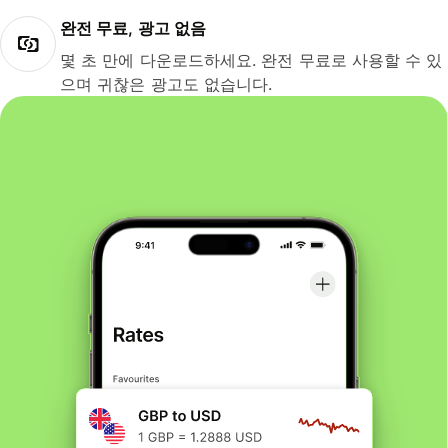
완전 무료, 광고 없음
몇 초 만에 다운로드하세요. 완전 무료로 사용할 수 있
으며 귀찮은 광고도 없습니다.