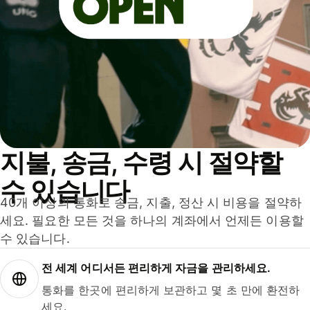
지불, 송금, 수령 시 절약할
수 있습니다
40개 이상의 통화로 송금, 지출, 정산 시 비용을 절약하
세요. 필요한 모든 것을 하나의 계좌에서 언제든 이용할
수 있습니다.
전 세계 어디서든 편리하게 자금을 관리하세요.
통화를 한곳에 편리하게 보관하고 몇 초 만에 환전하
세요.