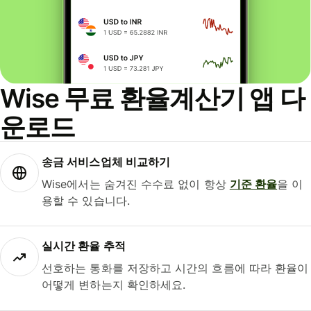
Wise 무료 환율계산기 앱 다
운로드
송금 서비스업체 비교하기
Wise에서는 숨겨진 수수료 없이 항상
기준 환율
을 이
용할 수 있습니다.
실시간 환율 추적
선호하는 통화를 저장하고 시간의 흐름에 따라 환율이
어떻게 변하는지 확인하세요.