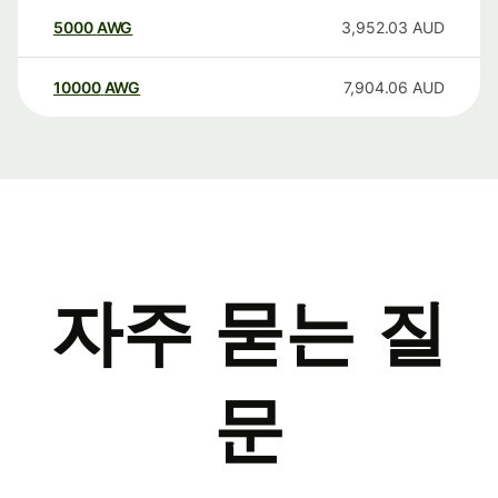
5000
AWG
3,952.03
AUD
10000
AWG
7,904.06
AUD
자주 묻는 질
문