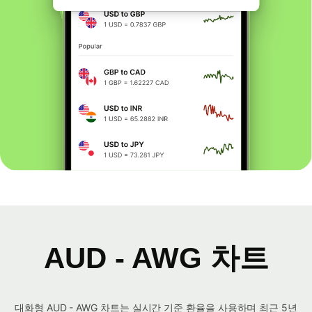
AUD - AWG 차트
대화형 AUD - AWG 차트는 실시간 기준 환율을 사용하며 최근 5년