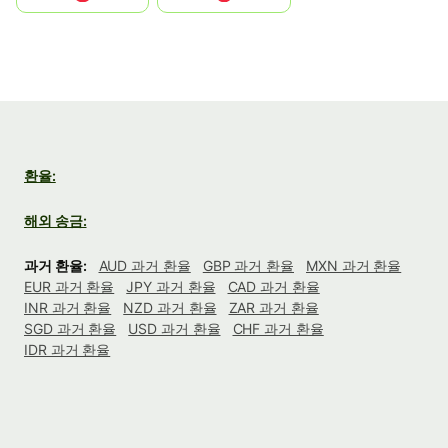
환율:
해외 송금:
과거 환율:
AUD 과거 환율
GBP 과거 환율
MXN 과거 환율
EUR 과거 환율
JPY 과거 환율
CAD 과거 환율
INR 과거 환율
NZD 과거 환율
ZAR 과거 환율
SGD 과거 환율
USD 과거 환율
CHF 과거 환율
IDR 과거 환율