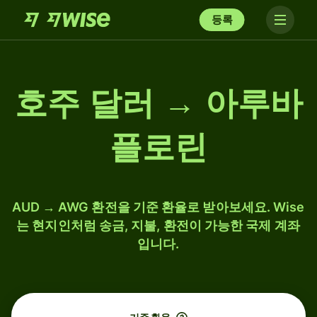
등록
호주 달러 → 아루바
플로린
AUD → AWG 환전을 기준 환율로 받아보세요. Wise
는 현지인처럼 송금, 지불, 환전이 가능한 국제 계좌
입니다.