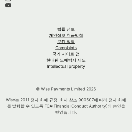
법률 정보
개인정보 취급방침
쿠키 정책
Complaints
국가 사이트 맵
현대판 노예방지 제도
Intellectual property
© Wise Payments Limited 2026
Wise는 2011 전자 화폐 규정, 회사 참조
900507
에 따라 전자 화폐
를 발행할 수 있도록 FCA(Financial Conduct Authority)의 승인을
받았습니다.