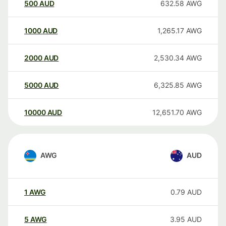
500
AUD
632.58
AWG
1000
AUD
1,265.17
AWG
2000
AUD
2,530.34
AWG
5000
AUD
6,325.85
AWG
10000
AUD
12,651.70
AWG
AWG
AUD
1
AWG
0.79
AUD
5
AWG
3.95
AUD