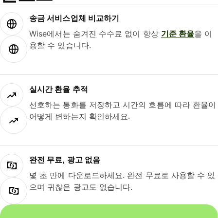
송금 서비스업체 비교하기
Wise에서는 숨겨진 수수료 없이 항상
기준 환율
을 이
용할 수 있습니다.
실시간 환율 추적
선호하는 통화를 저장하고 시간의 흐름에 따라 환율이
어떻게 변하는지 확인하세요.
완전 무료, 광고 없음
몇 초 만에 다운로드하세요. 완전 무료로 사용할 수 있
으며 귀찮은 광고도 없습니다.