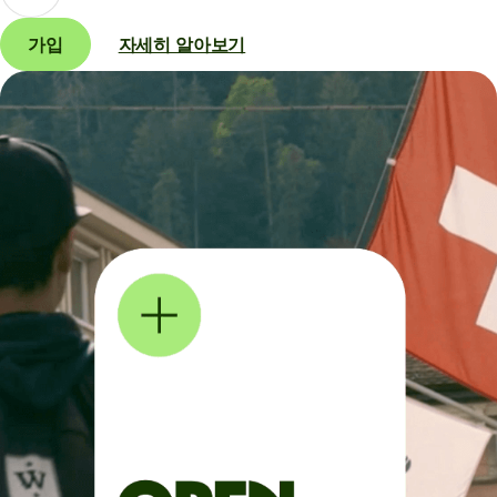
가입
자세히 알아보기