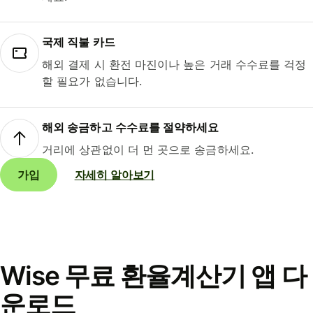
국제 직불 카드
해외 결제 시 환전 마진이나 높은 거래 수수료를 걱정
할 필요가 없습니다.
해외 송금하고 수수료를 절약하세요
거리에 상관없이 더 먼 곳으로 송금하세요.
가입
자세히 알아보기
Wise 무료 환율계산기 앱 다
운로드