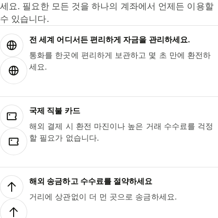
세요. 필요한 모든 것을 하나의 계좌에서 언제든 이용할
수 있습니다.
전 세계 어디서든 편리하게 자금을 관리하세요.
통화를 한곳에 편리하게 보관하고 몇 초 만에 환전하
세요.
국제 직불 카드
해외 결제 시 환전 마진이나 높은 거래 수수료를 걱정
할 필요가 없습니다.
해외 송금하고 수수료를 절약하세요
거리에 상관없이 더 먼 곳으로 송금하세요.