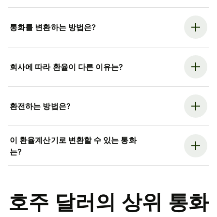
통화를 변환하는 방법은?
회사에 따라 환율이 다른 이유는?
환전하는 방법은?
이 환율계산기로 변환할 수 있는 통화
는?
호주 달러의 상위 통화