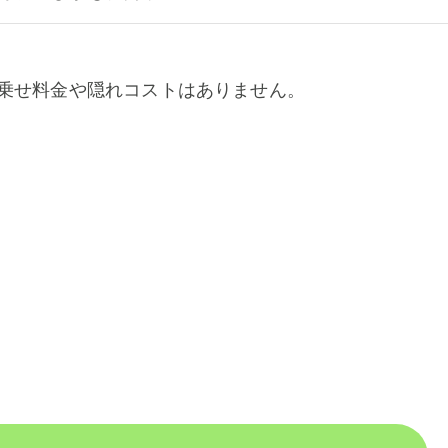
乗せ料金や隠れコストはありません。