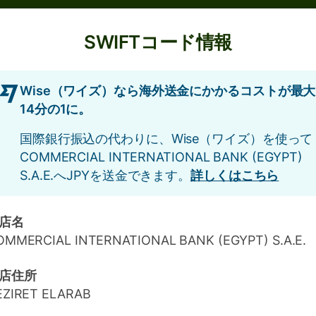
SWIFTコード情報
Wise（ワイズ）なら海外送金にかかるコストが最大
14分の1に。
国際銀行振込の代わりに、Wise（ワイズ）を使って
COMMERCIAL INTERNATIONAL BANK (EGYPT)
S.A.E.へJPYを送金できます。
詳しくはこちら
店名
OMMERCIAL INTERNATIONAL BANK (EGYPT) S.A.E.
店住所
EZIRET ELARAB