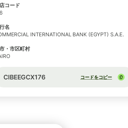
店コード
6
行名
OMMERCIAL INTERNATIONAL BANK (EGYPT) S.A.E.
市・市区町村
AIRO
CIBEEGCX176
コードをコピー