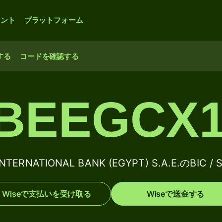
ウント
プラットフォーム
する
コードを確認する
IBEEGCX1
NTERNATIONAL BANK (EGYPT) S.A.E.のBIC
Wiseで支払いを受け取る
Wiseで送金する