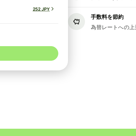
252 JPY
手数料を節約
為替レートへの上