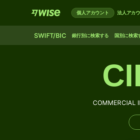
個人アカウント
法人アカ
SWIFT/BIC
銀行別に検索する
国別に検索
C
COMMERCIAL I