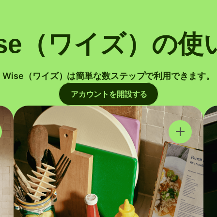
ise（ワイズ）の使
Wise（ワイズ）は簡単な数ステップで利用できます。
アカウントを開設する