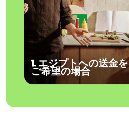
1. エジプトへの送金を
ご希望の場合