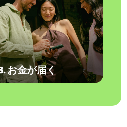
3. お金が届く