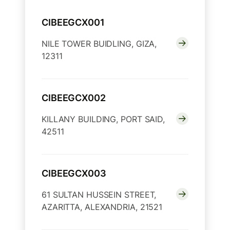
CIBEEGCX001
NILE TOWER BUIDLING, GIZA,
12311
CIBEEGCX002
KILLANY BUILDING, PORT SAID,
42511
CIBEEGCX003
61 SULTAN HUSSEIN STREET,
AZARITTA, ALEXANDRIA, 21521