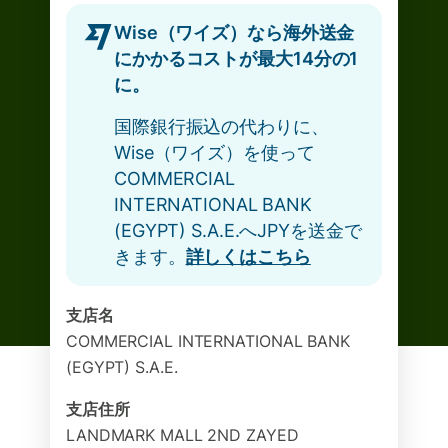
Wise（ワイズ）なら海外送金
にかかるコストが最大14分の1
に。
国際銀行振込の代わりに、
Wise（ワイズ）を使って
COMMERCIAL
INTERNATIONAL BANK
(EGYPT) S.A.E.へJPYを送金で
きます。
詳しくはこちら
支店名
COMMERCIAL INTERNATIONAL BANK
(EGYPT) S.A.E.
支店住所
LANDMARK MALL 2ND ZAYED