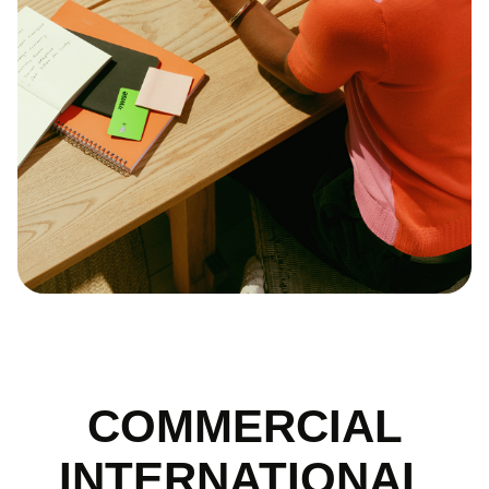
COMMERCIAL
INTERNATIONAL