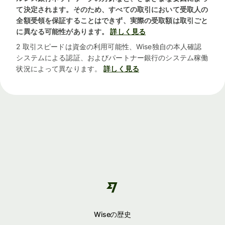
て決定されます。そのため、すべての取引において受取人の
全額受領を保証することはできず、実際の受取額は取引ごと
に異なる可能性があります。
詳しく見る
2 取引スピードは資金の利用可能性、Wise独自の本人確認
システムによる認証、およびパートナー銀行のシステム稼働
状況によって異なります。
詳しく見る
Wiseの歴史