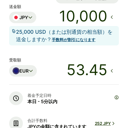
送金額
JPY
25,000 USD（または別通貨の相当額）を
送金しますか？
手数料が割引になります
受取額
EUR
着金予定日時
本日 - 5分以内
合計手数料
252 JPY
JPYの金額に含まれています