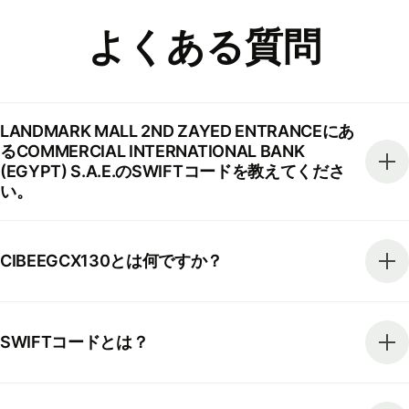
よくある質問
LANDMARK MALL 2ND ZAYED ENTRANCEにあ
るCOMMERCIAL INTERNATIONAL BANK
(EGYPT) S.A.E.のSWIFTコードを教えてくださ
い。
CIBEEGCX130とは何ですか？
SWIFTコードとは？