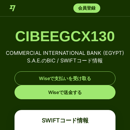
会員登録
CIBEEGCX130
COMMERCIAL INTERNATIONAL BANK (EGYPT)
S.A.E.のBIC / SWIFTコード情報
Wiseで支払いを受け取る
Wiseで送金する
SWIFTコード情報