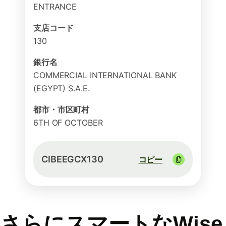
ENTRANCE
支店コード
130
銀行名
COMMERCIAL INTERNATIONAL BANK
(EGYPT) S.A.E.
都市・市区町村
6TH OF OCTOBER
CIBEEGCX130
コピー
さらにスマートなWise