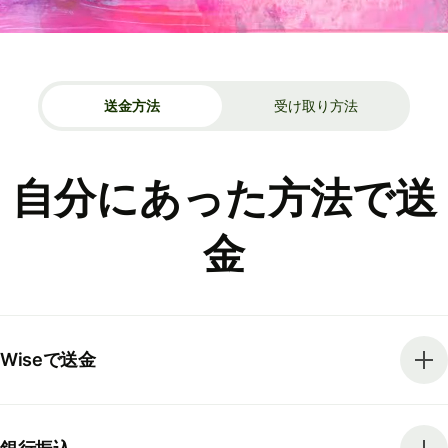
送金方法
受け取り方法
自分にあった方法で送
金
Wiseで送金