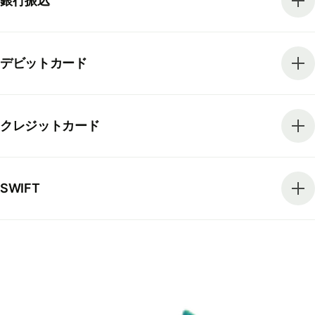
銀行振込
デビットカード
クレジットカード
SWIFT