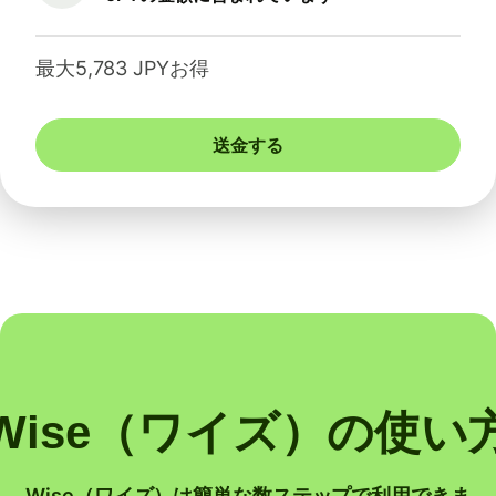
最大5,783 JPYお得
送金する
Wise（ワイズ）の使い
Wise（ワイズ）は簡単な数ステップで利用できま