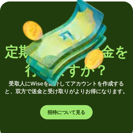
定期的に海外送金を
行いますか？
受取人にWiseを紹介してアカウントを作成する
と、双方で送金と受け取りがよりお得になります。
招待について見る