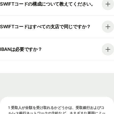
SWIFTコードの構成について教えてください。
SWIFTコードはすべての支店で同じですか？
IBANは必要ですか？
1 受取人が全額を受け取れるかどうかは、受取銀行およびコ
ルレス銀行ネットワークの方針など、さまざまな要因によっ