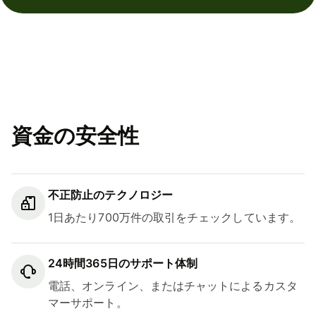
資金の安全性
不正防止のテクノロジー
1日あたり700万件の取引をチェックしています。
24時間365日のサポート体制
電話、オンライン、またはチャットによるカスタ
マーサポート。