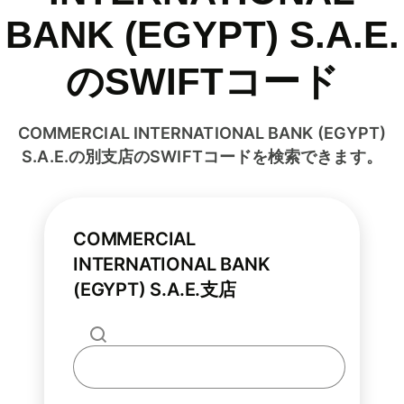
BANK (EGYPT) S.A.E.
のSWIFTコード
COMMERCIAL INTERNATIONAL BANK (EGYPT)
S.A.E.の別支店のSWIFTコードを検索できます。
COMMERCIAL
INTERNATIONAL BANK
(EGYPT) S.A.E.支店