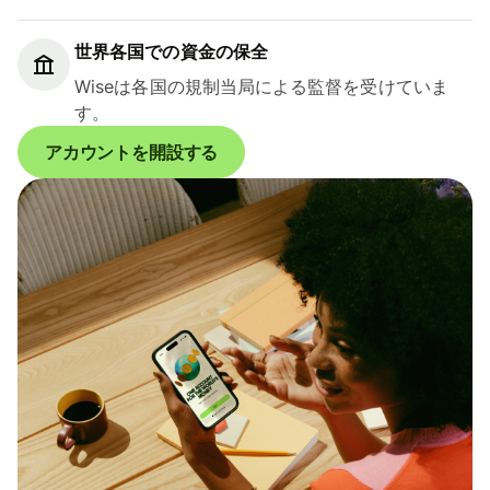
世界各国での資金の保全
Wiseは各国の規制当局による監督を受けていま
す。
アカウントを開設する