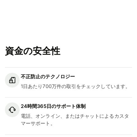
資金の安全性
不正防止のテクノロジー
1日あたり700万件の取引をチェックしています。
24時間365日のサポート体制
電話、オンライン、またはチャットによるカスタ
マーサポート。