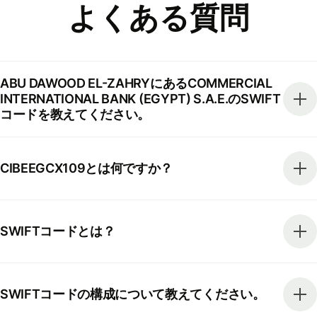
よくある質問
ABU DAWOOD EL-ZAHRYにあるCOMMERCIAL
INTERNATIONAL BANK (EGYPT) S.A.E.のSWIFT
コードを教えてください。
CIBEEGCX109とは何ですか？
SWIFTコードとは？
SWIFTコードの構成について教えてください。