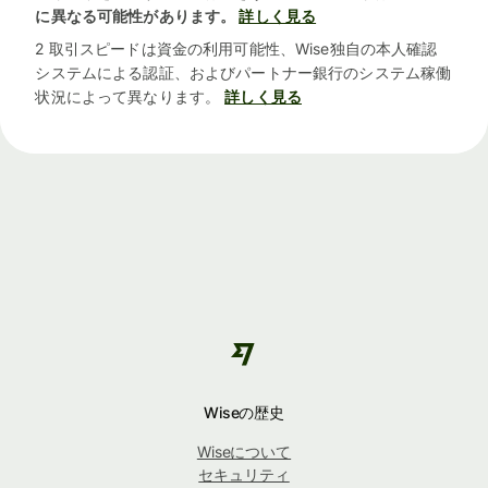
に異なる可能性があります。
詳しく見る
2 取引スピードは資金の利用可能性、Wise独自の本人確認
システムによる認証、およびパートナー銀行のシステム稼働
状況によって異なります。
詳しく見る
Wiseの歴史
Wiseについて
セキュリティ