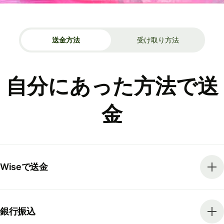
送金方法
受け取り方法
自分にあった方法で送
金
Wiseで送金
銀行振込