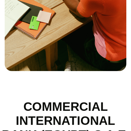
COMMERCIAL
INTERNATIONAL