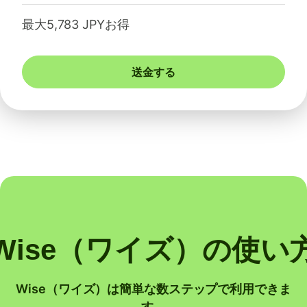
最大5,783 JPYお得
送金する
Wise（ワイズ）の使い
Wise（ワイズ）は簡単な数ステップで利用できま
す。