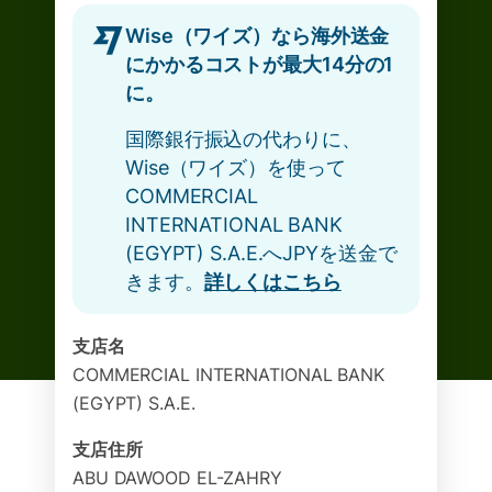
Wise（ワイズ）なら海外送金
にかかるコストが最大14分の1
に。
国際銀行振込の代わりに、
Wise（ワイズ）を使って
COMMERCIAL
INTERNATIONAL BANK
(EGYPT) S.A.E.へJPYを送金で
きます。
詳しくはこちら
支店名
COMMERCIAL INTERNATIONAL BANK
(EGYPT) S.A.E.
支店住所
ABU DAWOOD EL-ZAHRY