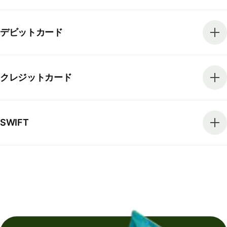
デビットカード
クレジットカード
SWIFT