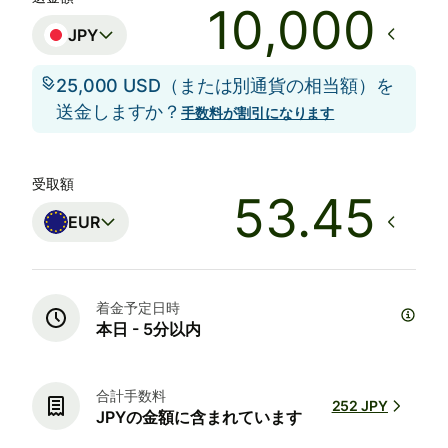
JPY
25,000 USD（または別通貨の相当額）を
送金しますか？
手数料が割引になります
受取額
EUR
着金予定日時
本日 - 5分以内
合計手数料
252 JPY
JPYの金額に含まれています