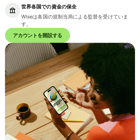
世界各国での資金の保全
Wiseは各国の規制当局による監督を受けていま
す。
アカウントを開設する