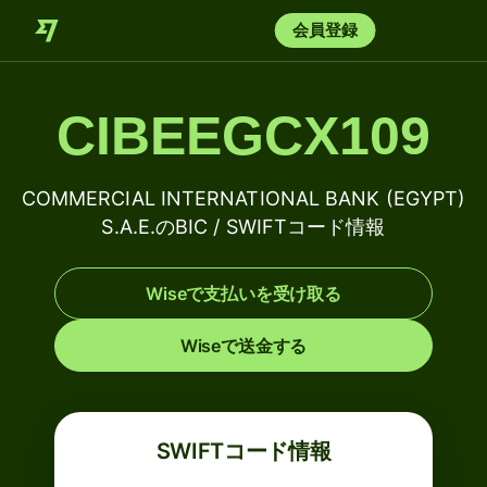
会員登録
CIBEEGCX109
COMMERCIAL INTERNATIONAL BANK (EGYPT)
S.A.E.のBIC / SWIFTコード情報
Wiseで支払いを受け取る
Wiseで送金する
SWIFTコード情報