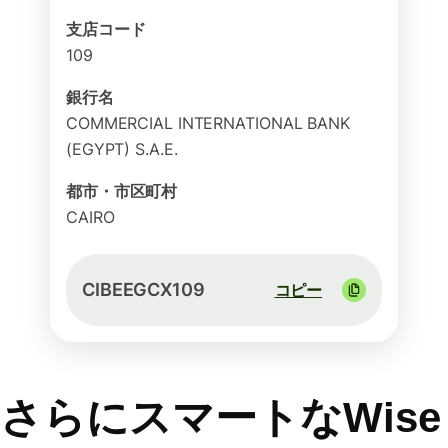
支店コード
109
銀行名
COMMERCIAL INTERNATIONAL BANK
(EGYPT) S.A.E.
都市・市区町村
CAIRO
CIBEEGCX109
コピー
さらにスマートなWise