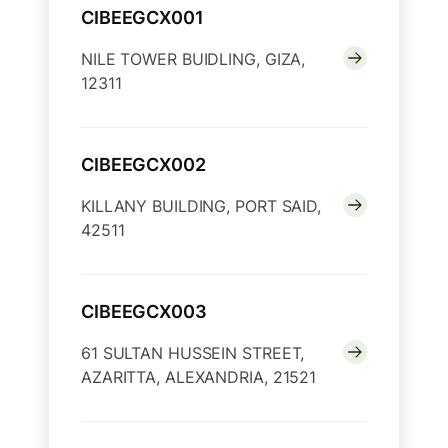
CIBEEGCX001
NILE TOWER BUIDLING, GIZA,
12311
CIBEEGCX002
KILLANY BUILDING, PORT SAID,
42511
CIBEEGCX003
61 SULTAN HUSSEIN STREET,
AZARITTA, ALEXANDRIA, 21521