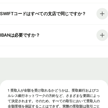
SWIFTコードはすべての支店で同じですか？
IBANは必要ですか？
1 受取人が全額を受け取れるかどうかは、受取銀行およびコ
ルレス銀行ネットワークの方針など、さまざまな要因によっ
て決定されます。そのため、すべての取引において受取人の
全額受領を保証することはできず、実際の受取額は取引ごと