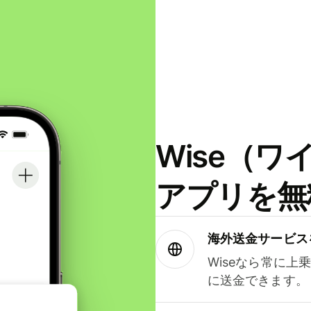
Wise（
アプリを無
海外送金サービス
Wiseなら常に上
に送金できます。