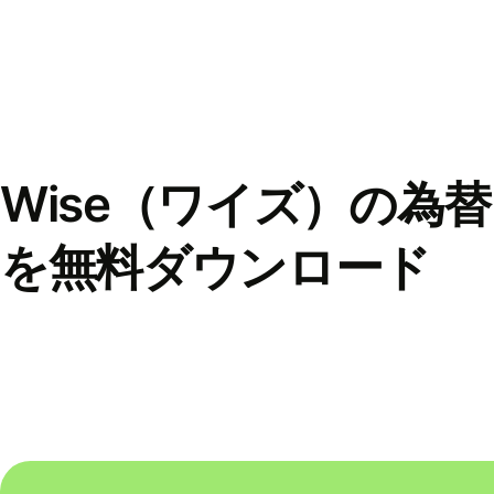
Wise（ワイズ）の為
を無料ダウンロード