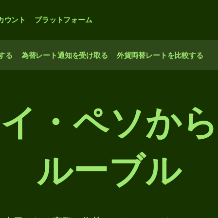
カウント
プラットフォーム
する
為替レート通知を受け取る
外貨両替レートを比較する
イ・ペソか
ルーブル