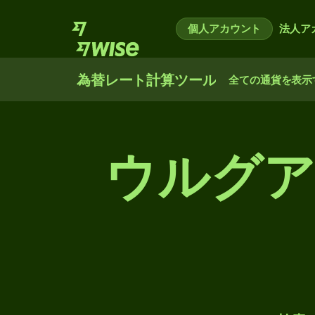
個人アカウント
法人ア
為替レート計算ツール
全ての通貨を表示
ウルグア