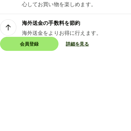
心してお買い物を楽しめます。
海外送金の手数料を節約
海外送金をよりお得に行えます。
会員登録
詳細を見る