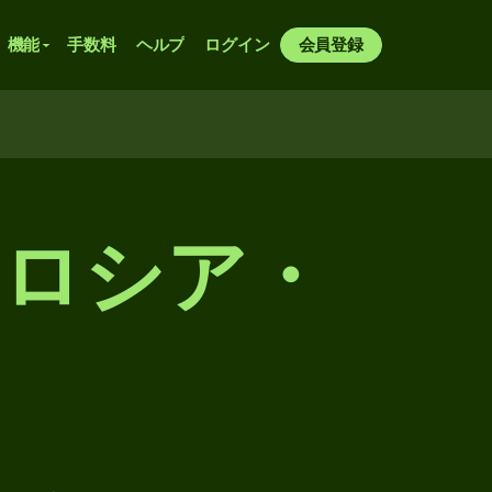
機能
手数料
ヘルプ
ログイン
会員登録
らロシア・