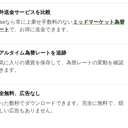
外送金サービスを比較
iseなら常に上乗せ手数料のない
ミッドマーケット為替
ート
で、お得に送金できます。
アルタイム為替レートを追跡
気に入りの通貨を保存して、為替レートの変動を確認
きます。
全無料、広告なし
った数秒でダウンロードできます。完全に無料で、煩
しい広告もありません。