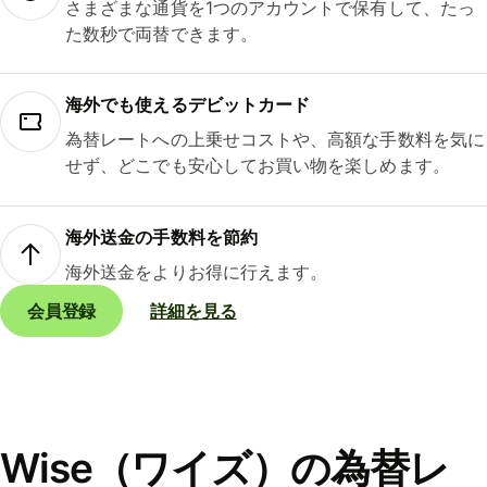
さまざまな通貨を1つのアカウントで保有して、たっ
た数秒で両替できます。
海外でも使えるデビットカード
為替レートへの上乗せコストや、高額な手数料を気に
せず、どこでも安心してお買い物を楽しめます。
海外送金の手数料を節約
海外送金をよりお得に行えます。
会員登録
詳細を見る
Wise（ワイズ）の為替レ