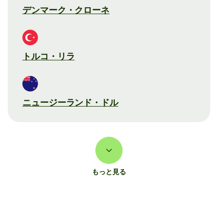
デンマーク・クローネ
トルコ・リラ
ニュージーランド・ドル
もっと見る