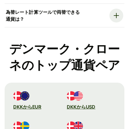
為替レート計算ツールで両替できる
通貨は？
デンマーク・クロー
ネのトップ通貨ペア
DKKからEUR
DKKからUSD