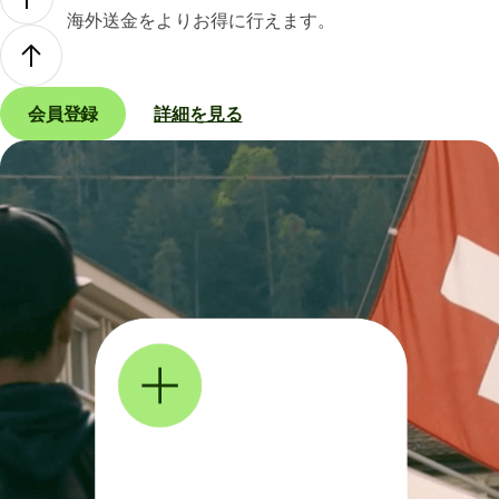
海外送金をよりお得に行えます。
会員登録
詳細を見る