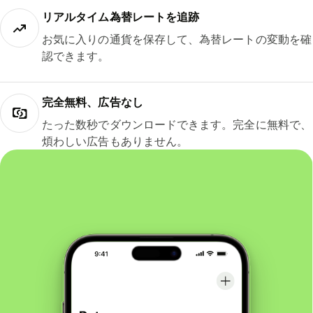
リアルタイム為替レートを追跡
お気に入りの通貨を保存して、為替レートの変動を確
認できます。
完全無料、広告なし
たった数秒でダウンロードできます。完全に無料で、
煩わしい広告もありません。