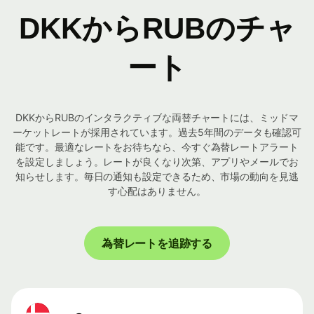
DKKからRUBのチャ
ート
DKKからRUBのインタラクティブな両替チャートには、ミッドマ
ーケットレートが採用されています。過去5年間のデータも確認可
能です。最適なレートをお待ちなら、今すぐ為替レートアラート
を設定しましょう。レートが良くなり次第、アプリやメールでお
知らせします。毎日の通知も設定できるため、市場の動向を見逃
す心配はありません。
為替レートを追跡する