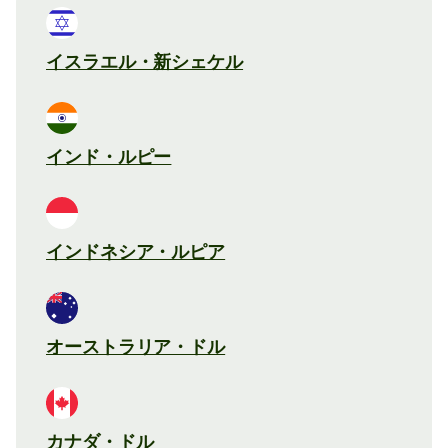
イスラエル・新シェケル
インド・ルピー
インドネシア・ルピア
オーストラリア・ドル
カナダ・ドル