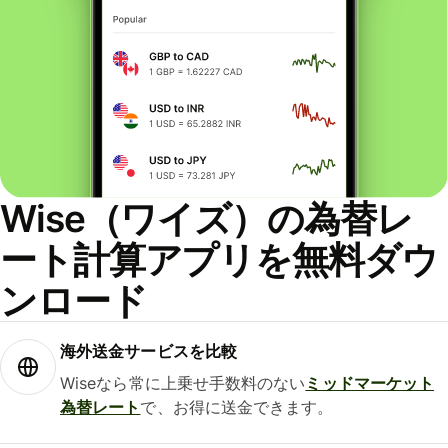
Wise（ワイズ）の為替レ
ート計算アプリを無料ダウ
ンロード
海外送金サービスを比較
Wiseなら常に上乗せ手数料のない
ミッドマーケット
為替レート
で、お得に送金できます。