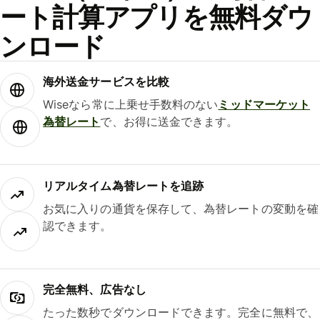
ート計算アプリを無料ダウ
ンロード
海外送金サービスを比較
Wiseなら常に上乗せ手数料のない
ミッドマーケット
為替レート
で、お得に送金できます。
リアルタイム為替レートを追跡
お気に入りの通貨を保存して、為替レートの変動を確
認できます。
完全無料、広告なし
たった数秒でダウンロードできます。完全に無料で、