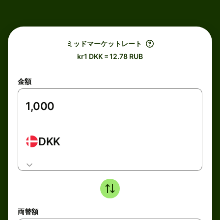
ミッドマーケットレート
kr1 DKK = 12.78 RUB
金額
DKK
両替額