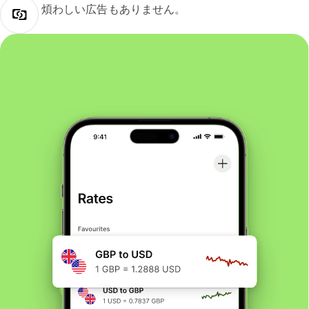
煩わしい広告もありません。