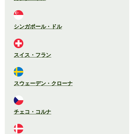
シンガポール・ドル
スイス・フラン
スウェーデン・クローナ
チェコ・コルナ