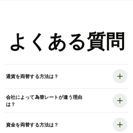
よくある質問
通貨を両替する方法は？
会社によって為替レートが違う理由
は？
資金を両替する方法は？