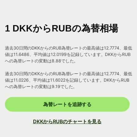
1 DKKからRUBの為替相場
過去30日間のDKKからのRUB為替レートの最高値は12.7774、最低
値は11.6486、平均値は12.0199を記録しています。DKKからRUB
への為替レートの変動は8.88でした。
過去30日間のDKKからのRUB為替レートの最高値は12.7774、最低
値は11.0226、平均値は11.6022を記録しています。DKKからRUB
への為替レートの変動は9.19でした。
為替レートを追跡する
DKKからRUBのチャートを見る