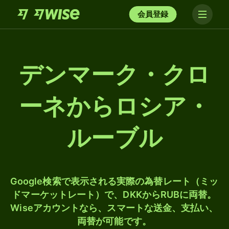
会員登録
デンマーク・クロ
ーネからロシア・
ルーブル
Google検索で表示される実際の為替レート（ミッ
ドマーケットレート）で、DKKからRUBに両替。
Wiseアカウントなら、スマートな送金、支払い、
両替が可能です。