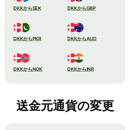
DKKからSEK
DKKからGBP
DKKからPKR
DKKからAUD
DKKからNOK
DKKからINR
送金元通貨の変更